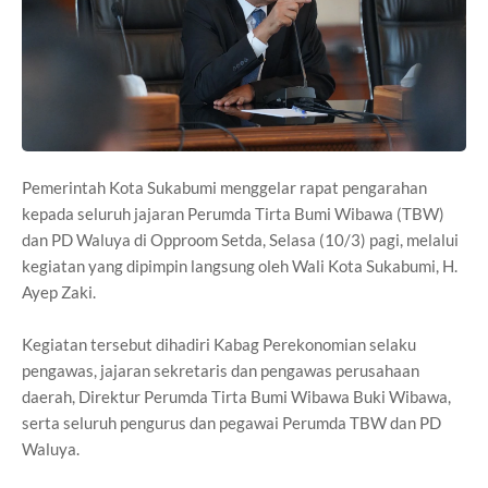
Pemerintah Kota Sukabumi menggelar rapat pengarahan
kepada seluruh jajaran Perumda Tirta Bumi Wibawa (TBW)
dan PD Waluya di Opproom Setda, Selasa (10/3) pagi, melalui
kegiatan yang dipimpin langsung oleh Wali Kota Sukabumi, H.
Ayep Zaki.
Kegiatan tersebut dihadiri Kabag Perekonomian selaku
pengawas, jajaran sekretaris dan pengawas perusahaan
daerah, Direktur Perumda Tirta Bumi Wibawa Buki Wibawa,
serta seluruh pengurus dan pegawai Perumda TBW dan PD
Waluya.