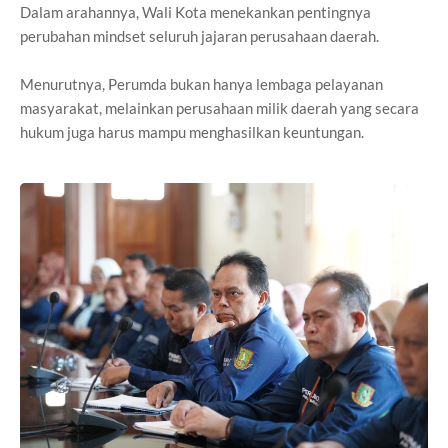
Dalam arahannya, Wali Kota menekankan pentingnya
perubahan mindset seluruh jajaran perusahaan daerah.
Menurutnya, Perumda bukan hanya lembaga pelayanan
masyarakat, melainkan perusahaan milik daerah yang secara
hukum juga harus mampu menghasilkan keuntungan.