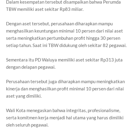
Dalam kesempatan tersebut disampaikan bahwa Perumda
TBW memiliki aset sekitar Rp83 miliar.
Dengan aset tersebut, perusahaan diharapkan mampu
menghasilkan keuntungan minimal 10 persen dari nilai aset
serta meningkatkan pertumbuhan profit hingga 30 persen
setiap tahun. Saat ini TBW didukung oleh sekitar 82 pegawai.
Sementara itu PD Waluya memiliki aset sekitar Rp313 juta
dengan delapan pegawai.
Perusahaan tersebut juga diharapkan mampu meningkatkan
kinerja dan menghasilkan profit minimal 10 persen dari nilai
aset yang dimiliki.
Wali Kota menegaskan bahwa integritas, profesionalisme,
serta komitmen kerja menjadi hal utama yang harus dimiliki
oleh seluruh pegawai.