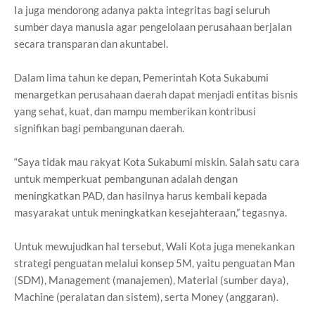
Ia juga mendorong adanya pakta integritas bagi seluruh
sumber daya manusia agar pengelolaan perusahaan berjalan
secara transparan dan akuntabel.
Dalam lima tahun ke depan, Pemerintah Kota Sukabumi
menargetkan perusahaan daerah dapat menjadi entitas bisnis
yang sehat, kuat, dan mampu memberikan kontribusi
signifikan bagi pembangunan daerah.
“Saya tidak mau rakyat Kota Sukabumi miskin. Salah satu cara
untuk memperkuat pembangunan adalah dengan
meningkatkan PAD, dan hasilnya harus kembali kepada
masyarakat untuk meningkatkan kesejahteraan,” tegasnya.
Untuk mewujudkan hal tersebut, Wali Kota juga menekankan
strategi penguatan melalui konsep 5M, yaitu penguatan Man
(SDM), Management (manajemen), Material (sumber daya),
Machine (peralatan dan sistem), serta Money (anggaran).