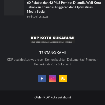
60 Pejabat dan 42 PNS Pemkot Dilantik, Wali Kota
Tekankan Efisiensi Anggaran dan Optimalisasi
Media Sosial
Senin, Juli 06, 2026
TENTANG KAMI
KDP adalah situs web resmi Komunikasi dan Dokumentasi Pimpinan
Pemerintah Kota Sukabumi
Oleh -
KDP Kota Sukabumi