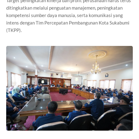
Target peningkatan kinerja dan profit perusahaan harus terus
ditingkatkan melalui penguatan manajemen, peningkatan
kompetensi sumber daya manusia, serta komunikasi yang
intens dengan Tim Percepatan Pembangunan Kota Sukabumi
(TKPP).