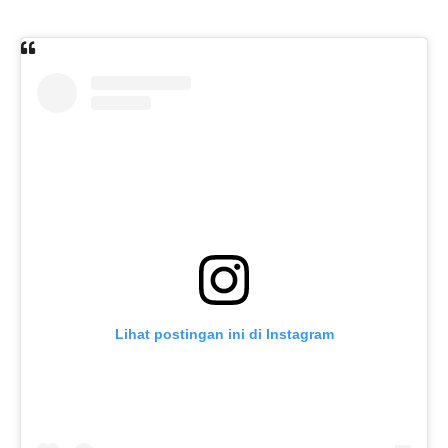
Lihat postingan ini di Instagram