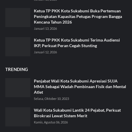
Ketua TP PKK Kota Sukabumi Buka Pertemuan
Peningkatan Kapasitas Petugas Program Bangga
Kencana Tahun 2026
Januari 13, 2026
Ketua TP PKK Kota Sukabumi Terima Audiensi
IKP, Perkuat Peran Cegah Stunting
Januari 12, 2026
TRENDING
Penjabat Wali Kota Sukabumi Apresiasi SUJA
MMA Sebagai Wadah Pembinaan Fisik dan Mental
Atlet
Selasa, Oktober 10, 2023
Wali Kota Sukabumi Lantik 24 Pejabat, Perkuat
Birokrasi Lewat Sistem Merit
Kamis, Agustus 06, 2026