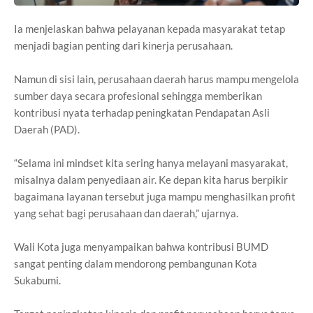
Ia menjelaskan bahwa pelayanan kepada masyarakat tetap
menjadi bagian penting dari kinerja perusahaan.
Namun di sisi lain, perusahaan daerah harus mampu mengelola
sumber daya secara profesional sehingga memberikan
kontribusi nyata terhadap peningkatan Pendapatan Asli
Daerah (PAD).
“Selama ini mindset kita sering hanya melayani masyarakat,
misalnya dalam penyediaan air. Ke depan kita harus berpikir
bagaimana layanan tersebut juga mampu menghasilkan profit
yang sehat bagi perusahaan dan daerah,” ujarnya.
Wali Kota juga menyampaikan bahwa kontribusi BUMD
sangat penting dalam mendorong pembangunan Kota
Sukabumi.