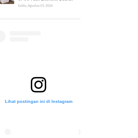
Sabtu, Agustus 01, 2026
Lihat postingan ini di Instagram