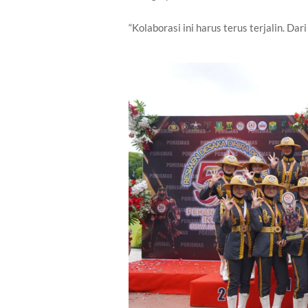
“Kolaborasi ini harus terus terjalin. D