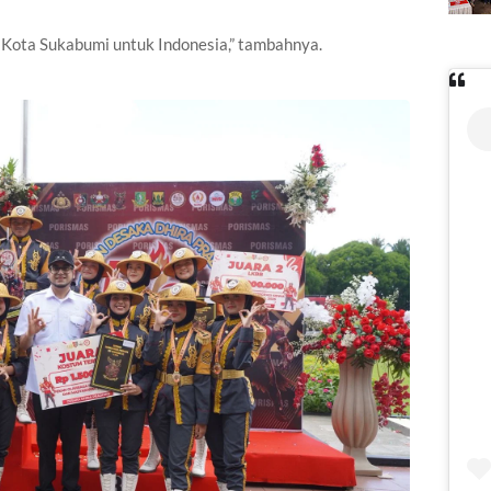
ari Kota Sukabumi untuk Indonesia,” tambahnya.