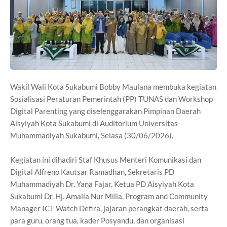
Wakil Wali Kota Sukabumi Bobby Maulana membuka kegiatan
Sosialisasi Peraturan Pemerintah (PP) TUNAS dan Workshop
Digital Parenting yang diselenggarakan Pimpinan Daerah
Aisyiyah Kota Sukabumi di Auditorium Universitas
Muhammadiyah Sukabumi, Selasa (30/06/2026).
Kegiatan ini dihadiri Staf Khusus Menteri Komunikasi dan
Digital Alfreno Kautsar Ramadhan, Sekretaris PD
Muhammadiyah Dr. Yana Fajar, Ketua PD Aisyiyah Kota
Sukabumi Dr. Hj. Amalia Nur Milla, Program and Community
Manager ICT Watch Defira, jajaran perangkat daerah, serta
para guru, orang tua, kader Posyandu, dan organisasi