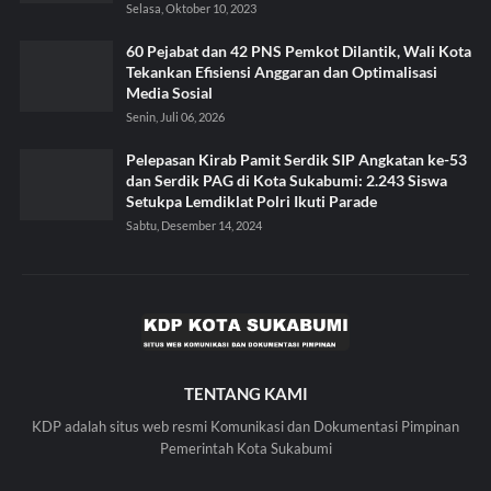
Selasa, Oktober 10, 2023
60 Pejabat dan 42 PNS Pemkot Dilantik, Wali Kota
Tekankan Efisiensi Anggaran dan Optimalisasi
Media Sosial
Senin, Juli 06, 2026
Pelepasan Kirab Pamit Serdik SIP Angkatan ke-53
dan Serdik PAG di Kota Sukabumi: 2.243 Siswa
Setukpa Lemdiklat Polri Ikuti Parade
Sabtu, Desember 14, 2024
TENTANG KAMI
KDP adalah situs web resmi Komunikasi dan Dokumentasi Pimpinan
Pemerintah Kota Sukabumi