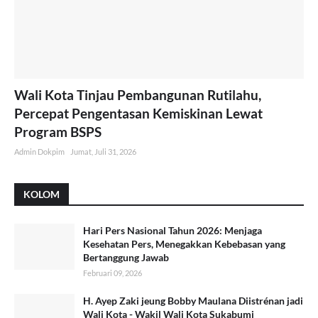
Wali Kota Tinjau Pembangunan Rutilahu,
Percepat Pengentasan Kemiskinan Lewat
Program BSPS
Admin Dokpim
Jumat, Juli 31, 2026
KOLOM
Hari Pers Nasional Tahun 2026: Menjaga
Kesehatan Pers, Menegakkan Kebebasan yang
Bertanggung Jawab
Februari 09, 2026
H. Ayep Zaki jeung Bobby Maulana Diistrénan jadi
Wali Kota - Wakil Wali Kota Sukabumi