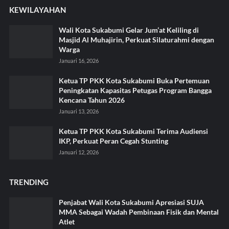
KEWILAYAHAN
Wali Kota Sukabumi Gelar Jum’at Keliling di
Masjid Al Muhajirin, Perkuat Silaturahmi dengan
Warga
Januari 16, 2026
Ketua TP PKK Kota Sukabumi Buka Pertemuan
Peningkatan Kapasitas Petugas Program Bangga
Kencana Tahun 2026
Januari 13, 2026
Ketua TP PKK Kota Sukabumi Terima Audiensi
IKP, Perkuat Peran Cegah Stunting
Januari 12, 2026
TRENDING
Penjabat Wali Kota Sukabumi Apresiasi SUJA
MMA Sebagai Wadah Pembinaan Fisik dan Mental
Atlet