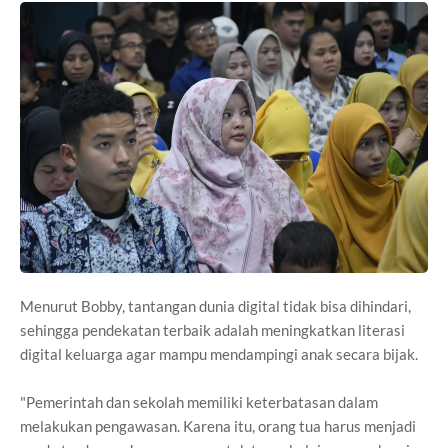
Menurut Bobby, tantangan dunia digital tidak bisa dihindari,
sehingga pendekatan terbaik adalah meningkatkan literasi
digital keluarga agar mampu mendampingi anak secara bijak.
"Pemerintah dan sekolah memiliki keterbatasan dalam
melakukan pengawasan. Karena itu, orang tua harus menjadi