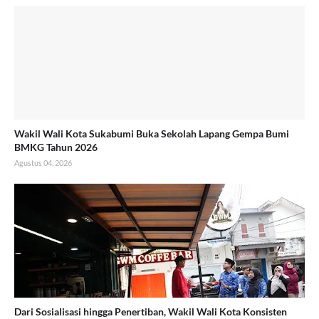
Wakil Wali Kota Sukabumi Buka Sekolah Lapang Gempa Bumi
BMKG Tahun 2026
Agustus 04, 2026
Dari Sosialisasi hingga Penertiban, Wakil Wali Kota Konsisten