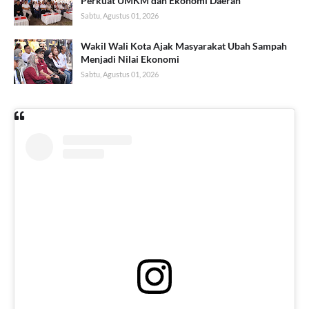
Perkuat UMKM dan Ekonomi Daerah
Sabtu, Agustus 01, 2026
Wakil Wali Kota Ajak Masyarakat Ubah Sampah
Menjadi Nilai Ekonomi
Sabtu, Agustus 01, 2026