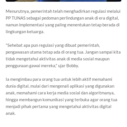
Menurutnya, pemerintah telah menghadirkan regulasi melalui
PP TUNAS sebagai pedoman perlindungan anak di era digital,
namun implementasi yang paling menentukan tetap berada di
lingkungan keluarga.
"Sehebat apa pun regulasi yang dibuat pemerintah,
pengawasan utama tetap ada di orang tua. Jangan sampai kita
tidak mengetahui aktivitas anak di media sosial maupun
penggunaan gawai mereka," ujar Bobby.
Ia mengimbau para orang tua untuk lebih aktif memahami
dunia digital, mulai dari mengenali aplikasi yang digunakan
anak, memahami cara kerja media sosial dan algoritmanya,
hingga membangun komunikasi yang terbuka agar orang tua
menjadi pihak pertama yang mengetahui aktivitas digital
anak.