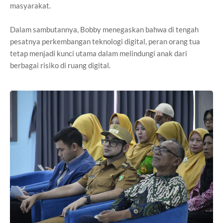
masyarakat.
Dalam sambutannya, Bobby menegaskan bahwa di tengah
pesatnya perkembangan teknologi digital, peran orang tua
tetap menjadi kunci utama dalam melindungi anak dari
berbagai risiko di ruang digital.