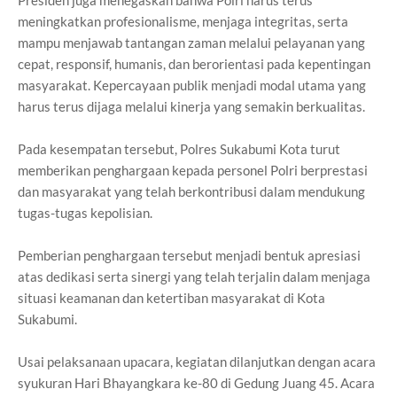
meningkatkan profesionalisme, menjaga integritas, serta
mampu menjawab tantangan zaman melalui pelayanan yang
cepat, responsif, humanis, dan berorientasi pada kepentingan
masyarakat. Kepercayaan publik menjadi modal utama yang
harus terus dijaga melalui kinerja yang semakin berkualitas.
Pada kesempatan tersebut, Polres Sukabumi Kota turut
memberikan penghargaan kepada personel Polri berprestasi
dan masyarakat yang telah berkontribusi dalam mendukung
tugas-tugas kepolisian.
Pemberian penghargaan tersebut menjadi bentuk apresiasi
atas dedikasi serta sinergi yang telah terjalin dalam menjaga
situasi keamanan dan ketertiban masyarakat di Kota
Sukabumi.
Usai pelaksanaan upacara, kegiatan dilanjutkan dengan acara
syukuran Hari Bhayangkara ke-80 di Gedung Juang 45. Acara