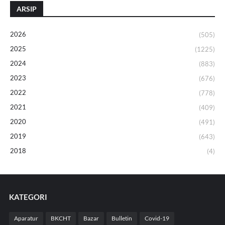
ARSIP
2026
(505)
2025
(1225)
2024
(883)
2023
(676)
2022
(778)
2021
(409)
2020
(491)
2019
(643)
2018
(4)
KATEGORI
Aparatur
BKCHT
Bazar
Bulletin
Covid-19