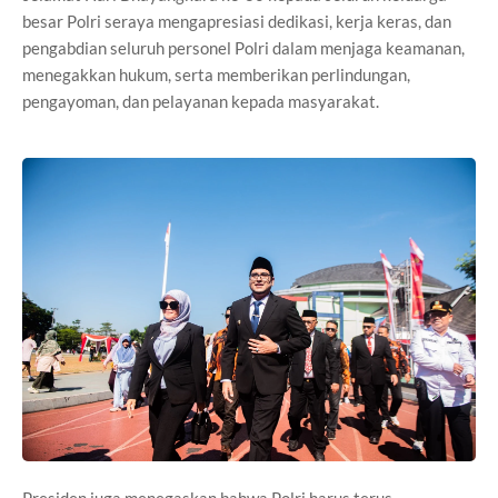
besar Polri seraya mengapresiasi dedikasi, kerja keras, dan
pengabdian seluruh personel Polri dalam menjaga keamanan,
menegakkan hukum, serta memberikan perlindungan,
pengayoman, dan pelayanan kepada masyarakat.
Presiden juga menegaskan bahwa Polri harus terus