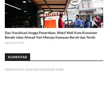
Dari Sosialisasi hingga Penertiban, Wakil Wali Kota Konsisten
Benahi Jalan Ahmad Yani Menuju Kawasan Bersih dan Tertib
Agustus 03, 2026
KOMENTAR
Silakan kirim saran dan komentar anda