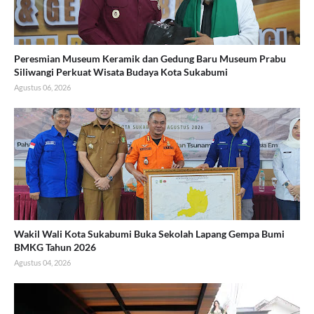
Peresmian Museum Keramik dan Gedung Baru Museum Prabu
Siliwangi Perkuat Wisata Budaya Kota Sukabumi
Agustus 06, 2026
Wakil Wali Kota Sukabumi Buka Sekolah Lapang Gempa Bumi
BMKG Tahun 2026
Agustus 04, 2026