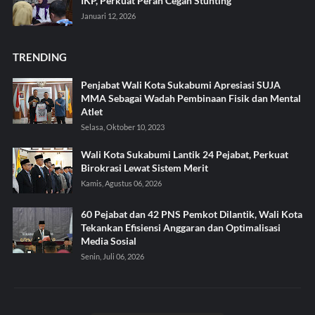
IKP, Perkuat Peran Cegah Stunting
Januari 12, 2026
TRENDING
Penjabat Wali Kota Sukabumi Apresiasi SUJA
MMA Sebagai Wadah Pembinaan Fisik dan Mental
Atlet
Selasa, Oktober 10, 2023
Wali Kota Sukabumi Lantik 24 Pejabat, Perkuat
Birokrasi Lewat Sistem Merit
Kamis, Agustus 06, 2026
60 Pejabat dan 42 PNS Pemkot Dilantik, Wali Kota
Tekankan Efisiensi Anggaran dan Optimalisasi
Media Sosial
Senin, Juli 06, 2026