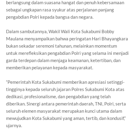
berlangsung dalam suasana hangat dan penuh kebersamaan
sebagai ungkapan rasa syukur atas perjalanan panjang
pengabdian Polri kepada bangsa dan negara.
Dalam sambutannya, Wakil Wali Kota Sukabumi Bobby
Maulana menyampaikan bahwa peringatan Hari Bhayangkara
bukan sekadar seremoni tahunan, melainkan momentum
untuk merefleksikan pengabdian Polri yang selama ini menjadi
garda terdepan dalam menjaga keamanan, ketertiban, dan
memberikan pelayanan kepada masyarakat.
“Pemerintah Kota Sukabumi memberikan apresiasi setinggi-
tingginya kepada seluruh jajaran Polres Sukabumi Kota atas
dedikasi, profesionalisme, dan pengabdian yang telah
diberikan. Sinergi antara pemerintah daerah, TNI, Polri, serta
seluruh elemen masyarakat merupakan kunci utama dalam
mewujudkan Kota Sukabumi yang aman, tertib, dan kondusif,”
ujarnya.