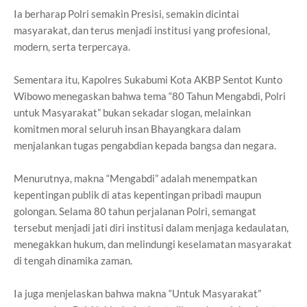
Ia berharap Polri semakin Presisi, semakin dicintai
masyarakat, dan terus menjadi institusi yang profesional,
modern, serta terpercaya.
Sementara itu, Kapolres Sukabumi Kota AKBP Sentot Kunto
Wibowo menegaskan bahwa tema “80 Tahun Mengabdi, Polri
untuk Masyarakat” bukan sekadar slogan, melainkan
komitmen moral seluruh insan Bhayangkara dalam
menjalankan tugas pengabdian kepada bangsa dan negara.
Menurutnya, makna “Mengabdi” adalah menempatkan
kepentingan publik di atas kepentingan pribadi maupun
golongan. Selama 80 tahun perjalanan Polri, semangat
tersebut menjadi jati diri institusi dalam menjaga kedaulatan,
menegakkan hukum, dan melindungi keselamatan masyarakat
di tengah dinamika zaman.
Ia juga menjelaskan bahwa makna “Untuk Masyarakat”