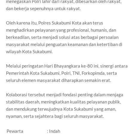
menegaskan Polri lahir dari rakyat, dibesarkan oleh rakyat,
dan bekerja sepenuhnya untuk rakyat.
Oleh karena itu, Polres Sukabumi Kota akan terus
menghadirkan pelayanan yang profesional, humanis, dan
berkeadilan, serta menjadi solusi atas berbagai persoalan
masyarakat melalui penguatan keamanan dan ketertiban di
wilayah Kota Sukabumi.
Melalui peringatan Hari Bhayangkara ke-80 ini, sinergi antara
Pemerintah Kota Sukabumi, Polri, TNI, Forkopimda, serta
seluruh elemen masyarakat diharapkan semakin erat.
Kolaborasi tersebut menjadi fondasi penting dalam menjaga
stabilitas daerah, meningkatkan kualitas pelayanan publik,
dan mendukung terwujudnya Kota Sukabumi yang aman,
nyaman, serta sejahtera bagi seluruh masyarakat.
Pewarta
: Indah