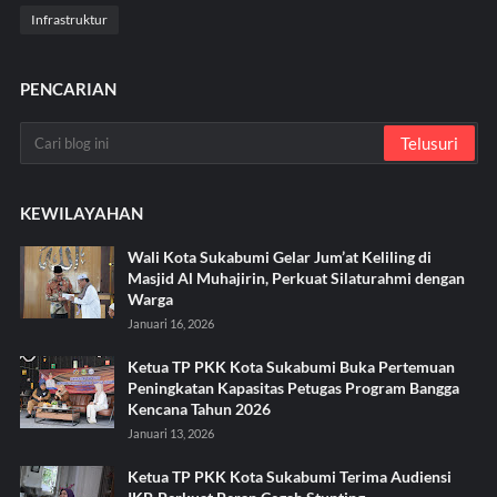
Infrastruktur
PENCARIAN
KEWILAYAHAN
Wali Kota Sukabumi Gelar Jum’at Keliling di
Masjid Al Muhajirin, Perkuat Silaturahmi dengan
Warga
Januari 16, 2026
Ketua TP PKK Kota Sukabumi Buka Pertemuan
Peningkatan Kapasitas Petugas Program Bangga
Kencana Tahun 2026
Januari 13, 2026
Ketua TP PKK Kota Sukabumi Terima Audiensi