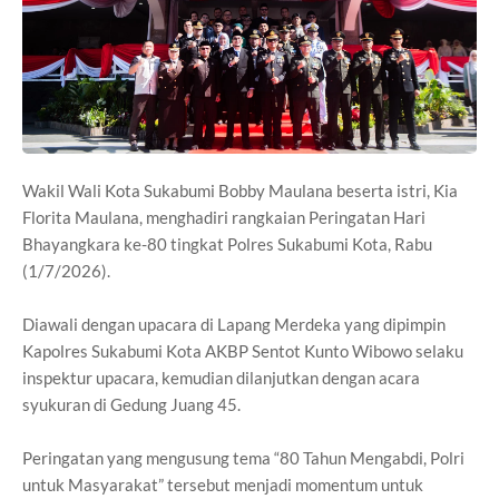
Wakil Wali Kota Sukabumi Bobby Maulana beserta istri, Kia
Florita Maulana, menghadiri rangkaian Peringatan Hari
Bhayangkara ke-80 tingkat Polres Sukabumi Kota, Rabu
(1/7/2026).
Diawali dengan upacara di Lapang Merdeka yang dipimpin
Kapolres Sukabumi Kota AKBP Sentot Kunto Wibowo selaku
inspektur upacara, kemudian dilanjutkan dengan acara
syukuran di Gedung Juang 45.
Peringatan yang mengusung tema “80 Tahun Mengabdi, Polri
untuk Masyarakat” tersebut menjadi momentum untuk