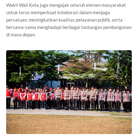
Wakil Wali Kota juga mengajak seluruh elemen masyarakat
untuk terus memperkuat kolaborasi dalam menjaga
persatuan, meningkatkan kualitas pelayanan publik, serta
bersama-sama menghadapi berbagai tantangan pembangunan
di masa depan.