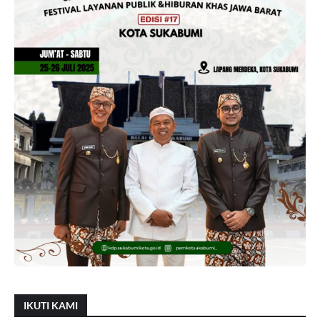
IKUTI KAMI