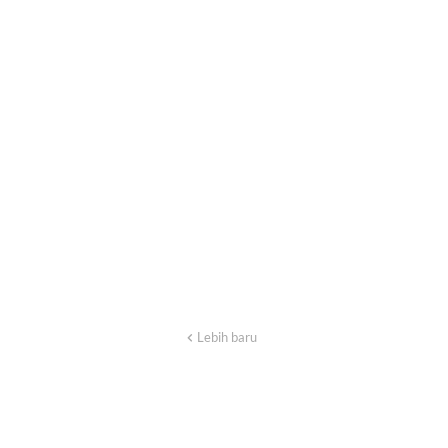
Lebih baru