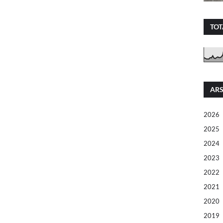
TOT
ARS
2026
2025
2024
2023
2022
2021
2020
2019