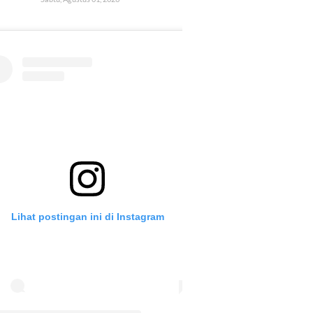
Lihat postingan ini di Instagram