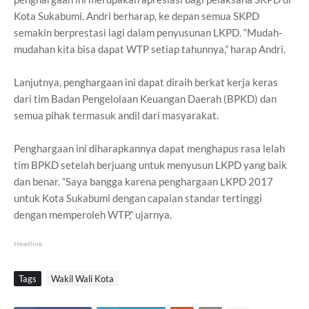
Kota Sukabumi. Andri berharap, ke depan semua SKPD
semakin berprestasi lagi dalam penyusunan LKPD. “Mudah-
mudahan kita bisa dapat WTP setiap tahunnya,” harap Andri.
Lanjutnya, penghargaan ini dapat diraih berkat kerja keras
dari tim Badan Pengelolaan Keuangan Daerah (BPKD) dan
semua pihak termasuk andil dari masyarakat.
Penghargaan ini diharapkannya dapat menghapus rasa lelah
tim BPKD setelah berjuang untuk menyusun LKPD yang baik
dan benar. “Saya bangga karena penghargaan LKPD 2017
untuk Kota Sukabumi dengan capaian standar tertinggi
dengan memperoleh WTP,” ujarnya.
Headline
Tags
Wakil Wali Kota