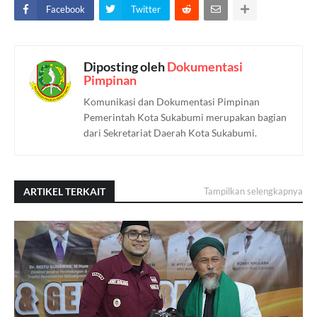
Facebook
Twitter
Diposting oleh
Dokumentasi
Pimpinan
Komunikasi dan Dokumentasi Pimpinan
Pemerintah Kota Sukabumi merupakan bagian
dari Sekretariat Daerah Kota Sukabumi.
ARTIKEL TERKAIT
Tampilkan selengkapnya