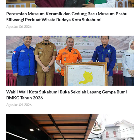
Peresmian Museum Keramik dan Gedung Baru Museum Prabu
Siliwangi Perkuat Wisata Budaya Kota Sukabumi
Agustus 06, 2026
Wakil Wali Kota Sukabumi Buka Sekolah Lapang Gempa Bumi
BMKG Tahun 2026
Agustus 04, 2026