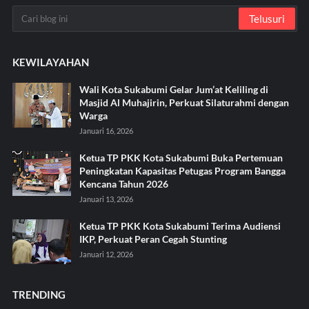
KEWILAYAHAN
Wali Kota Sukabumi Gelar Jum’at Keliling di
Masjid Al Muhajirin, Perkuat Silaturahmi dengan
Warga
Januari 16, 2026
Ketua TP PKK Kota Sukabumi Buka Pertemuan
Peningkatan Kapasitas Petugas Program Bangga
Kencana Tahun 2026
Januari 13, 2026
Ketua TP PKK Kota Sukabumi Terima Audiensi
IKP, Perkuat Peran Cegah Stunting
Januari 12, 2026
TRENDING