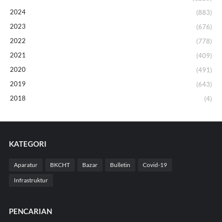
2024
(883)
2023
(676)
2022
(778)
2021
(409)
2020
(491)
2019
(643)
2018
(4)
KATEGORI
Aparatur
BKCHT
Bazar
Bulletin
Covid-19
Infrastruktur
PENCARIAN