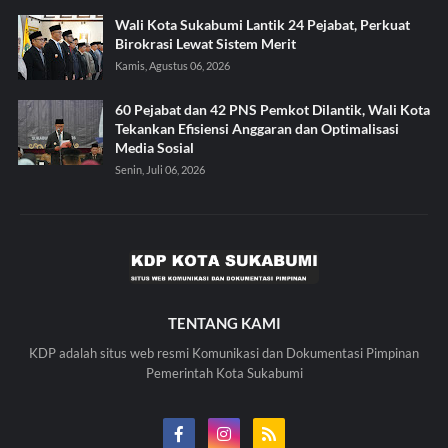
Wali Kota Sukabumi Lantik 24 Pejabat, Perkuat
Birokrasi Lewat Sistem Merit
Kamis, Agustus 06, 2026
60 Pejabat dan 42 PNS Pemkot Dilantik, Wali Kota
Tekankan Efisiensi Anggaran dan Optimalisasi
Media Sosial
Senin, Juli 06, 2026
TENTANG KAMI
KDP adalah situs web resmi Komunikasi dan Dokumentasi Pimpinan
Pemerintah Kota Sukabumi