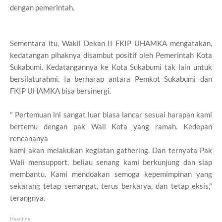
dengan pemerintah.
Sementara itu, Wakil Dekan II FKIP UHAMKA mengatakan,
kedatangan pihaknya disambut positif oleh Pemerintah Kota
Sukabumi. Kedatangannya ke Kota Sukabumi tak lain untuk
bersilaturahmi. Ia berharap antara Pemkot Sukabumi dan
FKIP UHAMKA bisa bersinergi.
" Pertemuan ini sangat luar biasa lancar sesuai harapan kami
bertemu dengan pak Wali Kota yang ramah. Kedepan
rencananya
kami akan melakukan kegiatan gathering. Dan ternyata Pak
Wali mensupport, beliau senang kami berkunjung dan siap
membantu. Kami mendoakan semoga kepemimpinan yang
sekarang tetap semangat, terus berkarya, dan tetap eksis,"
terangnya.
Headline