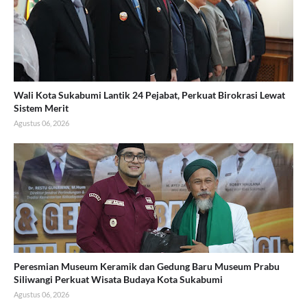
Wali Kota Sukabumi Lantik 24 Pejabat, Perkuat Birokrasi Lewat
Sistem Merit
Agustus 06, 2026
Peresmian Museum Keramik dan Gedung Baru Museum Prabu
Siliwangi Perkuat Wisata Budaya Kota Sukabumi
Agustus 06, 2026