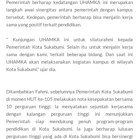
Pemerintah berharap kedatangan UHAMKA ini merupakan
langkah awal sinergitas antara pemerintah dengan kampus
tersebut. Kedepan, pemerintah berharap bisa menjalin kerja
sama yang positif terkait pendidikan.
" Kunjungan UHAMKA ini untuk silaturahmi kepada
Pemerintah Kota Sukabumi. Selain itu untuk menjalin kerja
sama dengan kami, terkait beberapa bidang. Dan saat ini
UHAMKA akan melaksanakan kegiatan kampus di wilayah
Kota Sukabumi," ujar dia.
Ditambahkan Fahmi, sebelumnya Pemerintah Kota Sukabumi
di momen HUT ke-105 melakukan nota kesepakatan bersama
10 perguruan tinggi. Ia menyatakan sejumlah kerjasama
dengan kalangan perguruan tinggi ini menunjukkan
Pemerintah siap mendukung penuh program-program
pendidikan di Kota Sukabumi. Ia juga berharap lulusan
perguruan tinggi yang ada di Kota Sukabumi bisa bersinergi