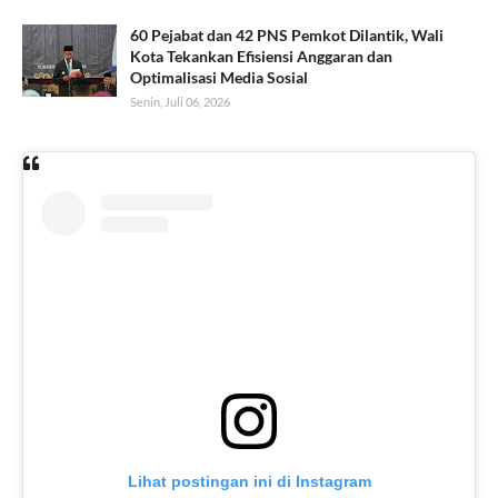
60 Pejabat dan 42 PNS Pemkot Dilantik, Wali
Kota Tekankan Efisiensi Anggaran dan
Optimalisasi Media Sosial
Senin, Juli 06, 2026
Lihat postingan ini di Instagram