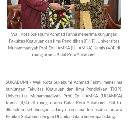
Wali Kota Sukabumi Achmad Fahmi menerima kunjungan
Fakultas Keguruan dan Ilmu Pendidikan (FKIP), Universitas
Muhammadiyah Prof. Dr HAMKA (UHAMKA) Kamis (4/4) di
ruang utama Balai Kota Sukabumi.
SUKABUMI - Wali Kota Sukabumi Achmad Fahmi menerima
kunjungan Fakultas Keguruan dan Ilmu Pendidikan (FKIP),
Universitas Muhammadiyah Prof. Dr HAMKA (UHAMKA)
Kamis (4/4) di ruang utama Balai Kota Sukabumi. Hal itu
dilakukan sehubungan adanya rencana kerjasama antara
Pemkot Sukabumi dengan Uhamka dalam beberapa bidang.