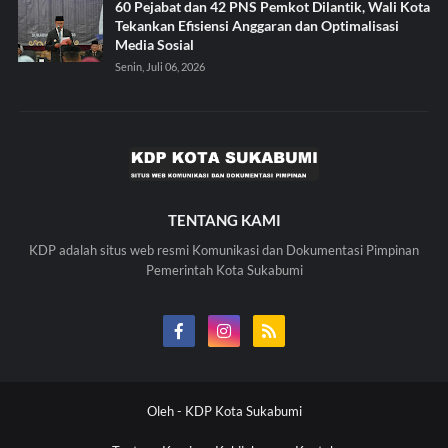
60 Pejabat dan 42 PNS Pemkot Dilantik, Wali Kota
Tekankan Efisiensi Anggaran dan Optimalisasi
Media Sosial
Senin, Juli 06, 2026
TENTANG KAMI
KDP adalah situs web resmi Komunikasi dan Dokumentasi Pimpinan
Pemerintah Kota Sukabumi
Oleh -
KDP Kota Sukabumi