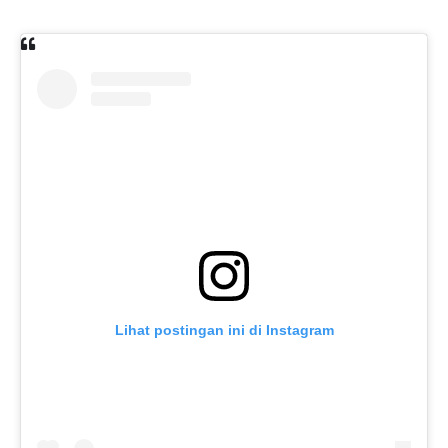
Lihat postingan ini di Instagram