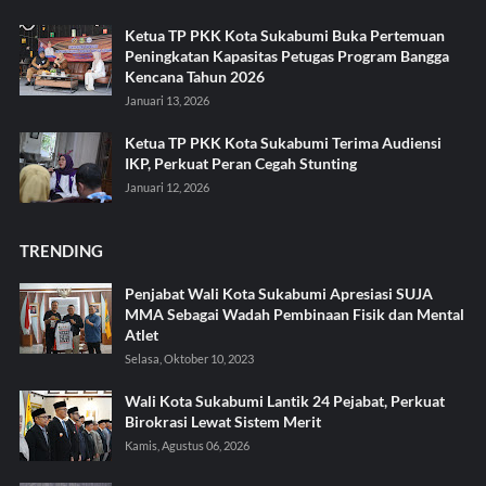
Ketua TP PKK Kota Sukabumi Buka Pertemuan
Peningkatan Kapasitas Petugas Program Bangga
Kencana Tahun 2026
Januari 13, 2026
Ketua TP PKK Kota Sukabumi Terima Audiensi
IKP, Perkuat Peran Cegah Stunting
Januari 12, 2026
TRENDING
Penjabat Wali Kota Sukabumi Apresiasi SUJA
MMA Sebagai Wadah Pembinaan Fisik dan Mental
Atlet
Selasa, Oktober 10, 2023
Wali Kota Sukabumi Lantik 24 Pejabat, Perkuat
Birokrasi Lewat Sistem Merit
Kamis, Agustus 06, 2026