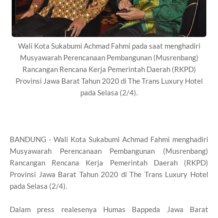
Wali Kota Sukabumi Achmad Fahmi pada saat menghadiri
Musyawarah Perencanaan Pembangunan (Musrenbang)
Rancangan Rencana Kerja Pemerintah Daerah (RKPD)
Provinsi Jawa Barat Tahun 2020 di The Trans Luxury Hotel
pada Selasa (2/4).
BANDUNG - Wali Kota Sukabumi Achmad Fahmi menghadiri
Musyawarah Perencanaan Pembangunan (Musrenbang)
Rancangan Rencana Kerja Pemerintah Daerah (RKPD)
Provinsi Jawa Barat Tahun 2020 di The Trans Luxury Hotel
pada Selasa (2/4).
Dalam press realesenya Humas Bappeda Jawa Barat