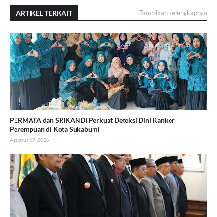
ARTIKEL TERKAIT
Tampilkan selengkapnya
PERMATA dan SRIKANDI Perkuat Deteksi Dini Kanker
Perempuan di Kota Sukabumi
Agustus 07, 2026