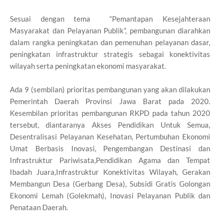
Sesuai dengan tema “Pemantapan Kesejahteraan
Masyarakat dan Pelayanan Publik”, pembangunan diarahkan
dalam rangka peningkatan dan pemenuhan pelayanan dasar,
peningkatan infrastruktur strategis sebagai konektivitas
wilayah serta peningkatan ekonomi masyarakat.
Ada 9 (sembilan) prioritas pembangunan yang akan dilakukan
Pemerintah Daerah Provinsi Jawa Barat pada 2020.
Kesembilan prioritas pembangunan RKPD pada tahun 2020
tersebut, diantaranya Akses Pendidikan Untuk Semua,
Desentralisasi Pelayanan Kesehatan, Pertumbuhan Ekonomi
Umat Berbasis Inovasi, Pengembangan Destinasi dan
Infrastruktur Pariwisata,Pendidikan Agama dan Tempat
Ibadah Juara,Infrastruktur Konektivitas Wilayah, Gerakan
Membangun Desa (Gerbang Desa), Subsidi Gratis Golongan
Ekonomi Lemah (Golekmah), Inovasi Pelayanan Publik dan
Penataan Daerah.