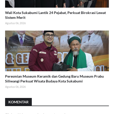
Wali Kota Sukabumi Lantik 24 Pejabat, Perkuat Birokrasi Lewat
Sistem Merit
Agustus 06, 2026
Peresmian Museum Keramik dan Gedung Baru Museum Prabu
Siliwangi Perkuat Wisata Budaya Kota Sukabumi
Agustus 06, 2026
KOMENTAR