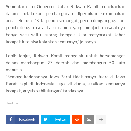
Sementara itu Gubernur Jabar Ridwan Kamil menekankan
dalam melakukan pembangunan diperlukan kekompakan
antar elemen. “Kita penuh semangat, penuh dengan gagasan,
penuh dengan cara baru namun yang menjadi masalahnya
hanya satu yaitu kurang kompak. Jika masyarakat Jabar
kompak kita bisa kalahkan semuanya,” jelasnya.
Lebih lanjut, Ridwan Kamil mengajak untuk bersemangat
dalam membangun 27 daerah dan membangun 50 juta
manusia.
“Semoga kedepannya Jawa Barat tidak hanya Juara di Jawa
Barat tapi di Indonesia, juga di dunia, asalkan semuanya
kompak, guyub, sabilulungan,” tandasnya
Headline
Facebook
Twitter