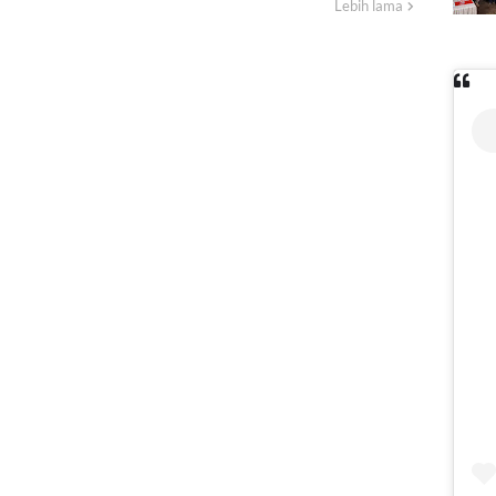
Lebih lama