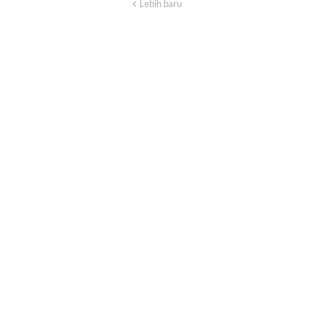
Lebih baru