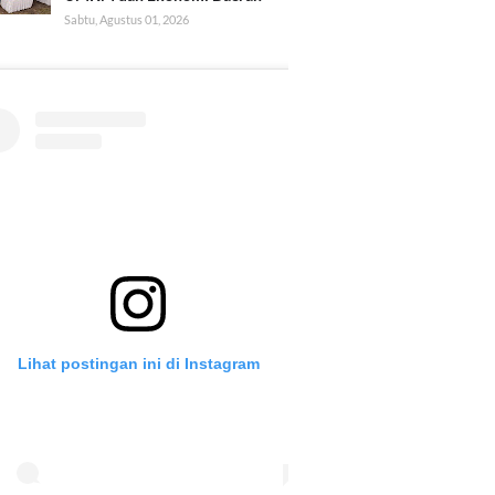
Sabtu, Agustus 01, 2026
Lihat postingan ini di Instagram