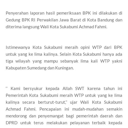
Penyerahan laporan hasil pemeriksaan BPK ini dilakukan di
Gedung BPK RI Perwakilan Jawa Barat di Kota Bandung dan
diterima langsung Wali Kota Sukabumi Achmad Fahmi.
Istimewanya Kota Sukabumi meraih opini WTP dari BPK
untuk yang ke lima kalinya. Selain Kota Sukabumi hanya ada
tiga wilayah yang mampu sebanyak lima kali WTP yakni
Kabupaten Sumedang dan Kuningan.
‘’ Kami bersyukur kepada Allah SWT karena tahun ini
Pemerintah Kota Sukabumi meraih WTP untuk yang ke lima
kalinya secara berturut-turut,’’ ujar Wali Kota Sukabumi
Achmad Fahmi. Pencapaian ini mudah-mudahan semakin
mendorong dan penyemangat bagi pemerintah daerah dan
DPRD untuk terus melakukan pelayanan terbaik kepada