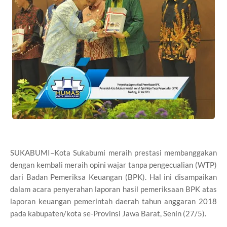
SUKABUMI–Kota Sukabumi meraih prestasi membanggakan
dengan kembali meraih opini wajar tanpa pengecualian (WTP)
dari Badan Pemeriksa Keuangan (BPK). Hal ini disampaikan
dalam acara penyerahan laporan hasil pemeriksaan BPK atas
laporan keuangan pemerintah daerah tahun anggaran 2018
pada kabupaten/kota se-Provinsi Jawa Barat, Senin (27/5).