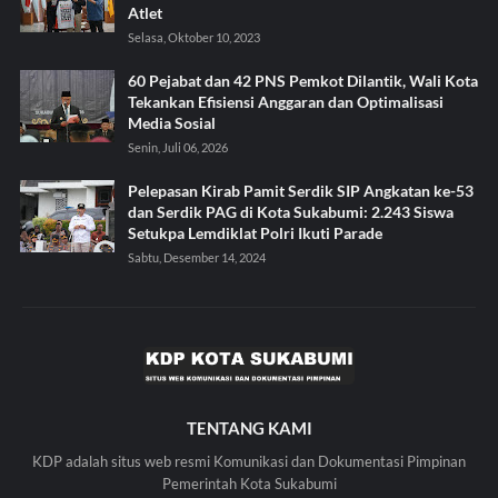
Atlet
Selasa, Oktober 10, 2023
60 Pejabat dan 42 PNS Pemkot Dilantik, Wali Kota
Tekankan Efisiensi Anggaran dan Optimalisasi
Media Sosial
Senin, Juli 06, 2026
Pelepasan Kirab Pamit Serdik SIP Angkatan ke-53
dan Serdik PAG di Kota Sukabumi: 2.243 Siswa
Setukpa Lemdiklat Polri Ikuti Parade
Sabtu, Desember 14, 2024
TENTANG KAMI
KDP adalah situs web resmi Komunikasi dan Dokumentasi Pimpinan
Pemerintah Kota Sukabumi