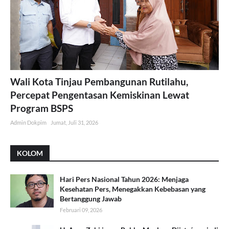
Wali Kota Tinjau Pembangunan Rutilahu,
Percepat Pengentasan Kemiskinan Lewat
Program BSPS
Admin Dokpim
Jumat, Juli 31, 2026
KOLOM
Hari Pers Nasional Tahun 2026: Menjaga
Kesehatan Pers, Menegakkan Kebebasan yang
Bertanggung Jawab
Februari 09, 2026