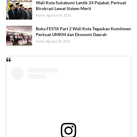
Wali Kota Sukabumi Lantik 24 Pejabat, Perkuat
Birokrasi Lewat Sistem Merit
Kamis, Agustus 06, 2026
Buka FESTA Part 2 Wali Kota Tegaskan Komitmen
Perkuat UMKM dan Ekonomi Daerah
Sabtu, Agustus 01, 2026