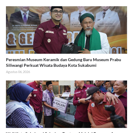
Peresmian Museum Keramik dan Gedung Baru Museum Prabu
Siliwangi Perkuat Wisata Budaya Kota Sukabumi
Agustus 06, 2026