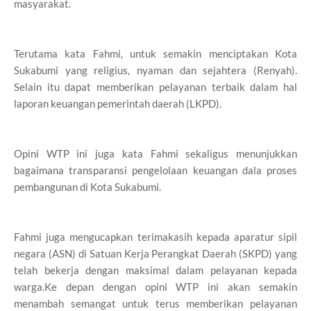
masyarakat.
Terutama kata Fahmi, untuk semakin menciptakan Kota
Sukabumi yang religius, nyaman dan sejahtera (Renyah).
Selain itu dapat memberikan pelayanan terbaik dalam hal
laporan keuangan pemerintah daerah (LKPD).
Opini WTP ini juga kata Fahmi sekaligus menunjukkan
bagaimana transparansi pengelolaan keuangan dala proses
pembangunan di Kota Sukabumi.
Fahmi juga mengucapkan terimakasih kepada aparatur sipil
negara (ASN) di Satuan Kerja Perangkat Daerah (SKPD) yang
telah bekerja dengan maksimal dalam pelayanan kepada
warga.Ke depan dengan opini WTP ini akan semakin
menambah semangat untuk terus memberikan pelayanan