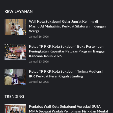
KEWILAYAHAN
Wali Kota Sukabumi Gelar Jum’at Keliling di
Masjid Al Muhajirin, Perkuat Silaturahmi dengan
Warga
Januari 16, 2026
Ketua TP PKK Kota Sukabumi Buka Pertemuan
Peningkatan Kapasitas Petugas Program Bangga
Kencana Tahun 2026
Januari 13, 2026
Ketua TP PKK Kota Sukabumi Terima Audiensi
IKP, Perkuat Peran Cegah Stunting
Januari 12, 2026
TRENDING
Penjabat Wali Kota Sukabumi Apresiasi SUJA
MMA Sebagai Wadah Pembinaan Fisik dan Mental