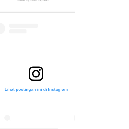
Lihat postingan ini di Instagram