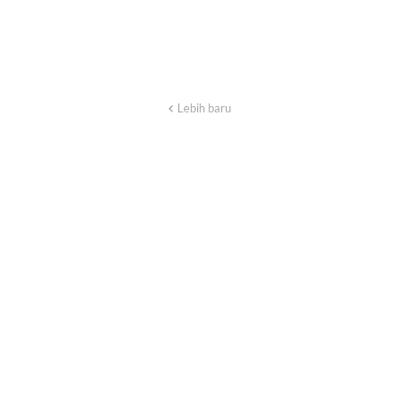
Lebih baru