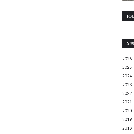
TOT
ARS
2026
2025
2024
2023
2022
2021
2020
2019
2018