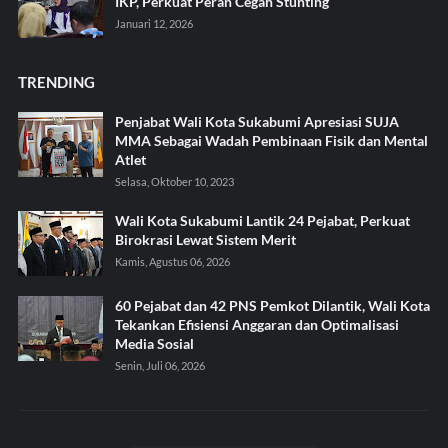
IKP, Perkuat Peran Cegah Stunting
Januari 12, 2026
TRENDING
Penjabat Wali Kota Sukabumi Apresiasi SUJA
MMA Sebagai Wadah Pembinaan Fisik dan Mental
Atlet
Selasa, Oktober 10, 2023
Wali Kota Sukabumi Lantik 24 Pejabat, Perkuat
Birokrasi Lewat Sistem Merit
Kamis, Agustus 06, 2026
60 Pejabat dan 42 PNS Pemkot Dilantik, Wali Kota
Tekankan Efisiensi Anggaran dan Optimalisasi
Media Sosial
Senin, Juli 06, 2026