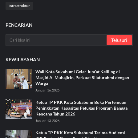
Infrastruktur
PENCARIAN
KEWILAYAHAN
Wali Kota Sukabumi Gelar Jum’at Keliling di
Masjid Al Muhajirin, Perkuat Silaturahmi dengan
Warga
Januari 16, 2026
Ketua TP PKK Kota Sukabumi Buka Pertemuan
Peningkatan Kapasitas Petugas Program Bangga
Kencana Tahun 2026
Januari 13, 2026
Ketua TP PKK Kota Sukabumi Terima Audiensi