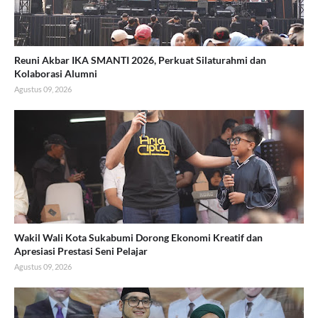
Reuni Akbar IKA SMANTI 2026, Perkuat Silaturahmi dan
Kolaborasi Alumni
Agustus 09, 2026
Wakil Wali Kota Sukabumi Dorong Ekonomi Kreatif dan
Apresiasi Prestasi Seni Pelajar
Agustus 09, 2026