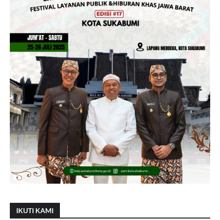
IKUTI KAMI