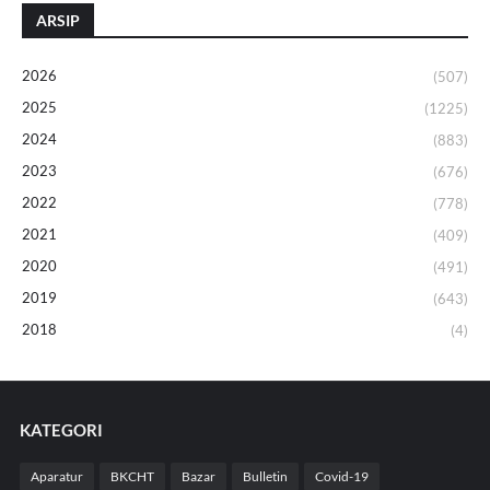
ARSIP
2026
(507)
2025
(1225)
2024
(883)
2023
(676)
2022
(778)
2021
(409)
2020
(491)
2019
(643)
2018
(4)
KATEGORI
Aparatur
BKCHT
Bazar
Bulletin
Covid-19