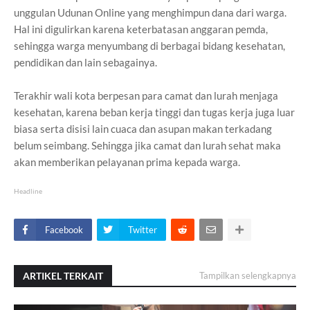
unggulan Udunan Online yang menghimpun dana dari warga.
Hal ini digulirkan karena keterbatasan anggaran pemda,
sehingga warga menyumbang di berbagai bidang kesehatan,
pendidikan dan lain sebagainya.
Terakhir wali kota berpesan para camat dan lurah menjaga
kesehatan, karena beban kerja tinggi dan tugas kerja juga luar
biasa serta disisi lain cuaca dan asupan makan terkadang
belum seimbang. Sehingga jika camat dan lurah sehat maka
akan memberikan pelayanan prima kepada warga.
Headline
Facebook
Twitter
ARTIKEL TERKAIT
Tampilkan selengkapnya