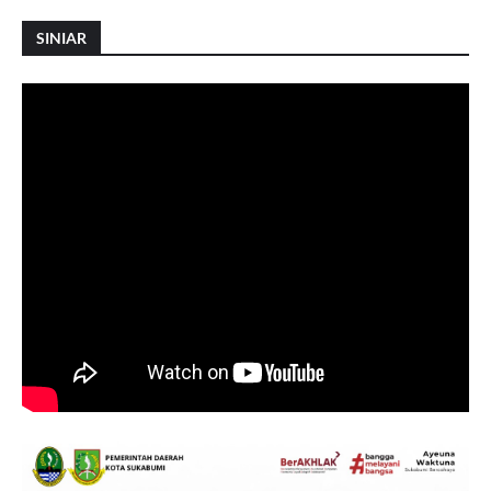
SINIAR