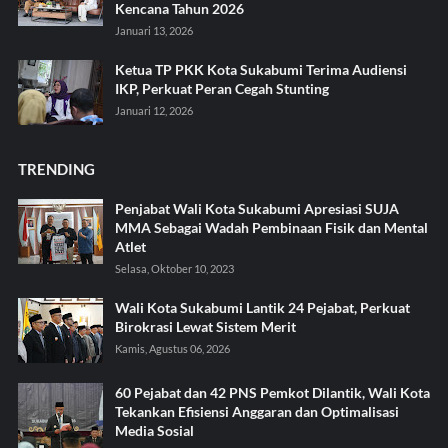
Kencana Tahun 2026
Januari 13, 2026
Ketua TP PKK Kota Sukabumi Terima Audiensi
IKP, Perkuat Peran Cegah Stunting
Januari 12, 2026
TRENDING
Penjabat Wali Kota Sukabumi Apresiasi SUJA
MMA Sebagai Wadah Pembinaan Fisik dan Mental
Atlet
Selasa, Oktober 10, 2023
Wali Kota Sukabumi Lantik 24 Pejabat, Perkuat
Birokrasi Lewat Sistem Merit
Kamis, Agustus 06, 2026
60 Pejabat dan 42 PNS Pemkot Dilantik, Wali Kota
Tekankan Efisiensi Anggaran dan Optimalisasi
Media Sosial