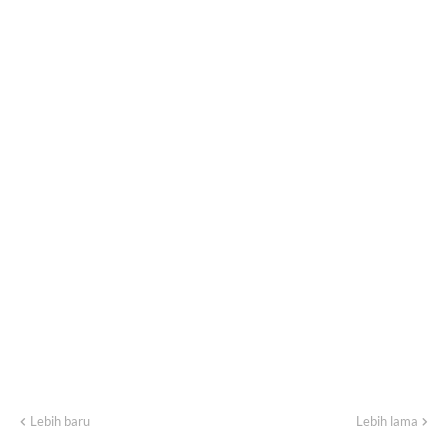
Lebih baru
Lebih lama