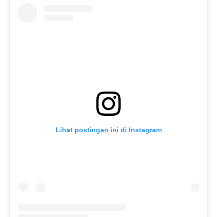
Lihat postingan ini di Instagram