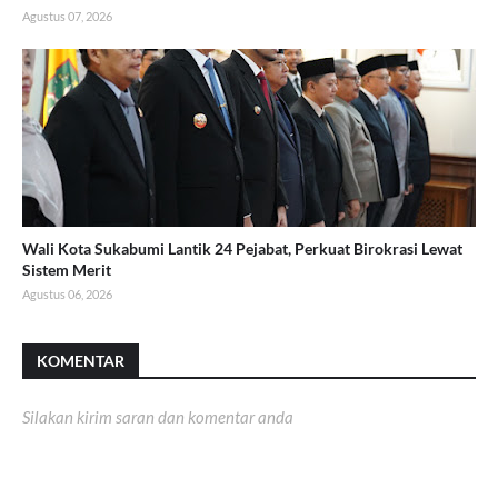
Agustus 07, 2026
Wali Kota Sukabumi Lantik 24 Pejabat, Perkuat Birokrasi Lewat
Sistem Merit
Agustus 06, 2026
KOMENTAR
Silakan kirim saran dan komentar anda