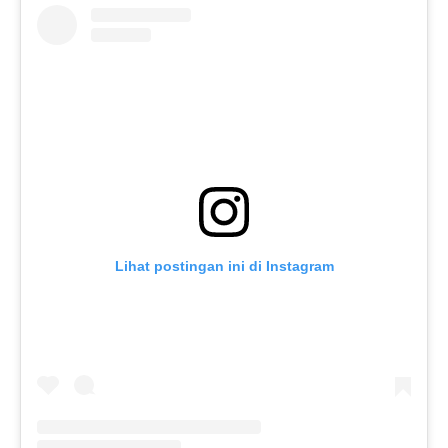
Lihat postingan ini di Instagram