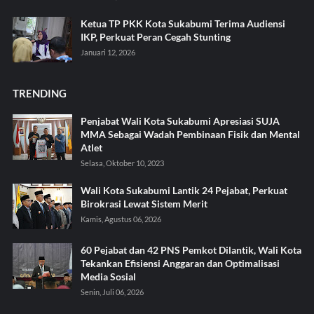
Ketua TP PKK Kota Sukabumi Terima Audiensi
IKP, Perkuat Peran Cegah Stunting
Januari 12, 2026
TRENDING
Penjabat Wali Kota Sukabumi Apresiasi SUJA
MMA Sebagai Wadah Pembinaan Fisik dan Mental
Atlet
Selasa, Oktober 10, 2023
Wali Kota Sukabumi Lantik 24 Pejabat, Perkuat
Birokrasi Lewat Sistem Merit
Kamis, Agustus 06, 2026
60 Pejabat dan 42 PNS Pemkot Dilantik, Wali Kota
Tekankan Efisiensi Anggaran dan Optimalisasi
Media Sosial
Senin, Juli 06, 2026