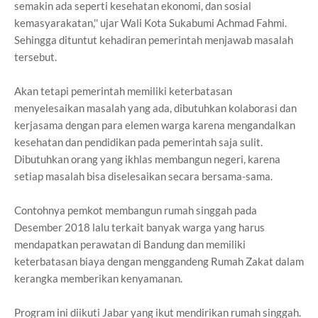
semakin ada seperti kesehatan ekonomi, dan sosial
kemasyarakatan,'' ujar Wali Kota Sukabumi Achmad Fahmi.
Sehingga dituntut kehadiran pemerintah menjawab masalah
tersebut.
Akan tetapi pemerintah memiliki keterbatasan
menyelesaikan masalah yang ada, dibutuhkan kolaborasi dan
kerjasama dengan para elemen warga karena mengandalkan
kesehatan dan pendidikan pada pemerintah saja sulit.
Dibutuhkan orang yang ikhlas membangun negeri, karena
setiap masalah bisa diselesaikan secara bersama-sama.
Contohnya pemkot membangun rumah singgah pada
Desember 2018 lalu terkait banyak warga yang harus
mendapatkan perawatan di Bandung dan memiliki
keterbatasan biaya dengan menggandeng Rumah Zakat dalam
kerangka memberikan kenyamanan.
Program ini diikuti Jabar yang ikut mendirikan rumah singgah.