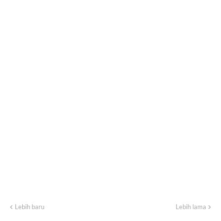
Lebih baru
Lebih lama