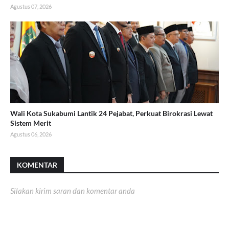
Agustus 07, 2026
Wali Kota Sukabumi Lantik 24 Pejabat, Perkuat Birokrasi Lewat
Sistem Merit
Agustus 06, 2026
KOMENTAR
Silakan kirim saran dan komentar anda