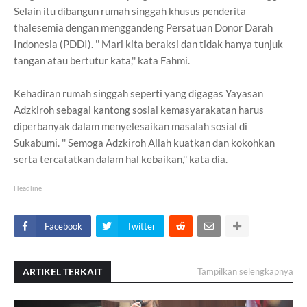
Selain itu dibangun rumah singgah khusus penderita
thalesemia dengan menggandeng Persatuan Donor Darah
Indonesia (PDDI). '' Mari kita beraksi dan tidak hanya tunjuk
tangan atau bertutur kata,'' kata Fahmi.
Kehadiran rumah singgah seperti yang digagas Yayasan
Adzkiroh sebagai kantong sosial kemasyarakatan harus
diperbanyak dalam menyelesaikan masalah sosial di
Sukabumi. '' Semoga Adzkiroh Allah kuatkan dan kokohkan
serta tercatatkan dalam hal kebaikan,'' kata dia.
Headline
Facebook
Twitter
ARTIKEL TERKAIT
Tampilkan selengkapnya