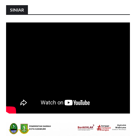
SINIAR