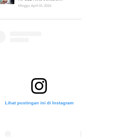
Minggu, April 05, 2026
Lihat postingan ini di Instagram