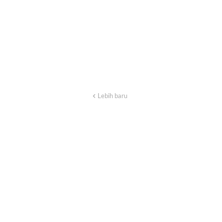
Lebih baru