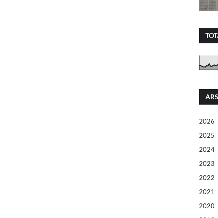
TOT
ARS
2026
2025
2024
2023
2022
2021
2020