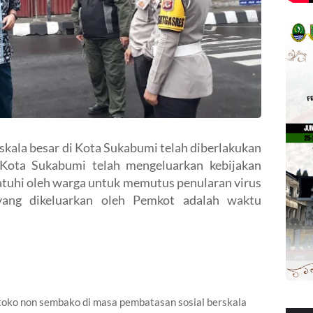
kala besar di Kota Sukabumi telah diberlakukan
Kota Sukabumi telah mengeluarkan kebijakan
tuhi oleh warga untuk memutus penularan virus
 yang dikeluarkan oleh Pemkot adalah waktu
ko non sembako di masa pembatasan sosial berskala