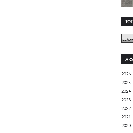
TOT
ARS
2026
2025
2024
2023
2022
2021
2020