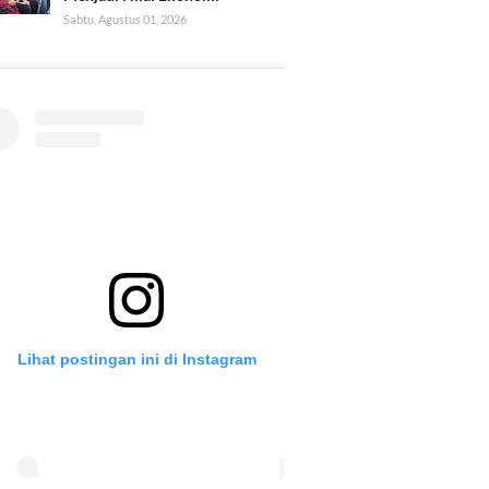
Sabtu, Agustus 01, 2026
Lihat postingan ini di Instagram