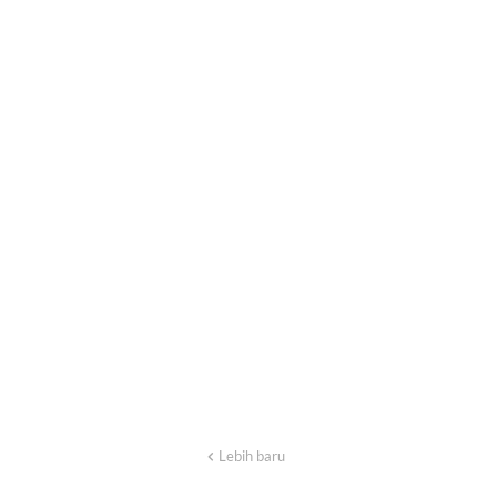
Lebih baru