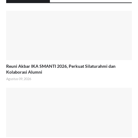
Reuni Akbar IKA SMANTI 2026, Perkuat Silaturahmi dan
Kolaborasi Alumni
Agustus 09, 2026