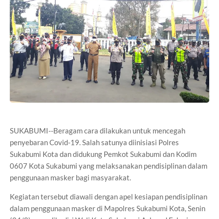
SUKABUMI--Beragam cara dilakukan untuk mencegah
penyebaran Covid-19. Salah satunya diinisiasi Polres
Sukabumi Kota dan didukung Pemkot Sukabumi dan Kodim
0607 Kota Sukabumi yang melaksanakan pendisiplinan dalam
penggunaan masker bagi masyarakat.
Kegiatan tersebut diawali dengan apel kesiapan pendisiplinan
dalam penggunaan masker di Mapolres Sukabumi Kota, Senin