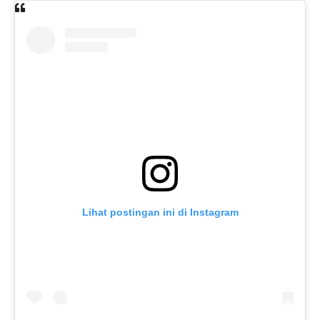
Lihat postingan ini di Instagram