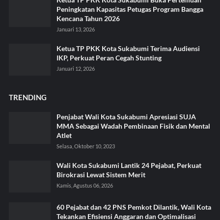
Peningkatan Kapasitas Petugas Program Bangga
Kencana Tahun 2026
Januari 13, 2026
Ketua TP PKK Kota Sukabumi Terima Audiensi
IKP, Perkuat Peran Cegah Stunting
Januari 12, 2026
TRENDING
Penjabat Wali Kota Sukabumi Apresiasi SUJA
MMA Sebagai Wadah Pembinaan Fisik dan Mental
Atlet
Selasa, Oktober 10, 2023
Wali Kota Sukabumi Lantik 24 Pejabat, Perkuat
Birokrasi Lewat Sistem Merit
Kamis, Agustus 06, 2026
60 Pejabat dan 42 PNS Pemkot Dilantik, Wali Kota
Tekankan Efisiensi Anggaran dan Optimalisasi