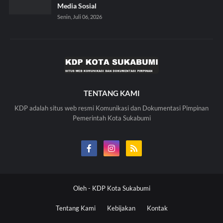
Media Sosial
Senin, Juli 06, 2026
TENTANG KAMI
KDP adalah situs web resmi Komunikasi dan Dokumentasi Pimpinan
Pemerintah Kota Sukabumi
Oleh -
KDP Kota Sukabumi
Tentang Kami
Kebijakan
Kontak