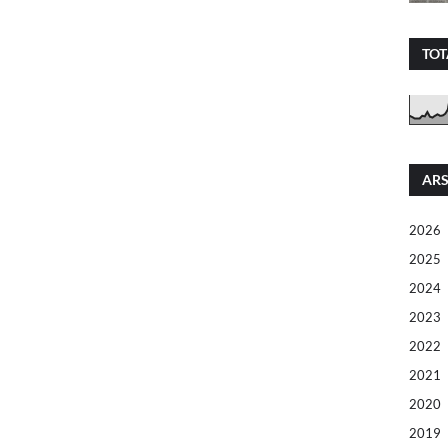
TOT
ARS
2026
2025
2024
2023
2022
2021
2020
2019