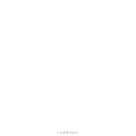
Lebih baru