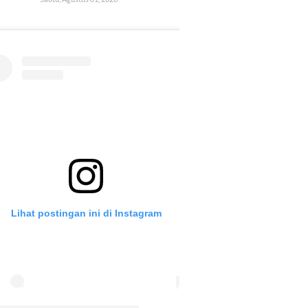
Lihat postingan ini di Instagram