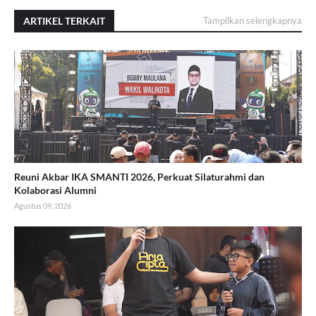
ARTIKEL TERKAIT
Tampilkan selengkapnya
Reuni Akbar IKA SMANTI 2026, Perkuat Silaturahmi dan
Kolaborasi Alumni
Agustus 09, 2026