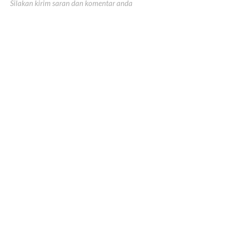
Silakan kirim saran dan komentar anda