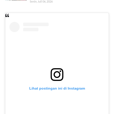
Senin, Juli 06, 2026
Lihat postingan ini di Instagram