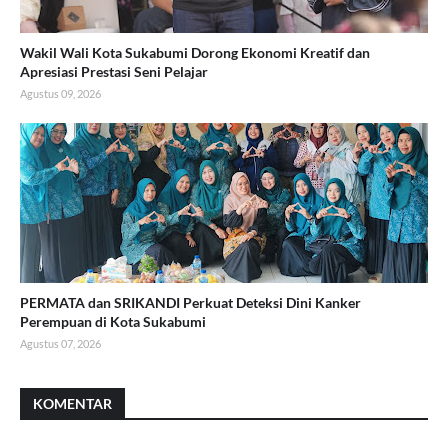
Wakil Wali Kota Sukabumi Dorong Ekonomi Kreatif dan
Apresiasi Prestasi Seni Pelajar
Agustus 09, 2026
PERMATA dan SRIKANDI Perkuat Deteksi Dini Kanker
Perempuan di Kota Sukabumi
Agustus 07, 2026
KOMENTAR