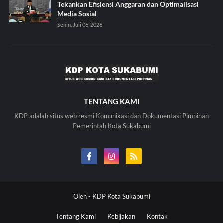
Tekankan Efisiensi Anggaran dan Optimalisasi
Media Sosial
Senin, Juli 06, 2026
TENTANG KAMI
KDP adalah situs web resmi Komunikasi dan Dokumentasi Pimpinan
Pemerintah Kota Sukabumi
Oleh -
KDP Kota Sukabumi
Tentang Kami
Kebijakan
Kontak