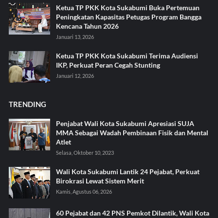
Ketua TP PKK Kota Sukabumi Buka Pertemuan
Peningkatan Kapasitas Petugas Program Bangga
Kencana Tahun 2026
Januari 13, 2026
Ketua TP PKK Kota Sukabumi Terima Audiensi
IKP, Perkuat Peran Cegah Stunting
Januari 12, 2026
TRENDING
Penjabat Wali Kota Sukabumi Apresiasi SUJA
MMA Sebagai Wadah Pembinaan Fisik dan Mental
Atlet
Selasa, Oktober 10, 2023
Wali Kota Sukabumi Lantik 24 Pejabat, Perkuat
Birokrasi Lewat Sistem Merit
Kamis, Agustus 06, 2026
60 Pejabat dan 42 PNS Pemkot Dilantik, Wali Kota