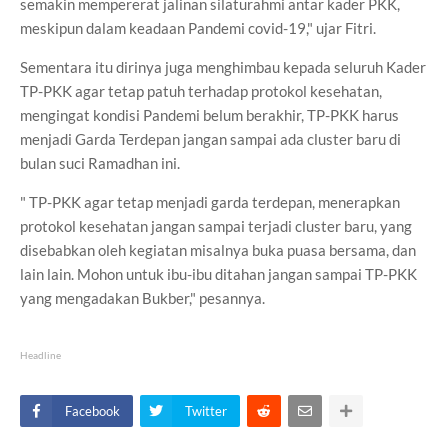
semakin mempererat jalinan silaturahmi antar kader PKK,
meskipun dalam keadaan Pandemi covid-19," ujar Fitri.
Sementara itu dirinya juga menghimbau kepada seluruh Kader
TP-PKK agar tetap patuh terhadap protokol kesehatan,
mengingat kondisi Pandemi belum berakhir, TP-PKK harus
menjadi Garda Terdepan jangan sampai ada cluster baru di
bulan suci Ramadhan ini.
" TP-PKK agar tetap menjadi garda terdepan, menerapkan
protokol kesehatan jangan sampai terjadi cluster baru, yang
disebabkan oleh kegiatan misalnya buka puasa bersama, dan
lain lain. Mohon untuk ibu-ibu ditahan jangan sampai TP-PKK
yang mengadakan Bukber," pesannya.
Headline
Facebook
Twitter