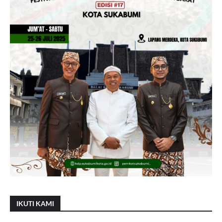
IKUTI KAMI