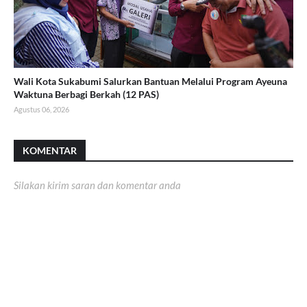
Wali Kota Sukabumi Salurkan Bantuan Melalui Program Ayeuna
Waktuna Berbagi Berkah (12 PAS)
Agustus 06, 2026
KOMENTAR
Silakan kirim saran dan komentar anda