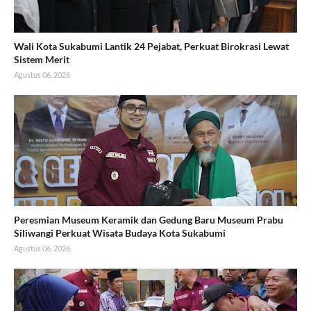
Wali Kota Sukabumi Lantik 24 Pejabat, Perkuat Birokrasi Lewat
Sistem Merit
Agustus 06, 2026
Peresmian Museum Keramik dan Gedung Baru Museum Prabu
Siliwangi Perkuat Wisata Budaya Kota Sukabumi
Agustus 06, 2026