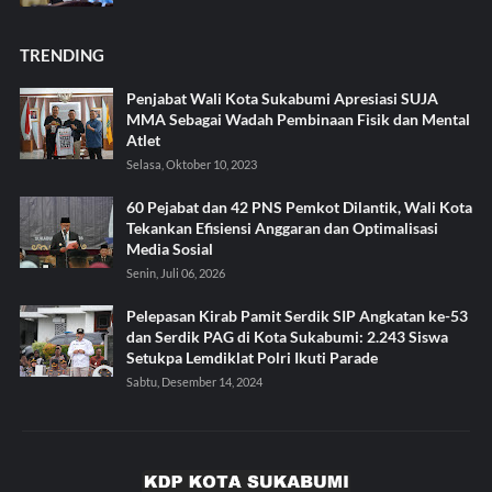
TRENDING
Penjabat Wali Kota Sukabumi Apresiasi SUJA
MMA Sebagai Wadah Pembinaan Fisik dan Mental
Atlet
Selasa, Oktober 10, 2023
60 Pejabat dan 42 PNS Pemkot Dilantik, Wali Kota
Tekankan Efisiensi Anggaran dan Optimalisasi
Media Sosial
Senin, Juli 06, 2026
Pelepasan Kirab Pamit Serdik SIP Angkatan ke-53
dan Serdik PAG di Kota Sukabumi: 2.243 Siswa
Setukpa Lemdiklat Polri Ikuti Parade
Sabtu, Desember 14, 2024