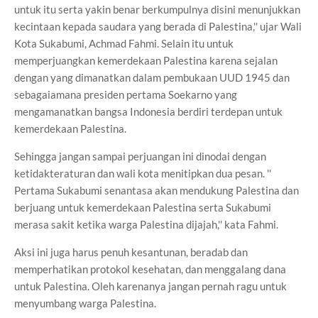
untuk itu serta yakin benar berkumpulnya disini menunjukkan
kecintaan kepada saudara yang berada di Palestina,'' ujar Wali
Kota Sukabumi, Achmad Fahmi. Selain itu untuk
memperjuangkan kemerdekaan Palestina karena sejalan
dengan yang dimanatkan dalam pembukaan UUD 1945 dan
sebagaiamana presiden pertama Soekarno yang
mengamanatkan bangsa Indonesia berdiri terdepan untuk
kemerdekaan Palestina.
Sehingga jangan sampai perjuangan ini dinodai dengan
ketidakteraturan dan wali kota menitipkan dua pesan. ''
Pertama Sukabumi senantasa akan mendukung Palestina dan
berjuang untuk kemerdekaan Palestina serta Sukabumi
merasa sakit ketika warga Palestina dijajah,'' kata Fahmi.
Aksi ini juga harus penuh kesantunan, beradab dan
memperhatikan protokol kesehatan, dan menggalang dana
untuk Palestina. Oleh karenanya jangan pernah ragu untuk
menyumbang warga Palestina.