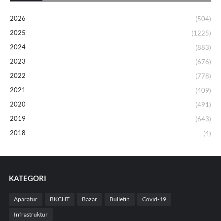
2026
(504)
2025
(1225)
2024
(883)
2023
(676)
2022
(778)
2021
(409)
2020
(491)
2019
(643)
2018
(4)
KATEGORI
Aparatur
BKCHT
Bazar
Bulletin
Covid-19
Infrastruktur