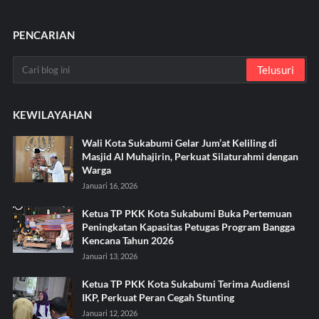
PENCARIAN
KEWILAYAHAN
Wali Kota Sukabumi Gelar Jum’at Keliling di
Masjid Al Muhajirin, Perkuat Silaturahmi dengan
Warga
Januari 16, 2026
Ketua TP PKK Kota Sukabumi Buka Pertemuan
Peningkatan Kapasitas Petugas Program Bangga
Kencana Tahun 2026
Januari 13, 2026
Ketua TP PKK Kota Sukabumi Terima Audiensi
IKP, Perkuat Peran Cegah Stunting
Januari 12, 2026