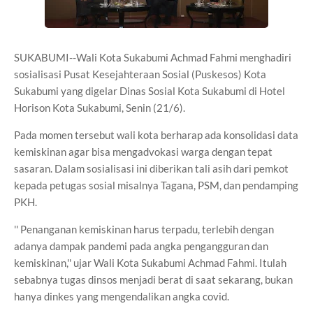
SUKABUMI--Wali Kota Sukabumi Achmad Fahmi menghadiri
sosialisasi Pusat Kesejahteraan Sosial (Puskesos) Kota
Sukabumi yang digelar Dinas Sosial Kota Sukabumi di Hotel
Horison Kota Sukabumi, Senin (21/6).
Pada momen tersebut wali kota berharap ada konsolidasi data
kemiskinan agar bisa mengadvokasi warga dengan tepat
sasaran. Dalam sosialisasi ini diberikan tali asih dari pemkot
kepada petugas sosial misalnya Tagana, PSM, dan pendamping
PKH.
'' Penanganan kemiskinan harus terpadu, terlebih dengan
adanya dampak pandemi pada angka pengangguran dan
kemiskinan,'' ujar Wali Kota Sukabumi Achmad Fahmi. Itulah
sebabnya tugas dinsos menjadi berat di saat sekarang, bukan
hanya dinkes yang mengendalikan angka covid.