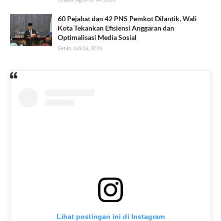
60 Pejabat dan 42 PNS Pemkot Dilantik, Wali
Kota Tekankan Efisiensi Anggaran dan
Optimalisasi Media Sosial
Senin, Juli 06, 2026
Lihat postingan ini di Instagram