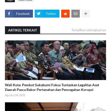
Facebook
Twitter
ARTIKEL TERKAIT
Tampilkan selengkapnya
Wali Kota: Pemkot Sukabumi Fokus Tuntaskan Legalitas Aset
Daerah Pasca Rakor Pertanahan dan Pencegahan Korupsi
Agustus 04, 2026