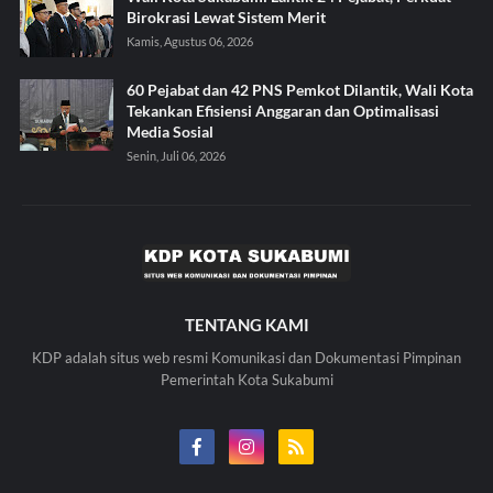
Birokrasi Lewat Sistem Merit
Kamis, Agustus 06, 2026
60 Pejabat dan 42 PNS Pemkot Dilantik, Wali Kota
Tekankan Efisiensi Anggaran dan Optimalisasi
Media Sosial
Senin, Juli 06, 2026
TENTANG KAMI
KDP adalah situs web resmi Komunikasi dan Dokumentasi Pimpinan
Pemerintah Kota Sukabumi