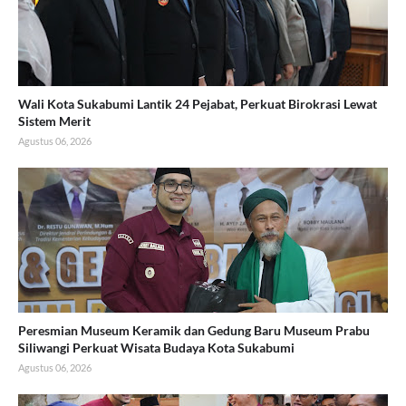
Wali Kota Sukabumi Lantik 24 Pejabat, Perkuat Birokrasi Lewat
Sistem Merit
Agustus 06, 2026
Peresmian Museum Keramik dan Gedung Baru Museum Prabu
Siliwangi Perkuat Wisata Budaya Kota Sukabumi
Agustus 06, 2026