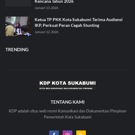
Kencana Tahun 2026
Januari 13, 2026
Ketua TP PKK Kota Sukabumi Terima Audiensi
IKP, Perkuat Peran Cegah Stunting
Januari 12, 2026
TRENDING
TENTANG KAMI
KDP adalah situs web resmi Komunikasi dan Dokumentasi Pimpinan
Pemerintah Kota Sukabumi