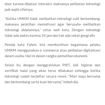
door karena dibatasi interaksi maknanya pelibatan teknologi
jadi wajib sifatnya.
''Ketika UMKM tidak melibatkan teknologi sulit berkembang,
makanya pelatihan memotivasi agar berusaha melibatkan
teknologi didalamnya,'' cetus wali kota.
Dengan teknologi
tidak ada waktu karena 24 jam dan tak ada sekat geografis
Pemda kata Fahmi, kini memfasilitasi bagaimana pelaku
UMKM menggunakan e commerce atau pelibatan digitalisasi
dalam usaha.
Hal ini dalam rangka pemulihan ekonomi.
Selain itu dengan menggratiskan PIRT, laik higiene dan
sertifkat halal yang akan terus dilakukan sehingga ketika
teknologi sudah terdaftar secara resmi.
''Mari maju bersama
dan berkembang serta kuat bersama,'' imbuh dia.