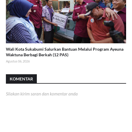
Wali Kota Sukabumi Salurkan Bantuan Melalui Program Ayeuna
Waktuna Berbagi Berkah (12 PAS)
Agustus 06, 2026
KOMENTAR
Silakan kirim saran dan komentar anda