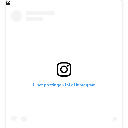
Lihat postingan ini di Instagram