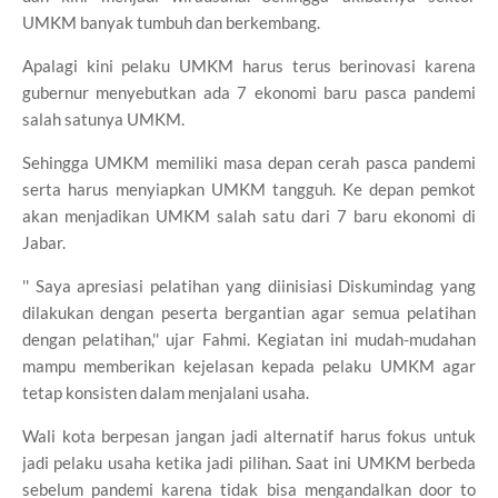
UMKM banyak tumbuh dan berkembang.
Apalagi kini pelaku UMKM harus terus berinovasi karena
gubernur menyebutkan ada 7 ekonomi baru pasca pandemi
salah satunya UMKM.
Sehingga UMKM memiliki masa depan cerah pasca pandemi
serta harus menyiapkan UMKM tangguh.
Ke depan pemkot
akan menjadikan UMKM salah satu dari 7 baru ekonomi di
Jabar.
'' Saya apresiasi pelatihan yang diinisiasi Diskumindag yang
dilakukan dengan peserta bergantian agar semua pelatihan
dengan pelatihan,'' ujar Fahmi.
Kegiatan ini mudah-mudahan
mampu memberikan kejelasan kepada pelaku UMKM agar
tetap konsisten dalam menjalani usaha.
Wali kota berpesan jangan jadi alternatif harus fokus untuk
jadi pelaku usaha ketika jadi pilihan.
Saat ini UMKM berbeda
sebelum pandemi karena tidak bisa mengandalkan door to