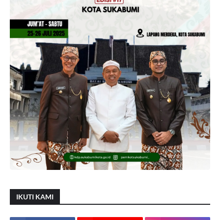
IKUTI KAMI