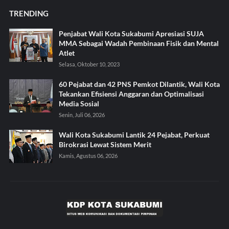
TRENDING
Penjabat Wali Kota Sukabumi Apresiasi SUJA
MMA Sebagai Wadah Pembinaan Fisik dan Mental
Atlet
Selasa, Oktober 10, 2023
60 Pejabat dan 42 PNS Pemkot Dilantik, Wali Kota
Tekankan Efisiensi Anggaran dan Optimalisasi
Media Sosial
Senin, Juli 06, 2026
Wali Kota Sukabumi Lantik 24 Pejabat, Perkuat
Birokrasi Lewat Sistem Merit
Kamis, Agustus 06, 2026