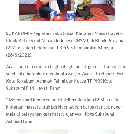
SUKABUMI--Kegiatan Bakti Sosial Khitanan Massal digelar
Klinik Bulan Sabit Merah Indonesia (BSMI) di Klinik Pratama
BSMI di Jalan Pelabuhan II Km 5,5 Lembursitu, Minggu
(28/8/2022).
Acara bertemakan berbagi bahagia untuk generasi sehat dan
soleh ini diharapkan membantu warga. Acara itu dihadiri Wali
Kota Sukabumi Achmad Fahmi dan Ketua TP PKK Kota
Sukabumi Fitri Hayati Fahmi
'' Momen hari kemerdekaan ini dimanfaatkan BSMI untuk
khitanan massal untuk berkhidmat dan berbagi untuk negeri
melalui pelayanan kesehatan,'' ujar Wali Kota Sukabumi,
Achmad Fahmi.