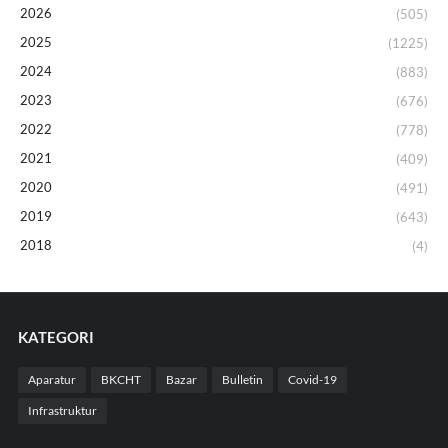
2026
(505)
2025
(1225)
2024
(883)
2023
(676)
2022
(778)
2021
(409)
2020
(491)
2019
(643)
2018
(4)
KATEGORI
Aparatur
BKCHT
Bazar
Bulletin
Covid-19
Infrastruktur