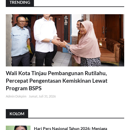
TRENDING
Wali Kota Tinjau Pembangunan Rutilahu,
Percepat Pengentasan Kemiskinan Lewat
Program BSPS
Admin Dokpim
Jumat, Juli 31, 2026
KOLOM
Hari Pers Nasional Tahun 2026: Menjaga