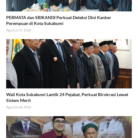
PERMATA dan SRIKANDI Perkuat Deteksi Dini Kanker
Perempuan di Kota Sukabumi
Agustus 07, 2026
Wali Kota Sukabumi Lantik 24 Pejabat, Perkuat Birokrasi Lewat
Sistem Merit
Agustus 06, 2026