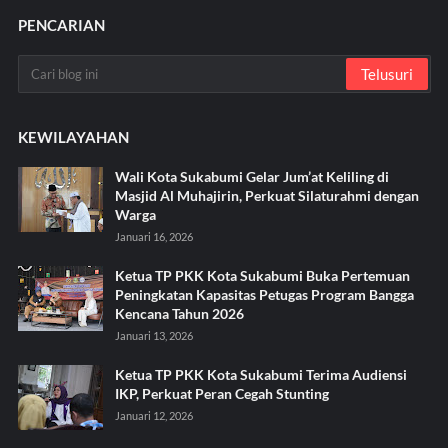
PENCARIAN
KEWILAYAHAN
Wali Kota Sukabumi Gelar Jum’at Keliling di
Masjid Al Muhajirin, Perkuat Silaturahmi dengan
Warga
Januari 16, 2026
Ketua TP PKK Kota Sukabumi Buka Pertemuan
Peningkatan Kapasitas Petugas Program Bangga
Kencana Tahun 2026
Januari 13, 2026
Ketua TP PKK Kota Sukabumi Terima Audiensi
IKP, Perkuat Peran Cegah Stunting
Januari 12, 2026