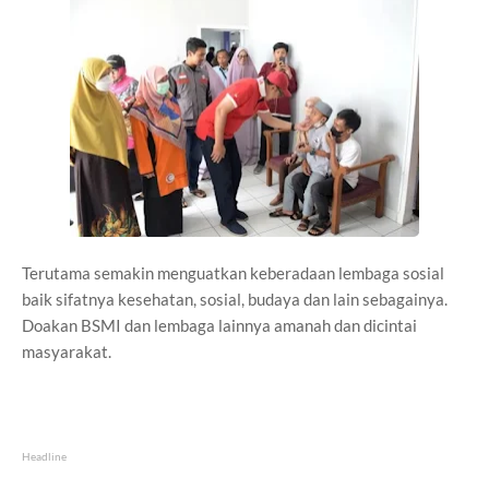
Terutama semakin menguatkan keberadaan lembaga sosial
baik sifatnya kesehatan, sosial, budaya dan lain sebagainya.
Doakan BSMI dan lembaga lainnya amanah dan dicintai
masyarakat.
Headline