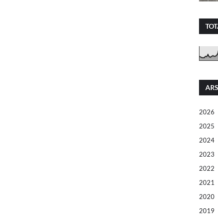
TOT
ARS
2026
2025
2024
2023
2022
2021
2020
2019