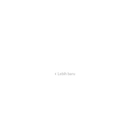
Lebih baru