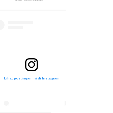
Lihat postingan ini di Instagram