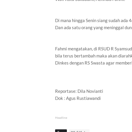
Di mana hingga Senin siang sudah ada 4
Dan ada satu orang yang meninggal dun
Fahmi mengatakan, di RSUD R Syamsud
bila terus bertambah maka akan diarahk
Dinkes dengan RS Swasta agar memberi
Reportase: Dila Novianti
Dok : Agus Rustiawandi
Headline