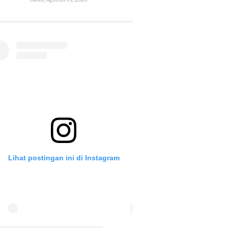
Lihat postingan ini di Instagram