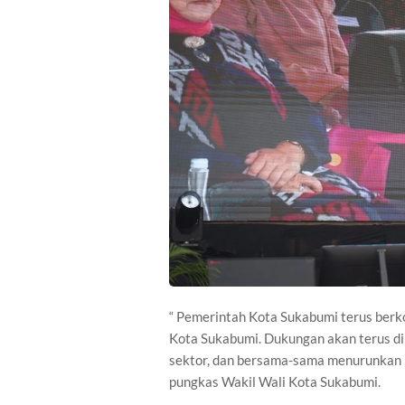
“ Pemerintah Kota Sukabumi terus berk
Kota Sukabumi. Dukungan akan terus di
sektor, dan bersama-sama menurunkan pr
pungkas Wakil Wali Kota Sukabumi.