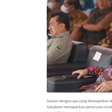
Sejalan dengan apa yang disampaikan o
Sukabumi memaparkan penurunan stuntin