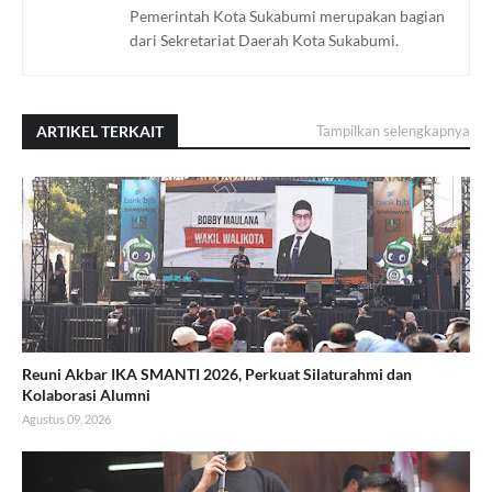
Pemerintah Kota Sukabumi merupakan bagian
dari Sekretariat Daerah Kota Sukabumi.
ARTIKEL TERKAIT
Tampilkan selengkapnya
Reuni Akbar IKA SMANTI 2026, Perkuat Silaturahmi dan
Kolaborasi Alumni
Agustus 09, 2026