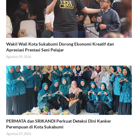
Wakil Wali Kota Sukabumi Dorong Ekonomi Kreatif dan
Apresiasi Prestasi Seni Pelajar
Agustus 09, 2026
PERMATA dan SRIKANDI Perkuat Deteksi Dini Kanker
Perempuan di Kota Sukabumi
Agustus 07, 2026