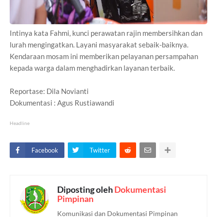
Intinya kata Fahmi, kunci perawatan rajin membersihkan dan
lurah mengingatkan. Layani masyarakat sebaik-baiknya.
Kendaraan mosam ini memberikan pelayanan persampahan
kepada warga dalam menghadirkan layanan terbaik.
Reportase: Dila Novianti
Dokumentasi : Agus Rustiawandi
Headline
Facebook
Twitter
Diposting oleh
Dokumentasi
Pimpinan
Komunikasi dan Dokumentasi Pimpinan