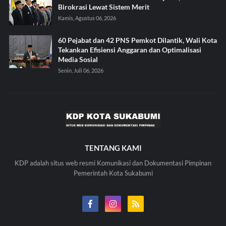
Birokrasi Lewat Sistem Merit
Kamis, Agustus 06, 2026
60 Pejabat dan 42 PNS Pemkot Dilantik, Wali Kota
Tekankan Efisiensi Anggaran dan Optimalisasi
Media Sosial
Senin, Juli 06, 2026
TENTANG KAMI
KDP adalah situs web resmi Komunikasi dan Dokumentasi Pimpinan
Pemerintah Kota Sukabumi