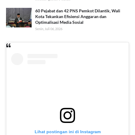
60 Pejabat dan 42 PNS Pemkot Dilantik, Wali
Kota Tekankan Efisiensi Anggaran dan
Optimalisasi Media Sosial
Senin, Juli 06, 2026
Lihat postingan ini di Instagram