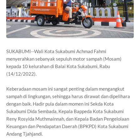
SUKABUMI--Wali Kota Sukabumi Achmad Fahmi
menyerahkan sebanyak sepuluh motor sampah (Mosam)
kepada 10 kelurahan di Balai Kota Sukabumi, Rabu
(14/12/2022).
Keberadaan mosam ini sangat penting dalam mengangkut
sampah di lingkungan, sehingga harus dirawat dan dipelihara
dengan baik. Hadir pula dalam momen ini Sekda Kota
Sukabumi Dida Sembada, Kepala Bappeda Kota Sukabumi
Reny Rosyida Muthmainnah, dan Kepala Badan Pengelolaan
Keuangan dan Pendapatan Daerah (BPKPD) Kota Sukabumi
Andang Tjahjandi.