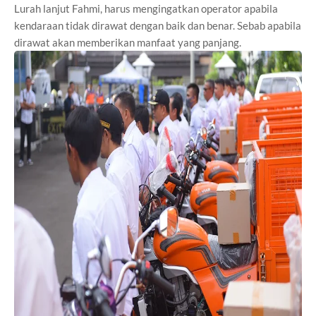
Lurah lanjut Fahmi, harus mengingatkan operator apabila
kendaraan tidak dirawat dengan baik dan benar. Sebab apabila
dirawat akan memberikan manfaat yang panjang.