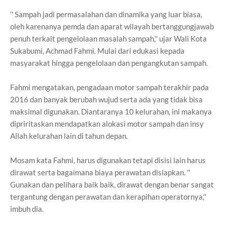
'' Sampah jadi permasalahan dan dinamika yang luar biasa,
oleh karenanya pemda dan aparat wilayah bertanggungjawab
penuh terkait pengelolaan masalah sampah,'' ujar Wali Kota
Sukabumi, Achmad Fahmi. Mulai dari edukasi kepada
masyarakat hingga pengelolaan dan pengangkutan sampah.
Fahmi mengatakan, pengadaan motor sampah terakhir pada
2016 dan banyak berubah wujud serta ada yang tidak bisa
maksimal digunakan. Diantaranya 10 kelurahan, ini makanya
dipriritaskan mendapatkan alokasi motor sampah dan insy
Allah kelurahan lain di tahun depan.
Mosam kata Fahmi, harus digunakan tetapi disisi lain harus
dirawat serta bagaimana biaya perawatan disiapkan. ''
Gunakan dan pelihara baik baik, dirawat dengan benar sangat
tergantung dengan perawatan dan kerapihan operatornya,''
imbuh dia.