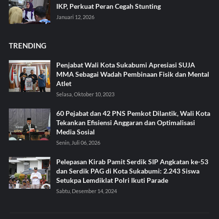
IKP, Perkuat Peran Cegah Stunting
Januari 12, 2026
TRENDING
Penjabat Wali Kota Sukabumi Apresiasi SUJA
MMA Sebagai Wadah Pembinaan Fisik dan Mental
Atlet
Selasa, Oktober 10, 2023
60 Pejabat dan 42 PNS Pemkot Dilantik, Wali Kota
Tekankan Efisiensi Anggaran dan Optimalisasi
Media Sosial
Senin, Juli 06, 2026
Pelepasan Kirab Pamit Serdik SIP Angkatan ke-53
dan Serdik PAG di Kota Sukabumi: 2.243 Siswa
Setukpa Lemdiklat Polri Ikuti Parade
Sabtu, Desember 14, 2024