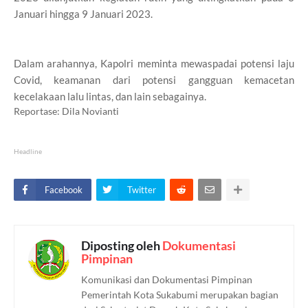
Januari hingga 9 Januari 2023.
Dalam arahannya, Kapolri meminta mewaspadai potensi laju
Covid, keamanan dari potensi gangguan kemacetan
kecelakaan lalu lintas, dan lain sebagainya.
Reportase: Dila Novianti
Headline
Facebook
Twitter
Diposting oleh
Dokumentasi
Pimpinan
Komunikasi dan Dokumentasi Pimpinan
Pemerintah Kota Sukabumi merupakan bagian