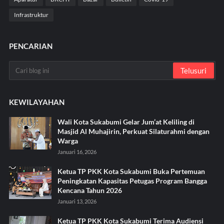
Infrastruktur
PENCARIAN
KEWILAYAHAN
Wali Kota Sukabumi Gelar Jum’at Keliling di
Masjid Al Muhajirin, Perkuat Silaturahmi dengan
Warga
Januari 16, 2026
Ketua TP PKK Kota Sukabumi Buka Pertemuan
Peningkatan Kapasitas Petugas Program Bangga
Kencana Tahun 2026
Januari 13, 2026
Ketua TP PKK Kota Sukabumi Terima Audiensi