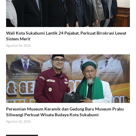
Wali Kota Sukabumi Lantik 24 Pejabat, Perkuat Birokrasi Lewat
Sistem Merit
Agustus 06, 2026
Peresmian Museum Keramik dan Gedung Baru Museum Prabu
Siliwangi Perkuat Wisata Budaya Kota Sukabumi
Agustus 06, 2026