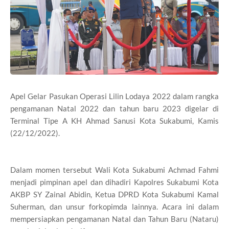
Apel Gelar Pasukan Operasi Lilin Lodaya 2022 dalam rangka
pengamanan Natal 2022 dan tahun baru 2023 digelar di
Terminal Tipe A KH Ahmad Sanusi Kota Sukabumi, Kamis
(22/12/2022).
Dalam momen tersebut Wali Kota Sukabumi Achmad Fahmi
menjadi pimpinan apel dan dihadiri Kapolres Sukabumi Kota
AKBP SY Zainal Abidin, Ketua DPRD Kota Sukabumi Kamal
Suherman, dan unsur forkopimda lainnya. Acara ini dalam
mempersiapkan pengamanan Natal dan Tahun Baru (Nataru)