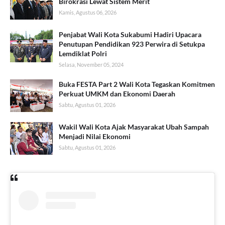
Birokrasi Lewat Sistem Merit
Kamis, Agustus 06, 2026
Penjabat Wali Kota Sukabumi Hadiri Upacara
Penutupan Pendidikan 923 Perwira di Setukpa
Lemdiklat Polri
Selasa, November 05, 2024
Buka FESTA Part 2 Wali Kota Tegaskan Komitmen
Perkuat UMKM dan Ekonomi Daerah
Sabtu, Agustus 01, 2026
Wakil Wali Kota Ajak Masyarakat Ubah Sampah
Menjadi Nilai Ekonomi
Sabtu, Agustus 01, 2026