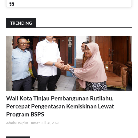
TRENDING
Wali Kota Tinjau Pembangunan Rutilahu,
Percepat Pengentasan Kemiskinan Lewat
Program BSPS
Admin Dokpim
Jumat, Juli 31, 2026