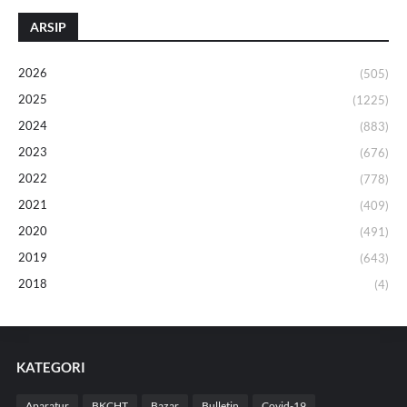
ARSIP
2026
(505)
2025
(1225)
2024
(883)
2023
(676)
2022
(778)
2021
(409)
2020
(491)
2019
(643)
2018
(4)
KATEGORI
Aparatur
BKCHT
Bazar
Bulletin
Covid-19