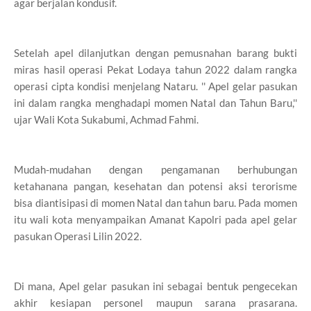
agar berjalan kondusif.
Setelah apel dilanjutkan dengan pemusnahan barang bukti
miras hasil operasi Pekat Lodaya tahun 2022 dalam rangka
operasi cipta kondisi menjelang Nataru. '' Apel gelar pasukan
ini dalam rangka menghadapi momen Natal dan Tahun Baru,''
ujar Wali Kota Sukabumi, Achmad Fahmi.
Mudah-mudahan dengan pengamanan berhubungan
ketahanana pangan, kesehatan dan potensi aksi terorisme
bisa diantisipasi di momen Natal dan tahun baru. Pada momen
itu wali kota menyampaikan Amanat Kapolri pada apel gelar
pasukan Operasi Lilin 2022.
Di mana, Apel gelar pasukan ini sebagai bentuk pengecekan
akhir kesiapan personel maupun sarana prasarana.