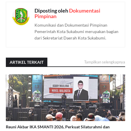
Diposting oleh
Dokumentasi
Pimpinan
Komunikasi dan Dokumentasi Pimpinan
Pemerintah Kota Sukabumi merupakan bagian
dari Sekretariat Daerah Kota Sukabumi.
ARTIKEL TERKAIT
Tampilkan selengkapnya
Reuni Akbar IKA SMANTI 2026, Perkuat Silaturahmi dan