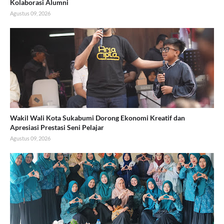
Kolaborasi Alumni
Agustus 09, 2026
Wakil Wali Kota Sukabumi Dorong Ekonomi Kreatif dan
Apresiasi Prestasi Seni Pelajar
Agustus 09, 2026