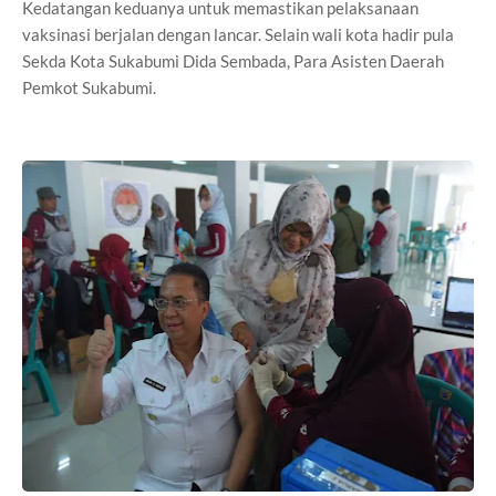
Kedatangan keduanya untuk memastikan pelaksanaan
vaksinasi berjalan dengan lancar. Selain wali kota hadir pula
Sekda Kota Sukabumi Dida Sembada, Para Asisten Daerah
Pemkot Sukabumi.