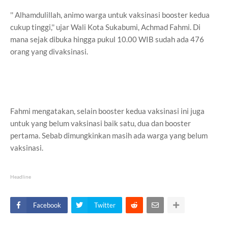
'' Alhamdulillah, animo warga untuk vaksinasi booster kedua
cukup tinggi,'' ujar Wali Kota Sukabumi, Achmad Fahmi. Di
mana sejak dibuka hingga pukul 10.00 WIB sudah ada 476
orang yang divaksinasi.
Fahmi mengatakan, selain booster kedua vaksinasi ini juga
untuk yang belum vaksinasi baik satu, dua dan booster
pertama. Sebab dimungkinkan masih ada warga yang belum
vaksinasi.
Headline
Facebook
Twitter