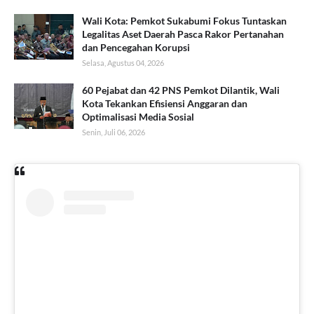
Wali Kota: Pemkot Sukabumi Fokus Tuntaskan
Legalitas Aset Daerah Pasca Rakor Pertanahan
dan Pencegahan Korupsi
Selasa, Agustus 04, 2026
60 Pejabat dan 42 PNS Pemkot Dilantik, Wali
Kota Tekankan Efisiensi Anggaran dan
Optimalisasi Media Sosial
Senin, Juli 06, 2026