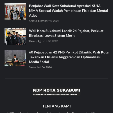
Penjabat Wali Kota Sukabumi Apresiasi SUJA
MMA Sebagai Wadah Pembinaan Fisik dan Mental
Atlet
Selasa, Oktober 10, 2023
Wali Kota Sukabumi Lantik 24 Pejabat, Perkuat
Birokrasi Lewat Sistem Merit
Kamis, Agustus 06, 2026
60 Pejabat dan 42 PNS Pemkot Dilantik, Wali Kota
Tekankan Efisiensi Anggaran dan Optimalisasi
Media Sosial
Senin, Juli 06, 2026
TENTANG KAMI