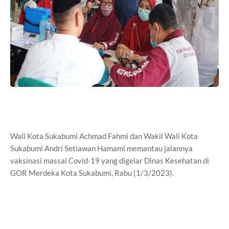
Wali Kota Sukabumi Achmad Fahmi dan Wakil Wali Kota
Sukabumi Andri Setiawan Hamami memantau jalannya
vaksinasi massal Covid-19 yang digelar Dinas Kesehatan di
GOR Merdeka Kota Sukabumi, Rabu (1/3/2023).