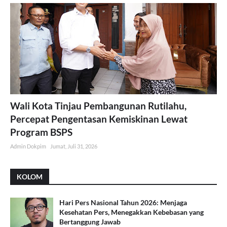
Wali Kota Tinjau Pembangunan Rutilahu,
Percepat Pengentasan Kemiskinan Lewat
Program BSPS
Admin Dokpim
Jumat, Juli 31, 2026
KOLOM
Hari Pers Nasional Tahun 2026: Menjaga
Kesehatan Pers, Menegakkan Kebebasan yang
Bertanggung Jawab