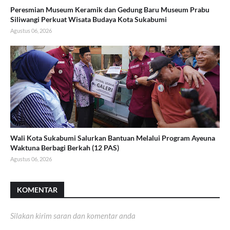
Peresmian Museum Keramik dan Gedung Baru Museum Prabu
Siliwangi Perkuat Wisata Budaya Kota Sukabumi
Agustus 06, 2026
Wali Kota Sukabumi Salurkan Bantuan Melalui Program Ayeuna
Waktuna Berbagi Berkah (12 PAS)
Agustus 06, 2026
KOMENTAR
Silakan kirim saran dan komentar anda