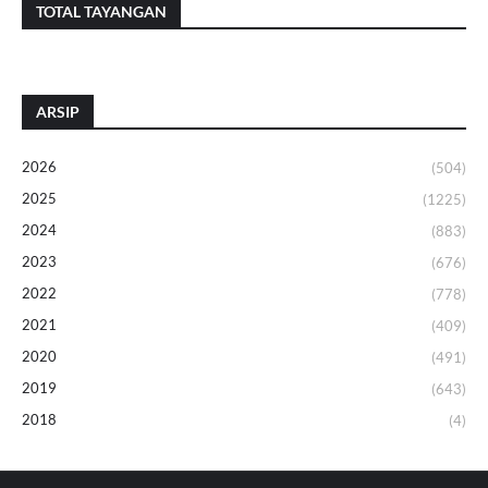
TOTAL TAYANGAN
ARSIP
2026
(504)
2025
(1225)
2024
(883)
2023
(676)
2022
(778)
2021
(409)
2020
(491)
2019
(643)
2018
(4)