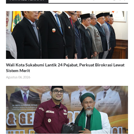
Wali Kota Sukabumi Lantik 24 Pejabat, Perkuat Birokrasi Lewat
Sistem Merit
Agustus 06, 2026