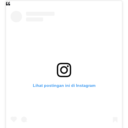
Lihat postingan ini di Instagram