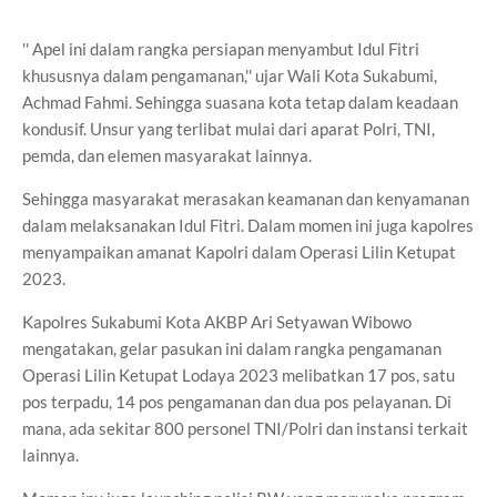
'' Apel ini dalam rangka persiapan menyambut Idul Fitri
khususnya dalam pengamanan,'' ujar Wali Kota Sukabumi,
Achmad Fahmi. Sehingga suasana kota tetap dalam keadaan
kondusif. Unsur yang terlibat mulai dari aparat Polri, TNI,
pemda, dan elemen masyarakat lainnya.
Sehingga masyarakat merasakan keamanan dan kenyamanan
dalam melaksanakan Idul Fitri. Dalam momen ini juga kapolres
menyampaikan amanat Kapolri dalam Operasi Lilin Ketupat
2023.
Kapolres Sukabumi Kota AKBP Ari Setyawan Wibowo
mengatakan, gelar pasukan ini dalam rangka pengamanan
Operasi Lilin Ketupat Lodaya 2023 melibatkan 17 pos, satu
pos terpadu, 14 pos pengamanan dan dua pos pelayanan. Di
mana, ada sekitar 800 personel TNI/Polri dan instansi terkait
lainnya.