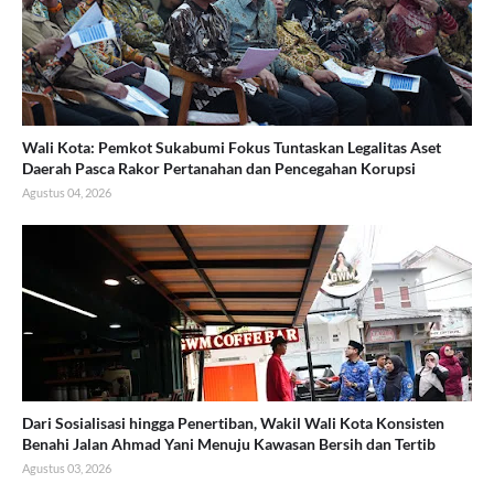
Wali Kota: Pemkot Sukabumi Fokus Tuntaskan Legalitas Aset
Daerah Pasca Rakor Pertanahan dan Pencegahan Korupsi
Agustus 04, 2026
Dari Sosialisasi hingga Penertiban, Wakil Wali Kota Konsisten
Benahi Jalan Ahmad Yani Menuju Kawasan Bersih dan Tertib
Agustus 03, 2026