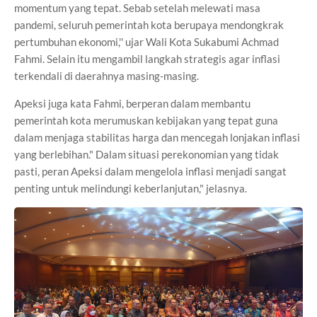
momentum yang tepat. Sebab setelah melewati masa
pandemi, seluruh pemerintah kota berupaya mendongkrak
pertumbuhan ekonomi,'' ujar Wali Kota Sukabumi Achmad
Fahmi. Selain itu mengambil langkah strategis agar inflasi
terkendali di daerahnya masing-masing.
Apeksi juga kata Fahmi, berperan dalam membantu
pemerintah kota merumuskan kebijakan yang tepat guna
dalam menjaga stabilitas harga dan mencegah lonjakan inflasi
yang berlebihan." Dalam situasi perekonomian yang tidak
pasti, peran Apeksi dalam mengelola inflasi menjadi sangat
penting untuk melindungi keberlanjutan," jelasnya.