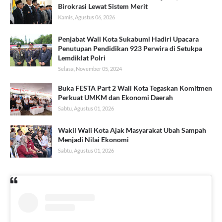
Birokrasi Lewat Sistem Merit
Kamis, Agustus 06, 2026
Penjabat Wali Kota Sukabumi Hadiri Upacara
Penutupan Pendidikan 923 Perwira di Setukpa
Lemdiklat Polri
Selasa, November 05, 2024
Buka FESTA Part 2 Wali Kota Tegaskan Komitmen
Perkuat UMKM dan Ekonomi Daerah
Sabtu, Agustus 01, 2026
Wakil Wali Kota Ajak Masyarakat Ubah Sampah
Menjadi Nilai Ekonomi
Sabtu, Agustus 01, 2026