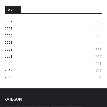
ARSIP
2026
(505)
2025
(1225)
2024
(883)
2023
(676)
2022
(778)
2021
(409)
2020
(491)
2019
(643)
2018
(4)
KATEGORI