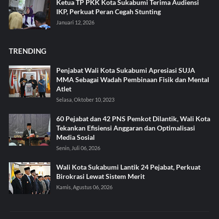
Ketua TP PKK Kota Sukabumi Terima Audiensi
IKP, Perkuat Peran Cegah Stunting
Januari 12, 2026
TRENDING
Penjabat Wali Kota Sukabumi Apresiasi SUJA
MMA Sebagai Wadah Pembinaan Fisik dan Mental
Atlet
Selasa, Oktober 10, 2023
60 Pejabat dan 42 PNS Pemkot Dilantik, Wali Kota
Tekankan Efisiensi Anggaran dan Optimalisasi
Media Sosial
Senin, Juli 06, 2026
Wali Kota Sukabumi Lantik 24 Pejabat, Perkuat
Birokrasi Lewat Sistem Merit
Kamis, Agustus 06, 2026