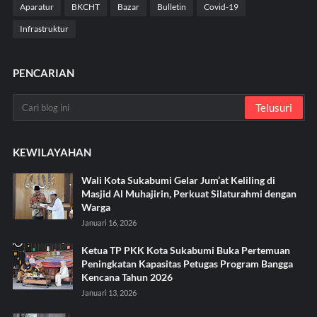
Aparatur
BKCHT
Bazar
Bulletin
Covid-19
Infrastruktur
PENCARIAN
KEWILAYAHAN
Wali Kota Sukabumi Gelar Jum’at Keliling di
Masjid Al Muhajirin, Perkuat Silaturahmi dengan
Warga
Januari 16, 2026
Ketua TP PKK Kota Sukabumi Buka Pertemuan
Peningkatan Kapasitas Petugas Program Bangga
Kencana Tahun 2026
Januari 13, 2026