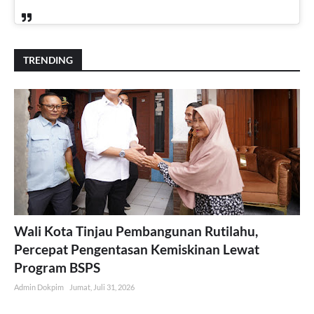
TRENDING
Wali Kota Tinjau Pembangunan Rutilahu,
Percepat Pengentasan Kemiskinan Lewat
Program BSPS
Admin Dokpim
Jumat, Juli 31, 2026