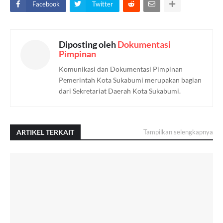
Facebook
Twitter
Diposting oleh
Dokumentasi
Pimpinan
Komunikasi dan Dokumentasi Pimpinan
Pemerintah Kota Sukabumi merupakan bagian
dari Sekretariat Daerah Kota Sukabumi.
ARTIKEL TERKAIT
Tampilkan selengkapnya