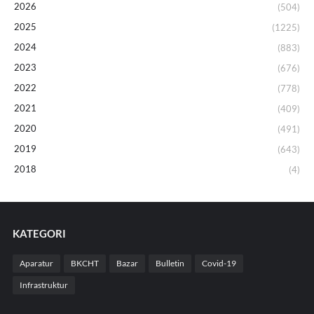
2026
(504)
2025
(1225)
2024
(883)
2023
(676)
2022
(778)
2021
(409)
2020
(491)
2019
(643)
2018
(4)
KATEGORI
Aparatur
BKCHT
Bazar
Bulletin
Covid-19
Infrastruktur