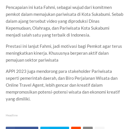
Pencapaian ini kata Fahmi, sebagai wujud dari komitmen
pemkot dalam memajukan pariwisata di Kota Sukabumi. Sebab
dalam ajang tersebut video yang diproduksi Dinas
Kepemudaan, Olahraga, dan Pariwisata Kota Sukabumi
menjadi salah satu yang terbaik di Indonesia.
Prestasi ini lanjut Fahmi, jadi motivasi bagi Pemkot agar terus
meningkatkan kinerja. Khususnya berperan aktif dalan
pemajuan sektor pariwisata
APPI 2023 juga mendorong para stakeholder Pariwisata
seperti pemerintah daerah, dan Biro Perjalanan Wisata dan
Online Travel Agent, lebih gencar dan kreatif dalam
mempromosikan potensi-potensi wisata dan ekonomi kreatif
yang dimiliki.
Headline