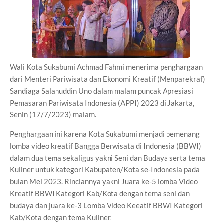
Wali Kota Sukabumi Achmad Fahmi menerima penghargaan
dari Menteri Pariwisata dan Ekonomi Kreatif (Menparekraf)
Sandiaga Salahuddin Uno dalam malam puncak Apresiasi
Pemasaran Pariwisata Indonesia (APPI) 2023 di Jakarta,
Senin (17/7/2023) malam.
Penghargaan ini karena Kota Sukabumi menjadi pemenang
lomba video kreatif Bangga Berwisata di Indonesia (BBWI)
dalam dua tema sekaligus yakni Seni dan Budaya serta tema
Kuliner untuk kategori Kabupaten/Kota se-Indonesia pada
bulan Mei 2023. Rinciannya yakni Juara ke-5 lomba Video
Kreatif BBWI Kategori Kab/Kota dengan tema seni dan
budaya dan juara ke-3 Lomba Video Keeatif BBWI Kategori
Kab/Kota dengan tema Kuliner.