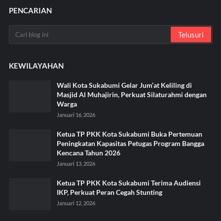
PENCARIAN
KEWILAYAHAN
Wali Kota Sukabumi Gelar Jum’at Keliling di
Masjid Al Muhajirin, Perkuat Silaturahmi dengan
Warga
Januari 16, 2026
Ketua TP PKK Kota Sukabumi Buka Pertemuan
Peningkatan Kapasitas Petugas Program Bangga
Kencana Tahun 2026
Januari 13, 2026
Ketua TP PKK Kota Sukabumi Terima Audiensi
IKP, Perkuat Peran Cegah Stunting
Januari 12, 2026