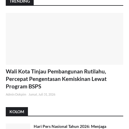
TRENDING
Wali Kota Tinjau Pembangunan Rutilahu,
Percepat Pengentasan Kemiskinan Lewat
Program BSPS
Admin Dokpim
Jumat, Juli 31, 2026
KOLOM
Hari Pers Nasional Tahun 2026: Menjaga