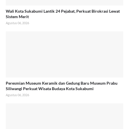
Wali Kota Sukabumi Lantik 24 Pejabat, Perkuat Birokrasi Lewat
Sistem Merit
Agustus 06, 2026
Peresmian Museum Keramik dan Gedung Baru Museum Prabu
Siliwangi Perkuat Wisata Budaya Kota Sukabumi
Agustus 06, 2026