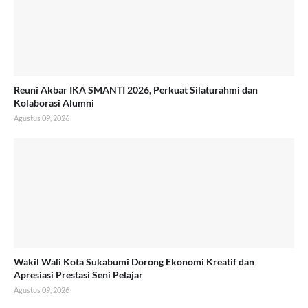
Reuni Akbar IKA SMANTI 2026, Perkuat Silaturahmi dan
Kolaborasi Alumni
Agustus 09, 2026
Wakil Wali Kota Sukabumi Dorong Ekonomi Kreatif dan
Apresiasi Prestasi Seni Pelajar
Agustus 09, 2026