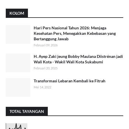
KOLOM
Hari Pers Nasional Tahun 2026: Menjaga
Kesehatan Pers, Menegakkan Kebebasan yang
Bertanggung Jawab
Februari 09, 2026
H. Ayep Zaki jeung Bobby Maulana Diistrénan jadi
Wali Kota - Wakil Wali Kota Sukabumi
Februari 20, 2025
Transformasi Lebaran Kembali ke Fitrah
Mei 14, 2022
TOTAL TAYANGAN