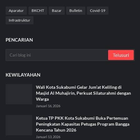
Aparatur
BKCHT
Bazar
Bulletin
Covid-19
Infrastruktur
PENCARIAN
KEWILAYAHAN
Wali Kota Sukabumi Gelar Jum’at Keliling di
Masjid Al Muhajirin, Perkuat Silaturahmi dengan
Warga
Januari 16, 2026
Ketua TP PKK Kota Sukabumi Buka Pertemuan
Peningkatan Kapasitas Petugas Program Bangga
Kencana Tahun 2026
Januari 13, 2026