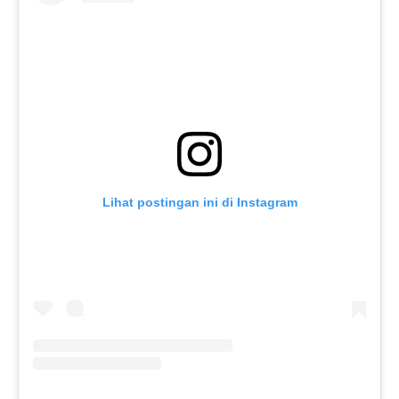
Lihat postingan ini di Instagram