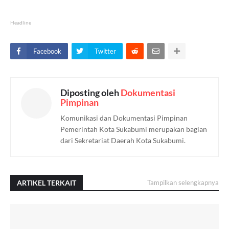
Headline
Facebook
Twitter
Diposting oleh
Dokumentasi
Pimpinan
Komunikasi dan Dokumentasi Pimpinan
Pemerintah Kota Sukabumi merupakan bagian
dari Sekretariat Daerah Kota Sukabumi.
ARTIKEL TERKAIT
Tampilkan selengkapnya