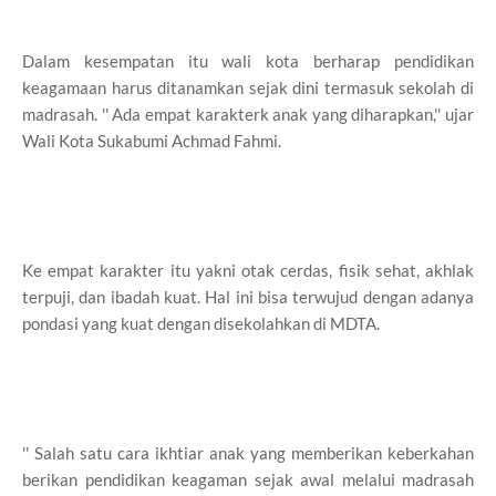
Dalam kesempatan itu wali kota berharap pendidikan
keagamaan harus ditanamkan sejak dini termasuk sekolah di
madrasah. '' Ada empat karakterk anak yang diharapkan,'' ujar
Wali Kota Sukabumi Achmad Fahmi.
Ke empat karakter itu yakni otak cerdas, fisik sehat, akhlak
terpuji, dan ibadah kuat. Hal ini bisa terwujud dengan adanya
pondasi yang kuat dengan disekolahkan di MDTA.
'' Salah satu cara ikhtiar anak yang memberikan keberkahan
berikan pendidikan keagaman sejak awal melalui madrasah