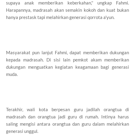
supaya anak memberikan keberkahan,'' ungkap Fahmi.
Harapannya, madrasah akan semakin kokoh dan kuat bukan
hanya prestask tapi melahirkan generasi qorrota a'yun.
Masyarakat pun lanjut Fahmi, dapat memberikan dukungan
kepada madrasah. Di sisi lain pemkot akam memberikan
dukungan menguatkan kegiatan keagamaan bagi generasi
muda.
Terakhir, wali kota berpesan guru jadilah orangtua di
madrasah dan orangtua jadi guru di rumah. Intinya harus
saling mengisi antara orangtua dan guru dalam melahirkan
generasi unggul.