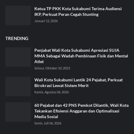
Ketua TP PKK Kota Sukabumi Terima Audiensi
IKP, Perkuat Peran Cegah Stunting
Januari 12, 2026
TRENDING
Penjabat Wali Kota Sukabumi Apresiasi SUJA
MMA Sebagai Wadah Pembinaan Fisik dan Mental
Atlet
Selasa, Oktober 10, 2023
Wali Kota Sukabumi Lantik 24 Pejabat, Perkuat
Birokrasi Lewat Sistem Merit
Kamis, Agustus 06, 2026
60 Pejabat dan 42 PNS Pemkot Dilantik, Wali Kota
Tekankan Efisiensi Anggaran dan Optimalisasi
Media Sosial
Senin, Juli 06, 2026