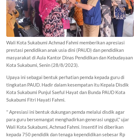
Wali Kota Sukabumi Achmad Fahmi memberikan apresiasi
prestasi pendidikan anak usia dini (PAUD) dan pendidikan
masyarakat di Aula Kantor Dinas Pendidikan dan Kebudayaan
Kota Sukabumi, Senin (28/8/2023).
Upaya ini sebagai bentuk perhatian pemda kepada guru di
tingkatan PAUD. Hadir dalam kesempatan itu Kepala Disdik
Kota Sukabumi Punjul Saeful Hayat dan Bunda PAUD Kota
Sukabumi Fitri Hayati Fahmi.
'' Apresiasi ini bentuk dukungan pemda melalui disdik agar
para guru bersemangat menghadirkan generasi unggul,'' ujar
Wali Kota Sukabumi, Achmad Fahmi. Insentif ini diberikan
kepada 750 pendidik dan tenaga kependidikan sebesar Rp