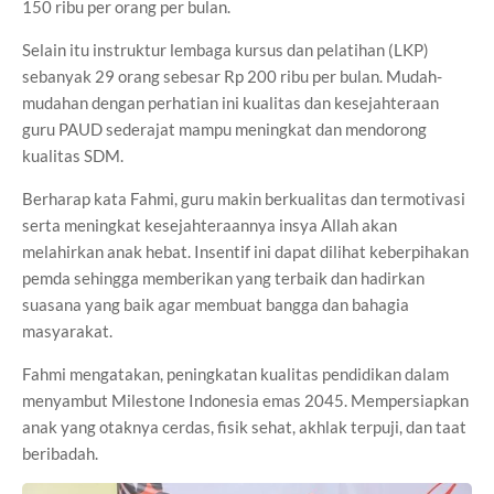
150 ribu per orang per bulan.
Selain itu instruktur lembaga kursus dan pelatihan (LKP)
sebanyak 29 orang sebesar Rp 200 ribu per bulan. Mudah-
mudahan dengan perhatian ini kualitas dan kesejahteraan
guru PAUD sederajat mampu meningkat dan mendorong
kualitas SDM.
Berharap kata Fahmi, guru makin berkualitas dan termotivasi
serta meningkat kesejahteraannya insya Allah akan
melahirkan anak hebat. Insentif ini dapat dilihat keberpihakan
pemda sehingga memberikan yang terbaik dan hadirkan
suasana yang baik agar membuat bangga dan bahagia
masyarakat.
Fahmi mengatakan, peningkatan kualitas pendidikan dalam
menyambut Milestone Indonesia emas 2045. Mempersiapkan
anak yang otaknya cerdas, fisik sehat, akhlak terpuji, dan taat
beribadah.