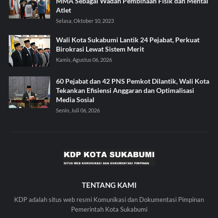
MMA Sebagai Wadah Pembinaan Fisik dan Mental
Atlet
Selasa, Oktober 10, 2023
Wali Kota Sukabumi Lantik 24 Pejabat, Perkuat
Birokrasi Lewat Sistem Merit
Kamis, Agustus 06, 2026
60 Pejabat dan 42 PNS Pemkot Dilantik, Wali Kota
Tekankan Efisiensi Anggaran dan Optimalisasi
Media Sosial
Senin, Juli 06, 2026
TENTANG KAMI
KDP adalah situs web resmi Komunikasi dan Dokumentasi Pimpinan
Pemerintah Kota Sukabumi