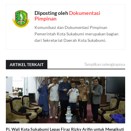
Diposting oleh
Dokumentasi
Pimpinan
Komunikasi dan Dokumentasi Pimpinan
Pemerintah Kota Sukabumi merupakan bagian
dari Sekretariat Daerah Kota Sukabumi.
ARTIKEL TERKAIT
Tampilkan selengkapnya
Pj. Wali Kota Sukabumi Lepas Firaz Rizky Arifin untuk Mengikuti