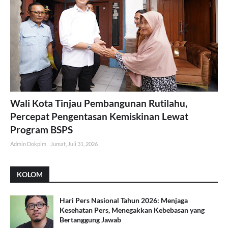
Wali Kota Tinjau Pembangunan Rutilahu,
Percepat Pengentasan Kemiskinan Lewat
Program BSPS
Admin Dokpim
Jumat, Juli 31, 2026
KOLOM
Hari Pers Nasional Tahun 2026: Menjaga
Kesehatan Pers, Menegakkan Kebebasan yang
Bertanggung Jawab