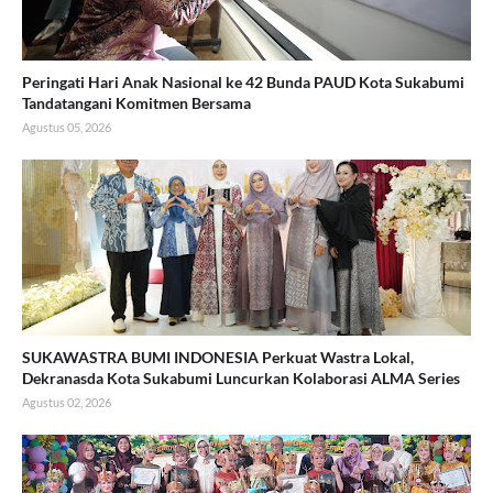
Peringati Hari Anak Nasional ke 42 Bunda PAUD Kota Sukabumi
Tandatangani Komitmen Bersama
Agustus 05, 2026
SUKAWASTRA BUMI INDONESIA Perkuat Wastra Lokal,
Dekranasda Kota Sukabumi Luncurkan Kolaborasi ALMA Series
Agustus 02, 2026