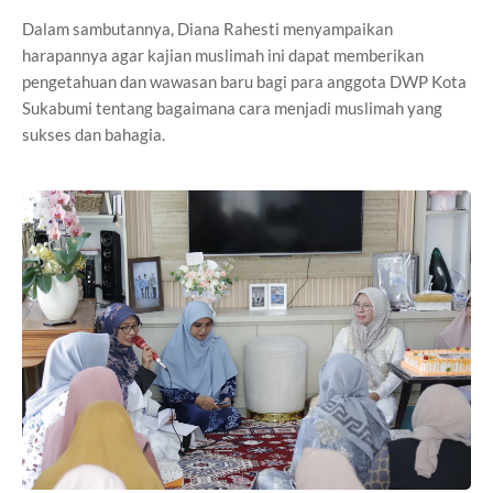
Dalam sambutannya, Diana Rahesti menyampaikan
harapannya agar kajian muslimah ini dapat memberikan
pengetahuan dan wawasan baru bagi para anggota DWP Kota
Sukabumi tentang bagaimana cara menjadi muslimah yang
sukses dan bahagia.