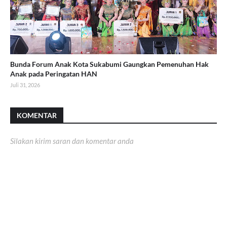
Bunda Forum Anak Kota Sukabumi Gaungkan Pemenuhan Hak
Anak pada Peringatan HAN
Juli 31, 2026
KOMENTAR
Silakan kirim saran dan komentar anda