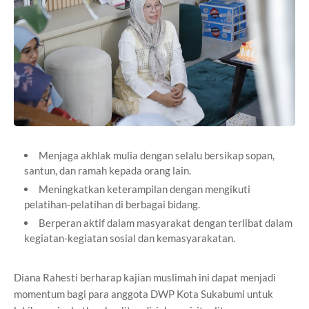
Menjaga akhlak mulia dengan selalu bersikap sopan,
santun, dan ramah kepada orang lain.
Meningkatkan keterampilan dengan mengikuti
pelatihan-pelatihan di berbagai bidang.
Berperan aktif dalam masyarakat dengan terlibat dalam
kegiatan-kegiatan sosial dan kemasyarakatan.
Diana Rahesti berharap kajian muslimah ini dapat menjadi
momentum bagi para anggota DWP Kota Sukabumi untuk