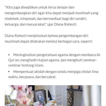
"Kita juga diwajibkan untuk terus belajar dan
mengembangkan diri agar kita dapat menjadi muslimah yang
sholehah, istiqomah, dan bermanfaat bagi diri sendiri,
keluarga, dan masyarakat," ujar Diana Rahesti.
Diana Rahesti menjelaskan bahwa pengembangan diri
muslimah dapat dilakukan melalui berbagai cara, seperti:
Meningkatkan pengetahuan agama dengan membaca Al-
Qur'an, menghadiri kajian agama, dan mengikuti seminar-
seminar tentang Islam.
Memperkuat akidah dengan selalu menjaga sholat lima
waktu, berpuasa, dan berzakat.