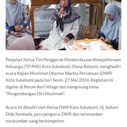
Penjabat Ketua Tim Penggerak Pemberdayaan Kesejahteraan
Keluarga (TP-PKK) Kota Sukabumi, Diana Rahesti, menghadiri
acara Kajian Muslimah Dharma Wanita Persatuan (DWP)
Kota Sukabumi pada hari Senin, 27 Mei 2024. Kegiatan ini
digelar di Perum Asri Village dan mengusung tema
"Pengembangan Diri Muslimah".
Acara ini dihadiri oleh Ketua DWP Kota Sukabumi, Hj. Sufiani
Dida Sembada, para pengurus DWP, dan narasumber-
narasumber yang berkompeten.