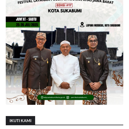
IKUTI KAMI