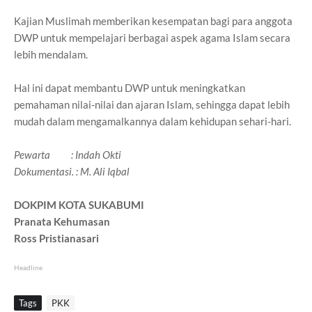
Kajian Muslimah memberikan kesempatan bagi para anggota
DWP untuk mempelajari berbagai aspek agama Islam secara
lebih mendalam.
Hal ini dapat membantu DWP untuk meningkatkan
pemahaman nilai-nilai dan ajaran Islam, sehingga dapat lebih
mudah dalam mengamalkannya dalam kehidupan sehari-hari.
Pewarta : Indah Okti
Dokumentasi. : M. Ali Iqbal
DOKPIM KOTA SUKABUMI
Pranata Kehumasan
Ross Pristianasari
Headline
Tags
PKK