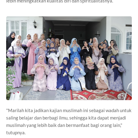
lebih meningkatkan kualitas diri dan spiritualitasnya.
"Marilah kita jadikan kajian muslimah ini sebagai wadah untuk
saling belajar dan berbagi ilmu, sehingga kita dapat menjadi
muslimah yang lebih baik dan bermanfaat bagi orang lain,"
tutupnya.