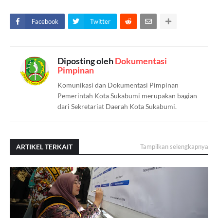
Facebook
Twitter
Diposting oleh
Dokumentasi
Pimpinan
Komunikasi dan Dokumentasi Pimpinan
Pemerintah Kota Sukabumi merupakan bagian
dari Sekretariat Daerah Kota Sukabumi.
ARTIKEL TERKAIT
Tampilkan selengkapnya