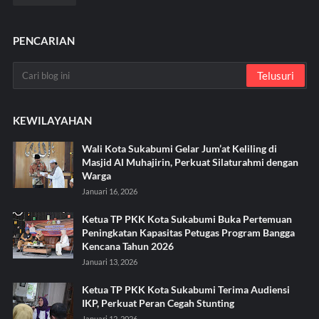
PENCARIAN
KEWILAYAHAN
Wali Kota Sukabumi Gelar Jum’at Keliling di
Masjid Al Muhajirin, Perkuat Silaturahmi dengan
Warga
Januari 16, 2026
Ketua TP PKK Kota Sukabumi Buka Pertemuan
Peningkatan Kapasitas Petugas Program Bangga
Kencana Tahun 2026
Januari 13, 2026
Ketua TP PKK Kota Sukabumi Terima Audiensi
IKP, Perkuat Peran Cegah Stunting
Januari 12, 2026