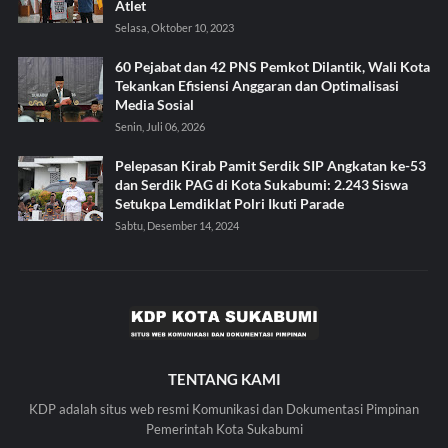
Atlet
Selasa, Oktober 10, 2023
60 Pejabat dan 42 PNS Pemkot Dilantik, Wali Kota
Tekankan Efisiensi Anggaran dan Optimalisasi
Media Sosial
Senin, Juli 06, 2026
Pelepasan Kirab Pamit Serdik SIP Angkatan ke-53
dan Serdik PAG di Kota Sukabumi: 2.243 Siswa
Setukpa Lemdiklat Polri Ikuti Parade
Sabtu, Desember 14, 2024
TENTANG KAMI
KDP adalah situs web resmi Komunikasi dan Dokumentasi Pimpinan
Pemerintah Kota Sukabumi