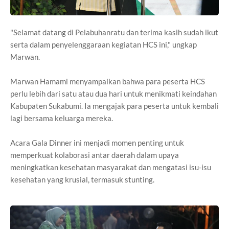
"Selamat datang di Pelabuhanratu dan terima kasih sudah ikut
serta dalam penyelenggaraan kegiatan HCS ini," ungkap
Marwan.
Marwan Hamami menyampaikan bahwa para peserta HCS
perlu lebih dari satu atau dua hari untuk menikmati keindahan
Kabupaten Sukabumi. Ia mengajak para peserta untuk kembali
lagi bersama keluarga mereka.
Acara Gala Dinner ini menjadi momen penting untuk
memperkuat kolaborasi antar daerah dalam upaya
meningkatkan kesehatan masyarakat dan mengatasi isu-isu
kesehatan yang krusial, termasuk stunting.