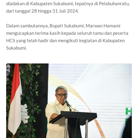
diadakan di Kabupaten Sukabumi, tepatnya di Pelabuhanratu,
dari tanggal 28 hingga 31 Juli 2024.
Dalam sambutannya, Bupati Sukabumi, Marwan Hamami
mengucapkan terima kasih kepada seluruh tamu dan peserta
HCS yang telah hadir dan mengikuti kegiatan di Kabupaten
Sukabumi.