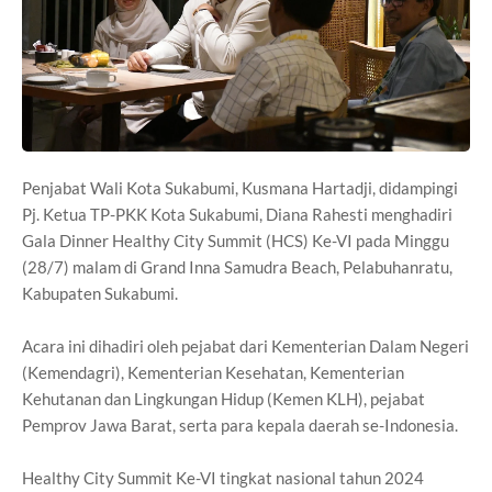
Penjabat Wali Kota Sukabumi, Kusmana Hartadji, didampingi
Pj. Ketua TP-PKK Kota Sukabumi, Diana Rahesti menghadiri
Gala Dinner Healthy City Summit (HCS) Ke-VI pada Minggu
(28/7) malam di Grand Inna Samudra Beach, Pelabuhanratu,
Kabupaten Sukabumi.
Acara ini dihadiri oleh pejabat dari Kementerian Dalam Negeri
(Kemendagri), Kementerian Kesehatan, Kementerian
Kehutanan dan Lingkungan Hidup (Kemen KLH), pejabat
Pemprov Jawa Barat, serta para kepala daerah se-Indonesia.
Healthy City Summit Ke-VI tingkat nasional tahun 2024