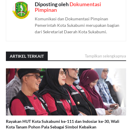
Diposting oleh
Dokumentasi
Pimpinan
Komunikasi dan Dokumentasi Pimpinan
Pemerintah Kota Sukabumi merupakan bagian
dari Sekretariat Daerah Kota Sukabumi.
ARTIKEL TERKAIT
Tampilkan selengkapnya
Rayakan HUT Kota Sukabumi ke-111 dan Indosiar ke-30, Wali
Kota Tanam Pohon Pala Sebagai Simbol Kebaikan