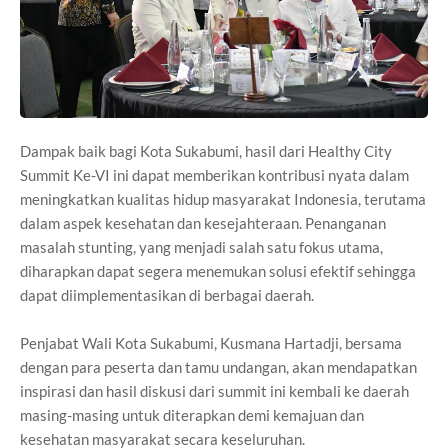
Dampak baik bagi Kota Sukabumi, hasil dari Healthy City
Summit Ke-VI ini dapat memberikan kontribusi nyata dalam
meningkatkan kualitas hidup masyarakat Indonesia, terutama
dalam aspek kesehatan dan kesejahteraan. Penanganan
masalah stunting, yang menjadi salah satu fokus utama,
diharapkan dapat segera menemukan solusi efektif sehingga
dapat diimplementasikan di berbagai daerah.
Penjabat Wali Kota Sukabumi, Kusmana Hartadji, bersama
dengan para peserta dan tamu undangan, akan mendapatkan
inspirasi dan hasil diskusi dari summit ini kembali ke daerah
masing-masing untuk diterapkan demi kemajuan dan
kesehatan masyarakat secara keseluruhan.