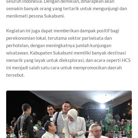
seluruh Indonesia. Dengan demikian, diharapkan akan
semakin banyak orang yang tertarik untuk mengunjungi dan
menikmati pesona Sukabumi.
Kegiatan ini juga dapat memberikan dampak positif bagi
perekonomian lokal, terutama sektor pariwisata dan
perhotelan, dengan meningkatnya jumlah kunjungan
wisatawan. Kabupaten Sukabumi memiliki banyak destinasi
menarik yang layak untuk dieksplorasi, dan acara seperti HCS
ini menjadi salah satu cara untuk mempromosikan daerah
tersebut.