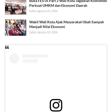
Buka FESTA Part 2 Wali Kota Tegaskan Komitmen
Perkuat UMKM dan Ekonomi Daerah
Sabtu, Agustus 01, 2026
Wakil Wali Kota Ajak Masyarakat Ubah Sampah
Menjadi Nilai Ekonomi
Sabtu, Agustus 01, 2026