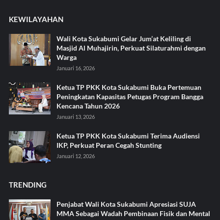
KEWILAYAHAN
Wali Kota Sukabumi Gelar Jum’at Keliling di
Masjid Al Muhajirin, Perkuat Silaturahmi dengan
Warga
Januari 16, 2026
Ketua TP PKK Kota Sukabumi Buka Pertemuan
Peningkatan Kapasitas Petugas Program Bangga
Kencana Tahun 2026
Januari 13, 2026
Ketua TP PKK Kota Sukabumi Terima Audiensi
IKP, Perkuat Peran Cegah Stunting
Januari 12, 2026
TRENDING
Penjabat Wali Kota Sukabumi Apresiasi SUJA
MMA Sebagai Wadah Pembinaan Fisik dan Mental