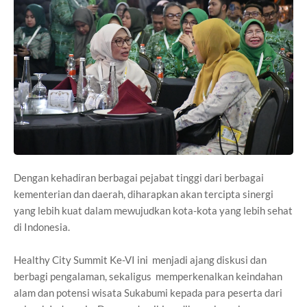
Dengan kehadiran berbagai pejabat tinggi dari berbagai
kementerian dan daerah, diharapkan akan tercipta sinergi
yang lebih kuat dalam mewujudkan kota-kota yang lebih sehat
di Indonesia.
Healthy City Summit Ke-VI ini menjadi ajang diskusi dan
berbagi pengalaman, sekaligus memperkenalkan keindahan
alam dan potensi wisata Sukabumi kepada para peserta dari