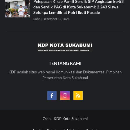
Pelepasan Kirab Pamit Serdik SIP Angkatan ke-53
dan Serdik PAG di Kota Sukabumi: 2.243 Siswa
Setukpa Lemdiklat Polri Ikuti Parade
Sabtu, Desember 14, 2024
TENTANG KAMI
KDP adalah situs web resmi Komunikasi dan Dokumentasi Pimpinan
Pemerintah Kota Sukabumi
Oleh -
KDP Kota Sukabumi