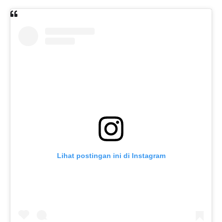
Lihat postingan ini di Instagram