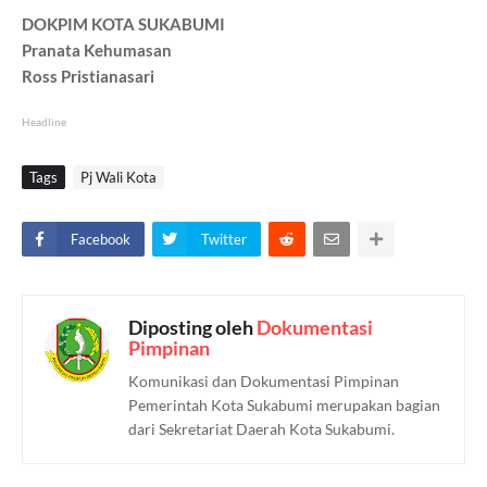
DOKPIM KOTA SUKABUMI
Pranata Kehumasan
Ross Pristianasari
Headline
Tags
Pj Wali Kota
Facebook
Twitter
Diposting oleh
Dokumentasi
Pimpinan
Komunikasi dan Dokumentasi Pimpinan
Pemerintah Kota Sukabumi merupakan bagian
dari Sekretariat Daerah Kota Sukabumi.