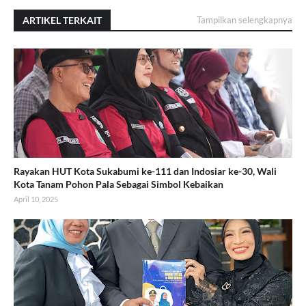
ARTIKEL TERKAIT
Tampilkan selengkapnya
Rayakan HUT Kota Sukabumi ke-111 dan Indosiar ke-30, Wali
Kota Tanam Pohon Pala Sebagai Simbol Kebaikan
April 10, 2025