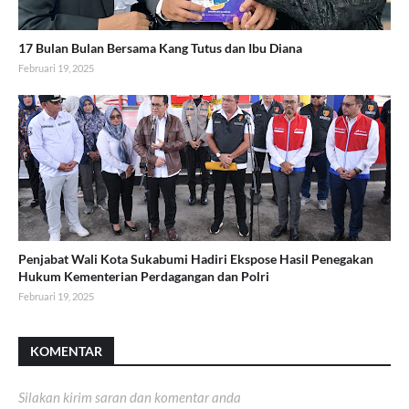
17 Bulan Bulan Bersama Kang Tutus dan Ibu Diana
Februari 19, 2025
Penjabat Wali Kota Sukabumi Hadiri Ekspose Hasil Penegakan
Hukum Kementerian Perdagangan dan Polri
Februari 19, 2025
KOMENTAR
Silakan kirim saran dan komentar anda