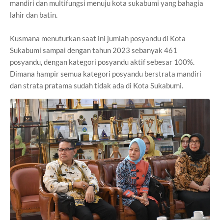
mandiri dan multifungsi menuju kota sukabumi yang bahagia
lahir dan batin.
Kusmana menuturkan saat ini jumlah posyandu di Kota
Sukabumi sampai dengan tahun 2023 sebanyak 461
posyandu, dengan kategori posyandu aktif sebesar 100%.
Dimana hampir semua kategori posyandu berstrata mandiri
dan strata pratama sudah tidak ada di Kota Sukabumi.