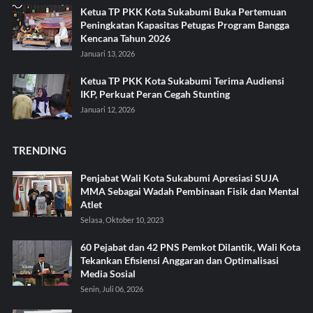
Ketua TP PKK Kota Sukabumi Buka Pertemuan
Peningkatan Kapasitas Petugas Program Bangga
Kencana Tahun 2026
Januari 13, 2026
Ketua TP PKK Kota Sukabumi Terima Audiensi
IKP, Perkuat Peran Cegah Stunting
Januari 12, 2026
TRENDING
Penjabat Wali Kota Sukabumi Apresiasi SUJA
MMA Sebagai Wadah Pembinaan Fisik dan Mental
Atlet
Selasa, Oktober 10, 2023
60 Pejabat dan 42 PNS Pemkot Dilantik, Wali Kota
Tekankan Efisiensi Anggaran dan Optimalisasi
Media Sosial
Senin, Juli 06, 2026