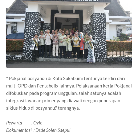
" Pokjanal posyandu di Kota Sukabumi tentunya terdiri dari
multi OPD dan Pentahelix lainnya. Pelaksanaan kerja Pokjanal
difokuskan pada program unggulan, salah satunya adalah
integrasi layanan primer yang diawali dengan penerapan
siklus hidup di posyandu," terangnya.
Pewarta : Ovie
Dokumentasi : Dede Soleh Saepul