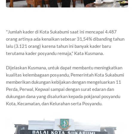
"Jumlah kader di Kota Sukabumi saat ini mencapai 4.487
orang artinya ada kenaikan sebesar 31,54% dibanding tahun
lalu (3.121 orang) karena tahun ini banyak kader baru
terutama kader posyandu remaja," Kata Kusmana.
Dijelaskan Kusmana, untuk dapat membantu meningkatkan
kualitas kelembagaan posyandu, Pemerintah Kota Sukabumi
memberikan dukungan kebijakan dengan mengeluarkan 11
Perda, Perwal, Kepwal sampai dengan surat edaran dan
dukungan dana yang disalurkan kepada pokjanal posyandu
Kota, Kecamatan, dan Kelurahan serta Posyandu.