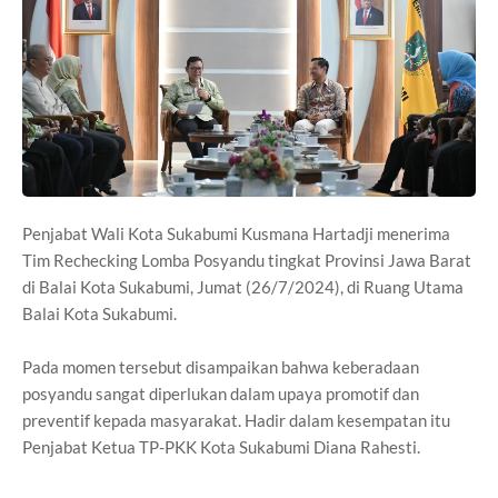
Penjabat Wali Kota Sukabumi Kusmana Hartadji menerima
Tim Rechecking Lomba Posyandu tingkat Provinsi Jawa Barat
di Balai Kota Sukabumi, Jumat (26/7/2024), di Ruang Utama
Balai Kota Sukabumi.
Pada momen tersebut disampaikan bahwa keberadaan
posyandu sangat diperlukan dalam upaya promotif dan
preventif kepada masyarakat. Hadir dalam kesempatan itu
Penjabat Ketua TP-PKK Kota Sukabumi Diana Rahesti.