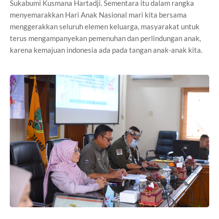
Sukabumi Kusmana Hartadji. Sementara itu dalam rangka
menyemarakkan Hari Anak Nasional mari kita bersama
menggerakkan seluruh elemen keluarga, masyarakat untuk
terus mengampanyekan pemenuhan dan perlindungan anak,
karena kemajuan indonesia ada pada tangan anak-anak kita.