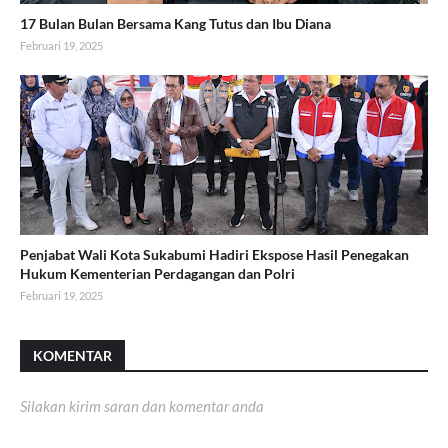
17 Bulan Bulan Bersama Kang Tutus dan Ibu Diana
Februari 19, 2025
Penjabat Wali Kota Sukabumi Hadiri Ekspose Hasil Penegakan
Hukum Kementerian Perdagangan dan Polri
Februari 19, 2025
KOMENTAR
Silakan kirim saran dan komentar anda