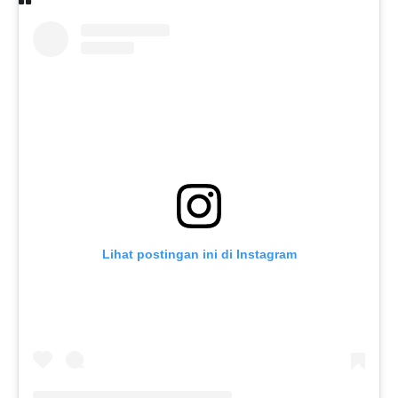
Lihat postingan ini di Instagram