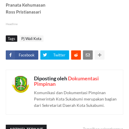
Pranata Kehumasan
Ross Pristianasari
Headline
Tags
Pj Wali Kota
Facebook
Twitter
Diposting oleh
Dokumentasi
Pimpinan
Komunikasi dan Dokumentasi Pimpinan
Pemerintah Kota Sukabumi merupakan bagian
dari Sekretariat Daerah Kota Sukabumi.