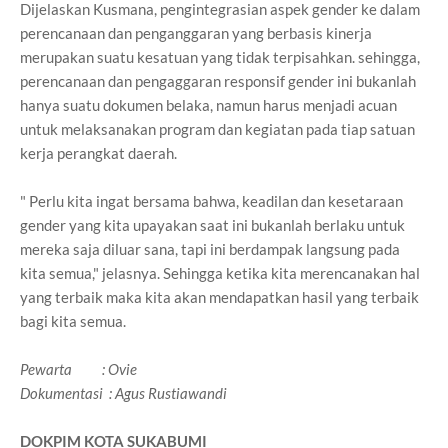
Dijelaskan Kusmana, pengintegrasian aspek gender ke dalam
perencanaan dan penganggaran yang berbasis kinerja
merupakan suatu kesatuan yang tidak terpisahkan. sehingga,
perencanaan dan pengaggaran responsif gender ini bukanlah
hanya suatu dokumen belaka, namun harus menjadi acuan
untuk melaksanakan program dan kegiatan pada tiap satuan
kerja perangkat daerah.
" Perlu kita ingat bersama bahwa, keadilan dan kesetaraan
gender yang kita upayakan saat ini bukanlah berlaku untuk
mereka saja diluar sana, tapi ini berdampak langsung pada
kita semua," jelasnya. Sehingga ketika kita merencanakan hal
yang terbaik maka kita akan mendapatkan hasil yang terbaik
bagi kita semua.
Pewarta : Ovie
Dokumentasi : Agus Rustiawandi
DOKPIM KOTA SUKABUMI