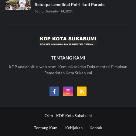
Setukpa Lemdiklat Polri Ikuti Parade
Sabtu, Desember 14, 2024
TENTANG KAMI
KDP adalah situs web resmi Komunikasi dan Dokumentasi Pimpinan
Pemerintah Kota Sukabumi
Oleh -
KDP Kota Sukabumi
Tentang Kami
Kebijakan
Kontak