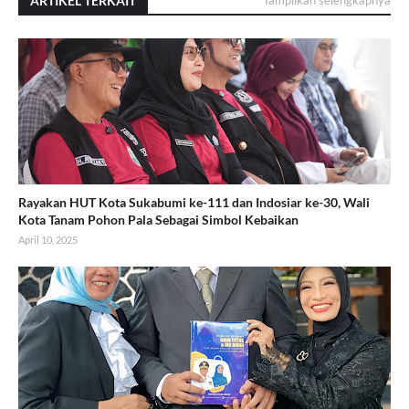
ARTIKEL TERKAIT
Tampilkan selengkapnya
Rayakan HUT Kota Sukabumi ke-111 dan Indosiar ke-30, Wali
Kota Tanam Pohon Pala Sebagai Simbol Kebaikan
April 10, 2025