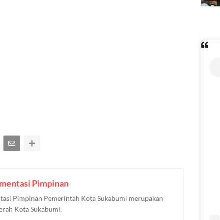
mentasi Pimpinan
asi Pimpinan Pemerintah Kota Sukabumi merupakan
aerah Kota Sukabumi.