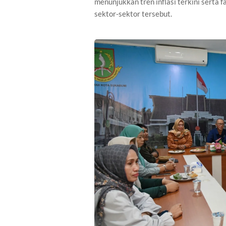
menunjukkan tren inflasi terkini serta
sektor-sektor tersebut.