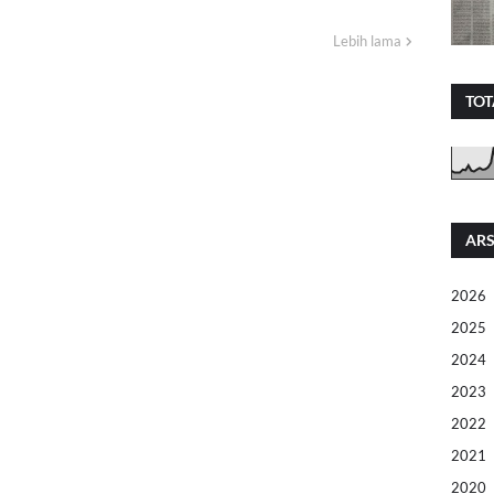
Lebih lama
TOT
ARS
2026
2025
2024
2023
2022
2021
2020