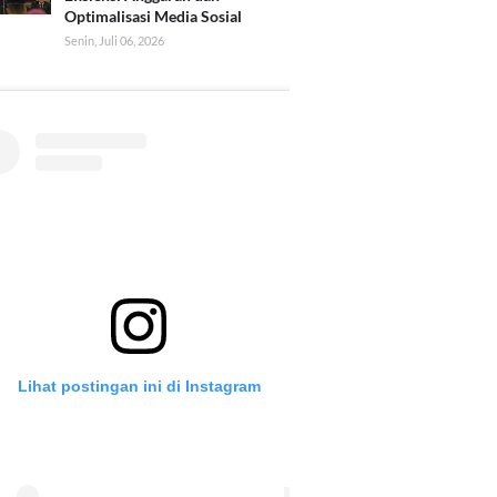
Optimalisasi Media Sosial
Senin, Juli 06, 2026
Lihat postingan ini di Instagram