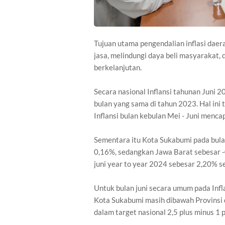
Tujuan utama pengendalian inflasi daer
jasa, melindungi daya beli masyarakat
berkelanjutan.
Secara nasional Inflansi tahunan Juni 
bulan yang sama di tahun 2023. Hal ini
Inflansi bulan kebulan Mei - Juni menca
Sementara itu Kota Sukabumi pada bulan
0,16%, sedangkan Jawa Barat sebesar -
juni year to year 2024 sebesar 2,20% 
Untuk bulan juni secara umum pada Inf
Kota Sukabumi masih dibawah Provinsi 
dalam target nasional 2,5 plus minus 1 