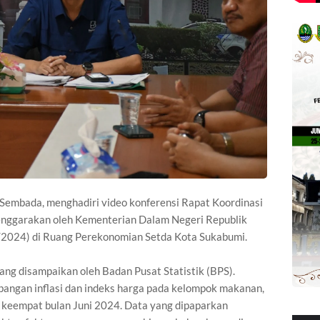
Sembada, menghadiri video konferensi Rapat Koordinasi
lenggarakan oleh Kementerian Dalam Negeri Republik
7/2024) di Ruang Perekonomian Setda Kota Sukabumi.
ang disampaikan oleh Badan Pusat Statistik (BPS).
angan inflasi dan indeks harga pada kelompok makanan,
keempat bulan Juni 2024. Data yang dipaparkan