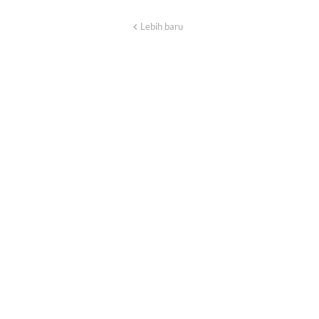
Lebih baru