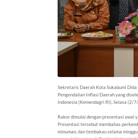
Sekretaris Daerah Kota Sukabumi Dida 
Pengendalian Inflasi Daerah yang dise
Indonesia (Kemendagri RI), Selasa (2/
Rakor dimulai dengan presentasi awal y
Presentasi tersebut membahas perkemb
minuman, dan tembakau selama minggu 