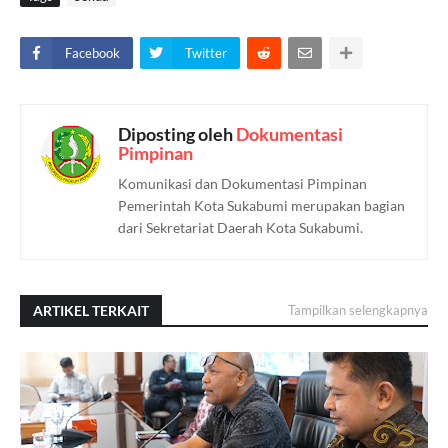
Facebook
Twitter
Diposting oleh
Dokumentasi
Pimpinan
Komunikasi dan Dokumentasi Pimpinan
Pemerintah Kota Sukabumi merupakan bagian
dari Sekretariat Daerah Kota Sukabumi.
ARTIKEL TERKAIT
Tampilkan selengkapnya