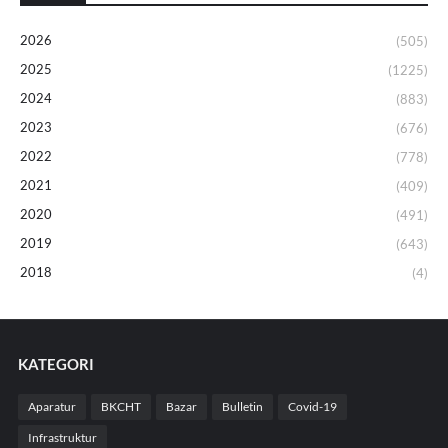
2026
(505)
2025
(1225)
2024
(883)
2023
(676)
2022
(778)
2021
(409)
2020
(491)
2019
(643)
2018
(4)
KATEGORI
Aparatur
BKCHT
Bazar
Bulletin
Covid-19
Infrastruktur