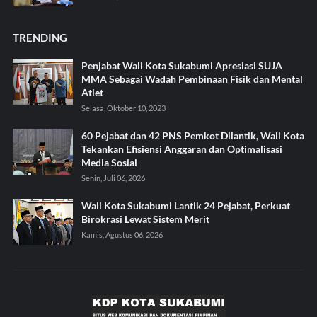
TRENDING
Penjabat Wali Kota Sukabumi Apresiasi SUJA
MMA Sebagai Wadah Pembinaan Fisik dan Mental
Atlet
Selasa, Oktober 10, 2023
60 Pejabat dan 42 PNS Pemkot Dilantik, Wali Kota
Tekankan Efisiensi Anggaran dan Optimalisasi
Media Sosial
Senin, Juli 06, 2026
Wali Kota Sukabumi Lantik 24 Pejabat, Perkuat
Birokrasi Lewat Sistem Merit
Kamis, Agustus 06, 2026