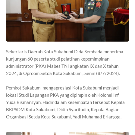
Sekertaris Daerah Kota Sukabumi Dida Sembada menerima
kunjungan 60 peserta studi pelatihan kepemimpinan
administrator (PKA) Mabes TNI angkatan IX dan X tahun
2024, di Oproom Setda Kota Sukabumi, Senin (8/7/2024).
Pemkot Sukabumi mengapresiasi Kota Sukabumi menjadi
lokasi Studi Lapangan PKA yang dipimpin oleh Kolonel Inf
Yuda Rismansyah. Hadir dalam kesempatan tersebut Kepala
BKPSDM Kota Sukabumi, Didin Syarifudin, Kepala Bagian
Organisasi Setda Kota Sukabumi, Yadi Muhamad Erlangga.