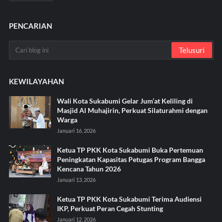
PENCARIAN
KEWILAYAHAN
Wali Kota Sukabumi Gelar Jum’at Keliling di
Masjid Al Muhajirin, Perkuat Silaturahmi dengan
Warga
Januari 16, 2026
Ketua TP PKK Kota Sukabumi Buka Pertemuan
Peningkatan Kapasitas Petugas Program Bangga
Kencana Tahun 2026
Januari 13, 2026
Ketua TP PKK Kota Sukabumi Terima Audiensi
IKP, Perkuat Peran Cegah Stunting
Januari 12, 2026