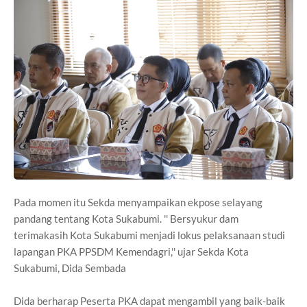
Pada momen itu Sekda menyampaikan ekpose selayang
pandang tentang Kota Sukabumi. '' Bersyukur dam
terimakasih Kota Sukabumi menjadi lokus pelaksanaan studi
lapangan PKA PPSDM Kemendagri,'' ujar Sekda Kota
Sukabumi, Dida Sembada
Dida berharap Peserta PKA dapat mengambil yang baik-baik