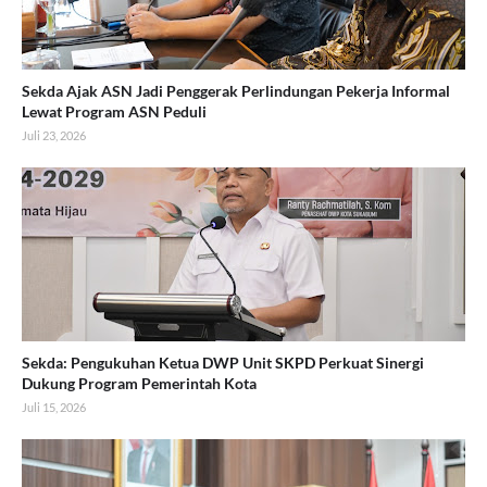
Sekda Ajak ASN Jadi Penggerak Perlindungan Pekerja Informal
Lewat Program ASN Peduli
Juli 23, 2026
Sekda: Pengukuhan Ketua DWP Unit SKPD Perkuat Sinergi
Dukung Program Pemerintah Kota
Juli 15, 2026