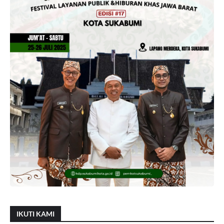
IKUTI KAMI