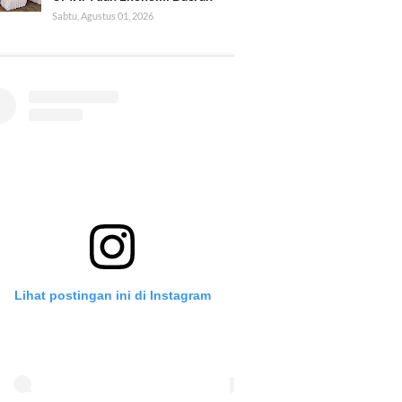
Sabtu, Agustus 01, 2026
Lihat postingan ini di Instagram