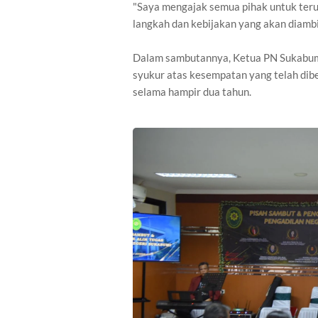
"Saya mengajak semua pihak untuk ter
langkah dan kebijakan yang akan diambil
Dalam sambutannya, Ketua PN Sukabum
syukur atas kesempatan yang telah di
selama hampir dua tahun.