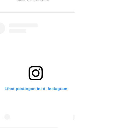
Lihat postingan ini di Instagram