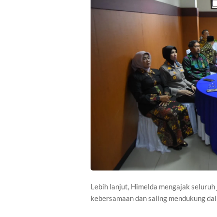
Lebih lanjut, Himelda mengajak seluruh
kebersamaan dan saling mendukung dal