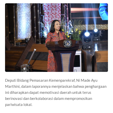
Deputi Bidang Pemasaran Kemenparekraf, Ni Made Ayu
Marthini, dalam laporannya menjelaskan bahwa penghargaan
ini diharapkan dapat memotivasi daerah untuk terus
berinovasi dan berkolaborasi dalam mempromosikan
pariwisata lokal.