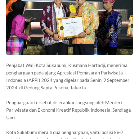
Penjabat Wali Kota Sukabumi, Kusmana Hartadji, menerima
penghargaan pada ajang Apresiasi Pemasaran Pariwisata
Indonesia (APPI) 2024 yang digelar pada Senin, 9 September
2024, di Gedung Sapta Pesona, Jakarta.
Penghargaan tersebut diserahkan langsung oleh Menteri
Pariwisata dan Ekonomi Kreatif Republik Indonesia, Sandiaga
Uno.
Kota Sukabumi meraih dua penghargaan, yaitu posisi ke-7