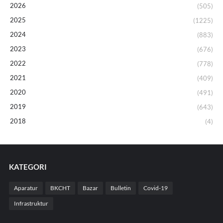
2026
(505)
2025
(1225)
2024
(883)
2023
(676)
2022
(778)
2021
(409)
2020
(491)
2019
(643)
2018
(4)
KATEGORI
Aparatur
BKCHT
Bazar
Bulletin
Covid-19
Infrastruktur