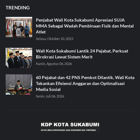
TRENDING
Penjabat Wali Kota Sukabumi Apresiasi SUJA
MMA Sebagai Wadah Pembinaan Fisik dan Mental
Atlet
Selasa, Oktober 10, 2023
Wali Kota Sukabumi Lantik 24 Pejabat, Perkuat
Birokrasi Lewat Sistem Merit
Kamis, Agustus 06, 2026
60 Pejabat dan 42 PNS Pemkot Dilantik, Wali Kota
Tekankan Efisiensi Anggaran dan Optimalisasi
Media Sosial
Senin, Juli 06, 2026