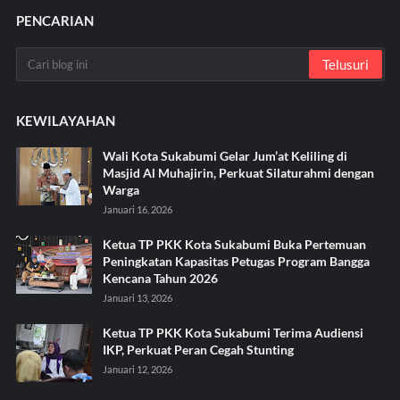
PENCARIAN
KEWILAYAHAN
Wali Kota Sukabumi Gelar Jum’at Keliling di
Masjid Al Muhajirin, Perkuat Silaturahmi dengan
Warga
Januari 16, 2026
Ketua TP PKK Kota Sukabumi Buka Pertemuan
Peningkatan Kapasitas Petugas Program Bangga
Kencana Tahun 2026
Januari 13, 2026
Ketua TP PKK Kota Sukabumi Terima Audiensi
IKP, Perkuat Peran Cegah Stunting
Januari 12, 2026