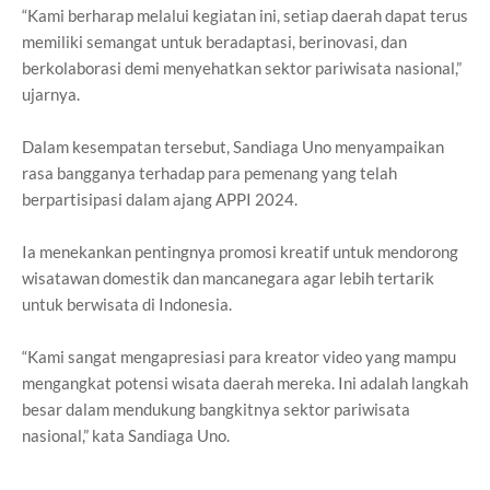
“Kami berharap melalui kegiatan ini, setiap daerah dapat terus
memiliki semangat untuk beradaptasi, berinovasi, dan
berkolaborasi demi menyehatkan sektor pariwisata nasional,”
ujarnya.
Dalam kesempatan tersebut, Sandiaga Uno menyampaikan
rasa bangganya terhadap para pemenang yang telah
berpartisipasi dalam ajang APPI 2024.
Ia menekankan pentingnya promosi kreatif untuk mendorong
wisatawan domestik dan mancanegara agar lebih tertarik
untuk berwisata di Indonesia.
“Kami sangat mengapresiasi para kreator video yang mampu
mengangkat potensi wisata daerah mereka. Ini adalah langkah
besar dalam mendukung bangkitnya sektor pariwisata
nasional,” kata Sandiaga Uno.