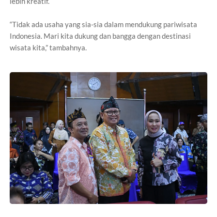
lebih kreatif.
“Tidak ada usaha yang sia-sia dalam mendukung pariwisata
Indonesia. Mari kita dukung dan bangga dengan destinasi
wisata kita,” tambahnya.