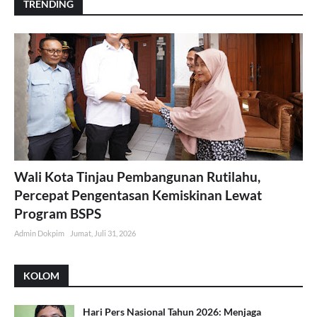
TRENDING
Wali Kota Tinjau Pembangunan Rutilahu,
Percepat Pengentasan Kemiskinan Lewat
Program BSPS
Admin Dokpim
Jumat, Juli 31, 2026
KOLOM
Hari Pers Nasional Tahun 2026: Menjaga