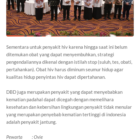
Sementara untuk penyakit hiv karena hingga saat ini belum
ditemukan obat yang dapat menyembuhkan, strategi
pengendaliannya dikenal dengan istilah stop (suluh, tes, obati,
pertahankan). Obat hiv harus diminum seumur hidup agar
kualitas hidup penyintas hiv dapat dipertahanan.
DBD juga merupakan penyakit yang dapat menyebabkan
kematian padahal dapat dicegah dengan memelihara
kesehatan dan kebersihan lingkungan penyakit tidak menular
yang merupakan penyebab kematian tertinggi di indonesia
adalah penyakit jantung.
Pewarta : Ovie