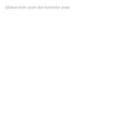
Silakan kirim saran dan komentar anda