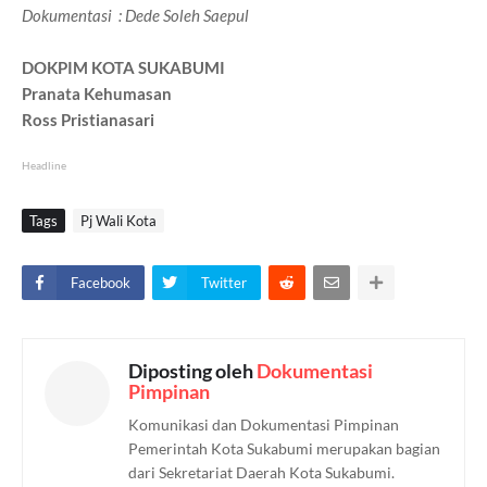
Dokumentasi : Dede Soleh Saepul
DOKPIM KOTA SUKABUMI
Pranata Kehumasan
Ross Pristianasari
Headline
Tags
Pj Wali Kota
Facebook
Twitter
Diposting oleh
Dokumentasi
Pimpinan
Komunikasi dan Dokumentasi Pimpinan
Pemerintah Kota Sukabumi merupakan bagian
dari Sekretariat Daerah Kota Sukabumi.