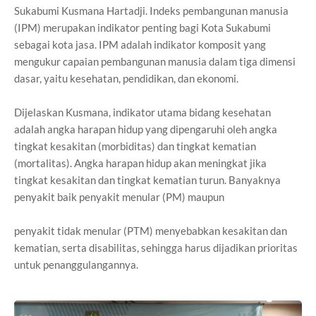
Sukabumi Kusmana Hartadji. Indeks pembangunan manusia
(IPM) merupakan indikator penting bagi Kota Sukabumi
sebagai kota jasa. IPM adalah indikator komposit yang
mengukur capaian pembangunan manusia dalam tiga dimensi
dasar, yaitu kesehatan, pendidikan, dan ekonomi.
Dijelaskan Kusmana, indikator utama bidang kesehatan
adalah angka harapan hidup yang dipengaruhi oleh angka
tingkat kesakitan (morbiditas) dan tingkat kematian
(mortalitas). Angka harapan hidup akan meningkat jika
tingkat kesakitan dan tingkat kematian turun. Banyaknya
penyakit baik penyakit menular (PM) maupun
penyakit tidak menular (PTM) menyebabkan kesakitan dan
kematian, serta disabilitas, sehingga harus dijadikan prioritas
untuk penanggulangannya.