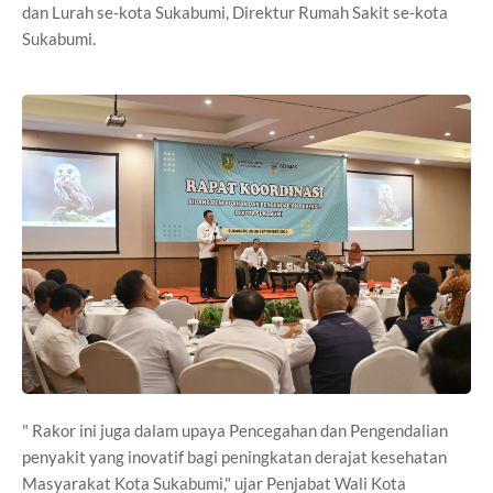
dan Lurah se-kota Sukabumi, Direktur Rumah Sakit se-kota
Sukabumi.
" Rakor ini juga dalam upaya Pencegahan dan Pengendalian
penyakit yang inovatif bagi peningkatan derajat kesehatan
Masyarakat Kota Sukabumi," ujar Penjabat Wali Kota