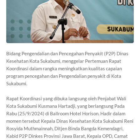
Bidang Pengendalian dan Pencegahan Penyakit (P2P) Dinas
Kesehatan Kota Sukabumi, menggelar Pertemuan Rapat
Koordinasi dalam rangka meningkatkan kualitas capaian
program pencegahan dan Pengendalian penyakit di Kota
Sukabumi.
Rapat Koordinasi yang dibuka langsung oleh Penjabat Wali
Kota Sukabumi Kusmana Hartadji, yang berlangsung Pada
Rabu (25/9/2024) di Ballroom Hotel Horison. Hadir dalam
momen tersebut Kepala Dinas Kesehatan Kota Sukabumi Reni
Rosyida Muthmainnah, Ditjen Binda Bangda Kemendagri,
Kabid P2P Dinkes Provinsi Jawa Barat, Kepala OPD, Camat