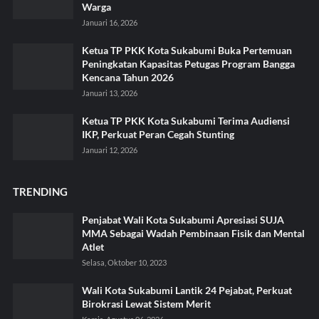
Warga
Januari 16, 2026
Ketua TP PKK Kota Sukabumi Buka Pertemuan
Peningkatan Kapasitas Petugas Program Bangga
Kencana Tahun 2026
Januari 13, 2026
Ketua TP PKK Kota Sukabumi Terima Audiensi
IKP, Perkuat Peran Cegah Stunting
Januari 12, 2026
TRENDING
Penjabat Wali Kota Sukabumi Apresiasi SUJA
MMA Sebagai Wadah Pembinaan Fisik dan Mental
Atlet
Selasa, Oktober 10, 2023
Wali Kota Sukabumi Lantik 24 Pejabat, Perkuat
Birokrasi Lewat Sistem Merit