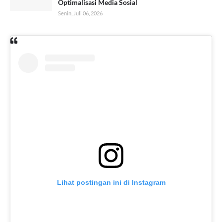
Optimalisasi Media Sosial
Senin, Juli 06, 2026
Lihat postingan ini di Instagram