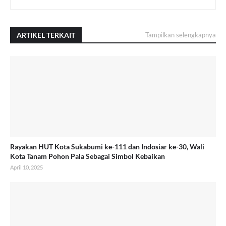
ARTIKEL TERKAIT
Tampilkan selengkapnya
Rayakan HUT Kota Sukabumi ke-111 dan Indosiar ke-30, Wali
Kota Tanam Pohon Pala Sebagai Simbol Kebaikan
April 10, 2025