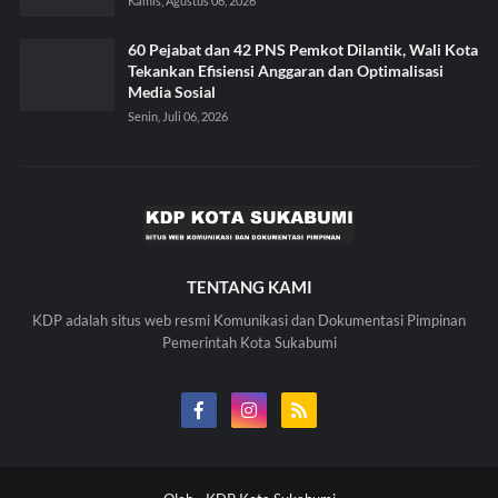
Kamis, Agustus 06, 2026
60 Pejabat dan 42 PNS Pemkot Dilantik, Wali Kota
Tekankan Efisiensi Anggaran dan Optimalisasi
Media Sosial
Senin, Juli 06, 2026
TENTANG KAMI
KDP adalah situs web resmi Komunikasi dan Dokumentasi Pimpinan
Pemerintah Kota Sukabumi