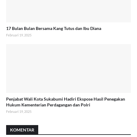
17 Bulan Bulan Bersama Kang Tutus dan Ibu Diana
Februari 19, 2025
Penjabat Wali Kota Sukabumi Hadiri Ekspose Hasil Penegakan
Hukum Kementerian Perdagangan dan Polri
Februari 19, 2025
KOMENTAR