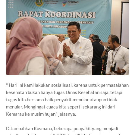
" Hari ini kami lakukan sosialisasi, karena untuk permasalahan
kesehatan bukan hanya tugas Dinas Kesehatan saja, tetapi
tugas kita bersama baik penyakit menular ataupun tidak
menular. Mengingat cuaca kita seperti sekarang ini dari
Kemarau ke musim hujan," jelasnya.
Ditambahkan Kusmana, beberapa penyakit yang menjadi