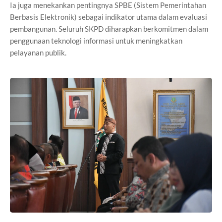
Ia juga menekankan pentingnya SPBE (Sistem Pemerintahan
Berbasis Elektronik) sebagai indikator utama dalam evaluasi
pembangunan. Seluruh SKPD diharapkan berkomitmen dalam
penggunaan teknologi informasi untuk meningkatkan
pelayanan publik.