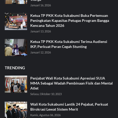
Januari 16, 2026
Ketua TP PKK Kota Sukabumi Buka Pertemuan
Peningkatan Kapasitas Petugas Program Bangga
Kencana Tahun 2026
Januari 13, 2026
Ketua TP PKK Kota Sukabumi Terima Audiensi
IKP, Perkuat Peran Cegah Stunting
Januari 12, 2026
TRENDING
Penjabat Wali Kota Sukabumi Apresiasi SUJA
MMA Sebagai Wadah Pembinaan Fisik dan Mental
Atlet
Selasa, Oktober 10, 2023
Wali Kota Sukabumi Lantik 24 Pejabat, Perkuat
Birokrasi Lewat Sistem Merit
Kamis, Agustus 06, 2026