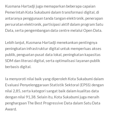
Kusmana Hartadji juga memaparkan beberapa capaian
Pemerintah Kota Sukabumi dalam transformasi digital, di
antaranya penggunaan tanda tangan elektronik, penerapan
persuratan elektronik, partisipasi aktif dalam program Satu
Data, serta pengembangan data centre melalui Open Data.
Lebih lanjut, Kusmana Hartadji menekankan pentingnya
peningkatan infrastruktur digital untuk memperluas akses
publik, penguatan pusat data lokal, peningkatan kapasitas
SDM dan literasi digital, serta optimalisasi layanan publik
berbasis digital.
Ia menyoroti nilai baik yang diperoleh Kota Sukabumi dalam
Evaluasi Penyelenggaraan Statistik Sektoral (EPSS) dengan
nilai 2,85, serta kategori sangat baik dalam kualitas data
dengan nilai 91,38. Selain itu, Kota Sukabumi juga meraih
penghargaan The Best Progressive Data dalam Satu Data
Award.