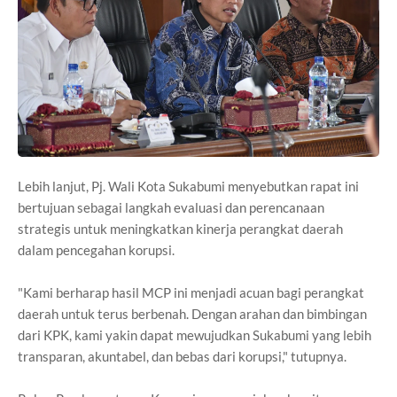
Lebih lanjut, Pj. Wali Kota Sukabumi menyebutkan rapat ini
bertujuan sebagai langkah evaluasi dan perencanaan
strategis untuk meningkatkan kinerja perangkat daerah
dalam pencegahan korupsi.
"Kami berharap hasil MCP ini menjadi acuan bagi perangkat
daerah untuk terus berbenah. Dengan arahan dan bimbingan
dari KPK, kami yakin dapat mewujudkan Sukabumi yang lebih
transparan, akuntabel, dan bebas dari korupsi," tutupnya.