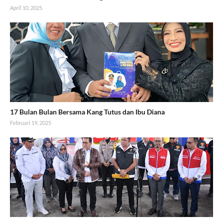
April 10, 2025
17 Bulan Bulan Bersama Kang Tutus dan Ibu Diana
Februari 19, 2025