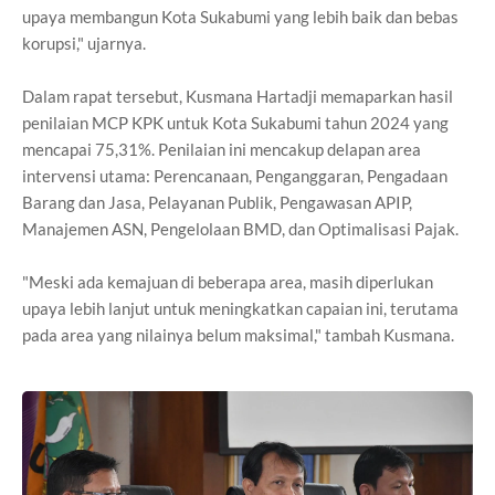
upaya membangun Kota Sukabumi yang lebih baik dan bebas
korupsi," ujarnya.
Dalam rapat tersebut, Kusmana Hartadji memaparkan hasil
penilaian MCP KPK untuk Kota Sukabumi tahun 2024 yang
mencapai 75,31%. Penilaian ini mencakup delapan area
intervensi utama: Perencanaan, Penganggaran, Pengadaan
Barang dan Jasa, Pelayanan Publik, Pengawasan APIP,
Manajemen ASN, Pengelolaan BMD, dan Optimalisasi Pajak.
"Meski ada kemajuan di beberapa area, masih diperlukan
upaya lebih lanjut untuk meningkatkan capaian ini, terutama
pada area yang nilainya belum maksimal," tambah Kusmana.