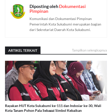
Diposting oleh
Dokumentasi
Pimpinan
Komunikasi dan Dokumentasi Pimpinan
Pemerintah Kota Sukabumi merupakan bagian
dari Sekretariat Daerah Kota Sukabumi.
ARTIKEL TERKAIT
Tampilkan selengkapnya
Rayakan HUT Kota Sukabumi ke-111 dan Indosiar ke-30, Wali
Kota Tanam Pohon Pala Sebagai Simbol Kebaikan