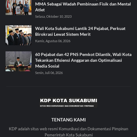
MMA Sebagai Wadah Pembinaan Fisik dan Mental
Atlet
Selasa, Oktober 10, 2023
Wali Kota Sukabumi Lantik 24 Pejabat, Perkuat
Birokrasi Lewat Sistem Merit
Kamis, Agustus 06, 2026
60 Pejabat dan 42 PNS Pemkot Dilantik, Wali Kota
Tekankan Efisiensi Anggaran dan Optimalisasi
Media Sosial
Senin, Juli 06, 2026
TENTANG KAMI
KDP adalah situs web resmi Komunikasi dan Dokumentasi Pimpinan
Pemerintah Kota Sukabumi