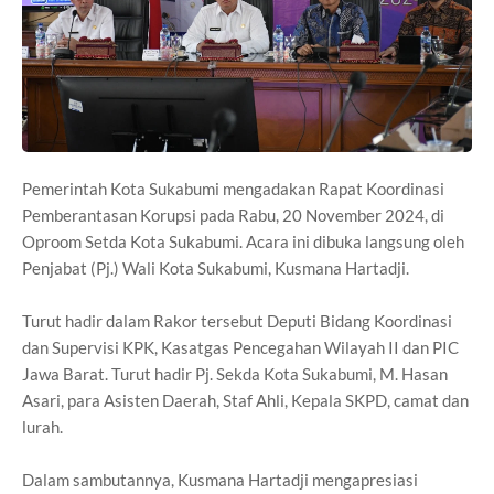
Pemerintah Kota Sukabumi mengadakan Rapat Koordinasi
Pemberantasan Korupsi pada Rabu, 20 November 2024, di
Oproom Setda Kota Sukabumi. Acara ini dibuka langsung oleh
Penjabat (Pj.) Wali Kota Sukabumi, Kusmana Hartadji.
Turut hadir dalam Rakor tersebut Deputi Bidang Koordinasi
dan Supervisi KPK, Kasatgas Pencegahan Wilayah II dan PIC
Jawa Barat. Turut hadir Pj. Sekda Kota Sukabumi, M. Hasan
Asari, para Asisten Daerah, Staf Ahli, Kepala SKPD, camat dan
lurah.
Dalam sambutannya, Kusmana Hartadji mengapresiasi