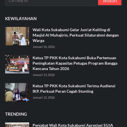
KEWILAYAHAN
Wali Kota Sukabumi Gelar Jum’at Keliling di
Masjid Al Muhajirin, Perkuat Silaturahmi dengan
Warga
Januari 16, 2026
Ketua TP PKK Kota Sukabumi Buka Pertemuan
Peningkatan Kapasitas Petugas Program Bangga
Kencana Tahun 2026
Januari 13, 2026
Ketua TP PKK Kota Sukabumi Terima Audiensi
IKP, Perkuat Peran Cegah Stunting
Januari 12, 2026
TRENDING
Penjabat Wali Kota Sukabumi Apresiasi SUJA