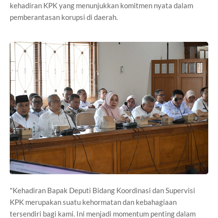
kehadiran KPK yang menunjukkan komitmen nyata dalam
pemberantasan korupsi di daerah.
"Kehadiran Bapak Deputi Bidang Koordinasi dan Supervisi
KPK merupakan suatu kehormatan dan kebahagiaan
tersendiri bagi kami. Ini menjadi momentum penting dalam