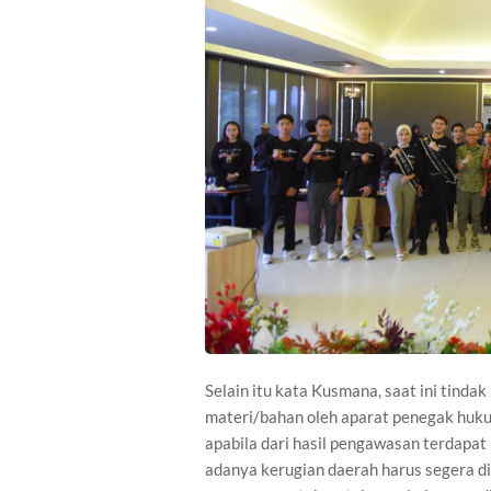
Selain itu kata Kusmana, saat ini tindak
materi/bahan oleh aparat penegak huku
apabila dari hasil pengawasan terdapat 
adanya kerugian daerah harus segera dit