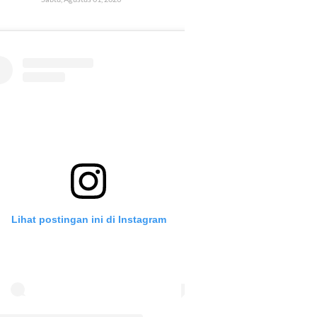
Lihat postingan ini di Instagram