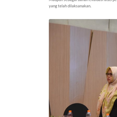
yang telah dilaksanakan.