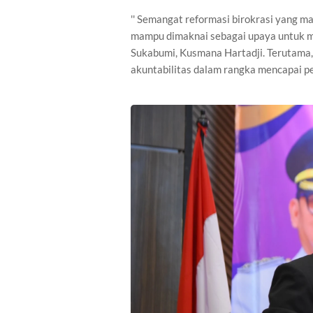
'' Semangat reformasi birokrasi yang ma
mampu dimaknai sebagai upaya untuk me
Sukabumi, Kusmana Hartadji. Terutama, 
akuntabilitas dalam rangka mencapai pe