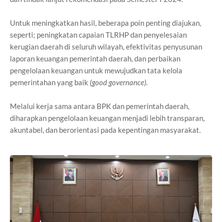
Untuk meningkatkan hasil, beberapa poin penting diajukan,
seperti; peningkatan capaian TLRHP dan penyelesaian
kerugian daerah di seluruh wilayah, efektivitas penyusunan
laporan keuangan pemerintah daerah, dan perbaikan
pengelolaan keuangan untuk mewujudkan tata kelola
pemerintahan yang baik
(good governance).
Melalui kerja sama antara BPK dan pemerintah daerah,
diharapkan pengelolaan keuangan menjadi lebih transparan,
akuntabel, dan berorientasi pada kepentingan masyarakat.