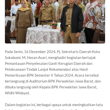
Pada Senin, 16 Desember 2024, Pj. Sekretaris Daerah Kota
Sukabumi, M. Hasan Asari, menghadiri kegiatan bertajuk
Pemantauan Penyelesaian Ganti Kerugian Daerah dan
Pelaksanaan Tindak Lanjut Rekomendasi atas Hasil
Pemeriksaan BPK Semester II Tahun 2024. Acara tersebut
berlangsung di Auditorium BPK Perwakilan Jawa Barat, dan
dibuka langsung oleh Kepala BPK Perwakilan Jawa Barat,
Widhi Widayat.
Dalam kegiatan ini, berbagai upaya untuk meningkatkan tata