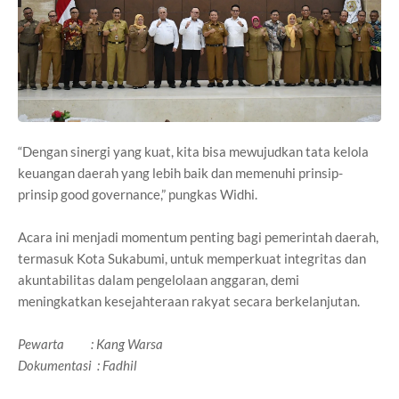
“Dengan sinergi yang kuat, kita bisa mewujudkan tata kelola
keuangan daerah yang lebih baik dan memenuhi prinsip-
prinsip good governance,” pungkas Widhi.
Acara ini menjadi momentum penting bagi pemerintah daerah,
termasuk Kota Sukabumi, untuk memperkuat integritas dan
akuntabilitas dalam pengelolaan anggaran, demi
meningkatkan kesejahteraan rakyat secara berkelanjutan.
Pewarta : Kang Warsa
Dokumentasi : Fadhil