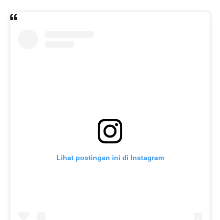
Lihat postingan ini di Instagram