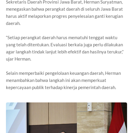
Sekretaris Daerah Provinsi Jawa Barat, Herman Suryatman,
menegaskan bahwa perangkat daerah di seluruh Jawa Barat
harus aktif melaporkan progres penyelesaian ganti kerugian
daerah.
“Setiap perangkat daerah harus mematuhi tenggat waktu
yang telah ditentukan. Evaluasi berkala juga perlu dilakukan
agar langkah tindak lanjut lebih efektif dan hasilnya terukur,”
ujar Herman.
Selain memperbaiki pengelolaan keuangan daerah, Herman
menambahkan bahwa langkah ini akan memperkuat
kepercayaan publik terhadap kinerja pemerintah daerah.