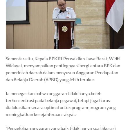
Sementara itu, Kepala BPK RI Perwakilan Jawa Barat, Widhi
Widayat, menyampaikan pentingnya sinergi antara BPK dan
pemerintah daerah dalam menyusun Anggaran Pendapatan
dan Belanja Daerah (APBD) yang lebih terukur.
Ia menegaskan bahwa anggaran tidak hanya boleh
terkonsentrasi pada belanja pegawai, tetapi juga harus
dialokasikan secara optimal untuk program-program yang
meningkatkan kesejahteraan rakyat.
“Pengelolaan anggaran yang baik tidak hanya soal akurasi