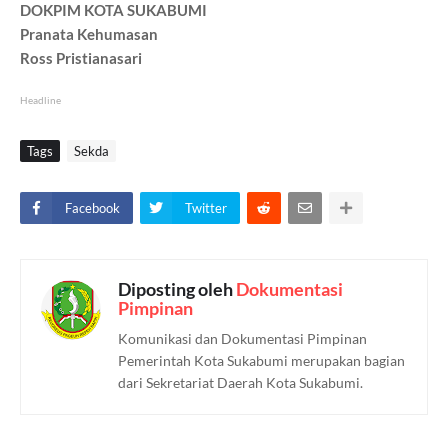
DOKPIM KOTA SUKABUMI
Pranata Kehumasan
Ross Pristianasari
Headline
Tags
Sekda
Facebook
Twitter
Diposting oleh
Dokumentasi
Pimpinan
Komunikasi dan Dokumentasi Pimpinan
Pemerintah Kota Sukabumi merupakan bagian
dari Sekretariat Daerah Kota Sukabumi.