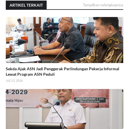
ARTIKEL TERKAIT
Tampilkan selengkapnya
Sekda Ajak ASN Jadi Penggerak Perlindungan Pekerja Informal
Lewat Program ASN Peduli
Juli 23, 2026