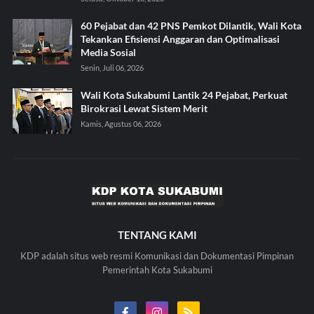
60 Pejabat dan 42 PNS Pemkot Dilantik, Wali Kota
Tekankan Efisiensi Anggaran dan Optimalisasi
Media Sosial
Senin, Juli 06, 2026
Wali Kota Sukabumi Lantik 24 Pejabat, Perkuat
Birokrasi Lewat Sistem Merit
Kamis, Agustus 06, 2026
TENTANG KAMI
KDP adalah situs web resmi Komunikasi dan Dokumentasi Pimpinan
Pemerintah Kota Sukabumi