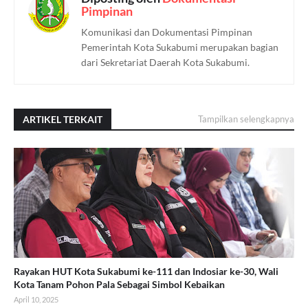
Pimpinan
Komunikasi dan Dokumentasi Pimpinan
Pemerintah Kota Sukabumi merupakan bagian
dari Sekretariat Daerah Kota Sukabumi.
ARTIKEL TERKAIT
Tampilkan selengkapnya
Rayakan HUT Kota Sukabumi ke-111 dan Indosiar ke-30, Wali
Kota Tanam Pohon Pala Sebagai Simbol Kebaikan
April 10, 2025