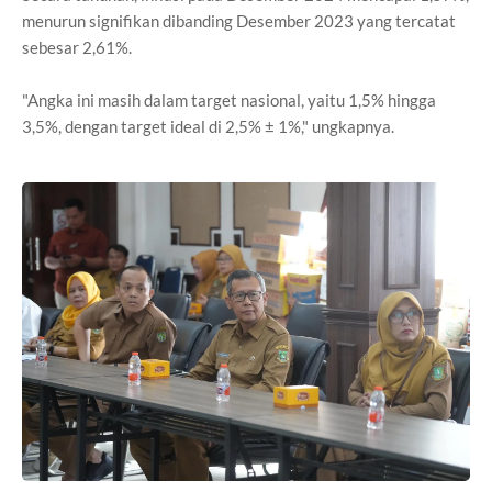
menurun signifikan dibanding Desember 2023 yang tercatat
sebesar 2,61%.
"Angka ini masih dalam target nasional, yaitu 1,5% hingga
3,5%, dengan target ideal di 2,5% ± 1%," ungkapnya.