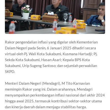
Rakor pengendalian inflasi yang digelar oleh Kementerian
Dalam Negeri pada Senin, 6 Januari 2025 dihadiri secara
virtual oleh Pj. Wali Kota Sukabumi, Kusmana Hartadji; Pj.
Sekda Kota Sukabumi, Hasan Asari; Kepala BPS Kota
Sukabumi, Urip Sugeng Santoso; dan sejumlah perwakilan
SKPD.
Menteri Dalam Negeri (Mendagri), M Tito Karnavian
memimpin Rakor yang ini. Dalam arahannya, Mendagri
menyampaikan perkembangan inflasi nasional dari akhir 2024
hingga awal 2025, termasuk kontribusi sektor-sektor utama
dan kinerja daerah dalam menjaga stabilitas harga.