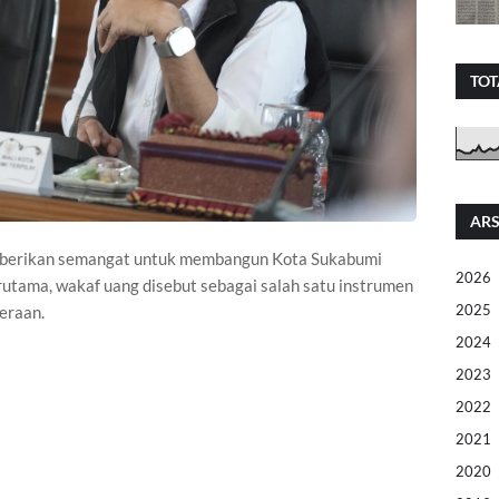
TOT
ARS
emberikan semangat untuk membangun Kota Sukabumi
2026
utama, wakaf uang disebut sebagai salah satu instrumen
2025
eraan.
2024
2023
2022
2021
2020