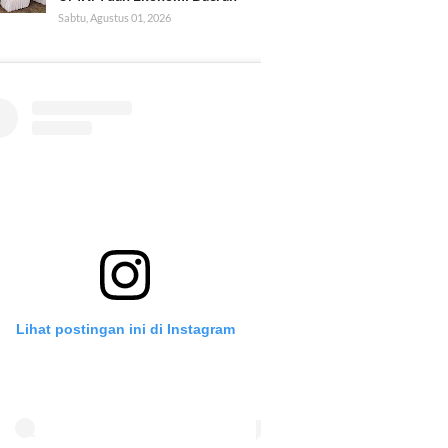
Sabtu, Agustus 01, 2026
Lihat postingan ini di Instagram