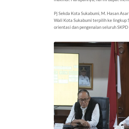
Pj Sekda Kota Sukabumi, M. Hasan Asar
Wali Kota Sukabumi terpilih ke lingkup
orientasi dan pengenalan seluruh SKPD 