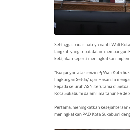
Sehingga, pada saatnya nanti, Wali Kot
langkah yang tepat dalam membangun 
kebijakan seperti meningkatkan impleme
"Kunjungan atas seizin Pj Wali Kota S
lingkungan Setda," ujar Hasan. Ia men
kepada seluruh ASN, terutama di Setda
Kota Sukabumi dalam lima tahun ke dep
Pertama, meningkatkan kesejahteraan 
meningkatkan PAD Kota Sukabumi deng