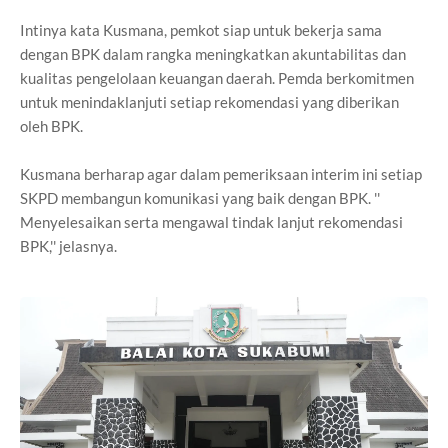
Intinya kata Kusmana, pemkot siap untuk bekerja sama
dengan BPK dalam rangka meningkatkan akuntabilitas dan
kualitas pengelolaan keuangan daerah. Pemda berkomitmen
untuk menindaklanjuti setiap rekomendasi yang diberikan
oleh BPK.
Kusmana berharap agar dalam pemeriksaan interim ini setiap
SKPD membangun komunikasi yang baik dengan BPK. ''
Menyelesaikan serta mengawal tindak lanjut rekomendasi
BPK,'' jelasnya.