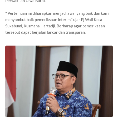
Perwakilan Jawa Barat.
'' Pertemuan ini diharapkan menjadi awal yang baik dan kami
menyambut baik pemeriksaan interim,'' ujar Pj Wali Kota
Sukabumi, Kusmana Hartadji. Berharap agar pemeriksaan
tersebut dapat berjalan lancar dan transparan.