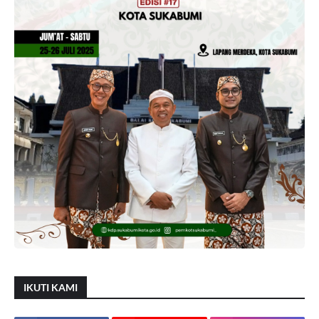
IKUTI KAMI