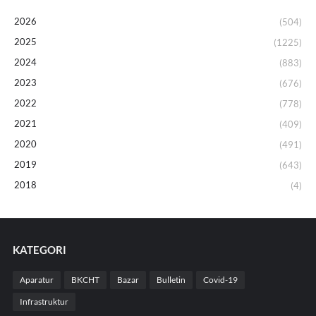
2026
(504)
2025
(1225)
2024
(883)
2023
(676)
2022
(778)
2021
(409)
2020
(491)
2019
(643)
2018
(4)
KATEGORI
Aparatur
BKCHT
Bazar
Bulletin
Covid-19
Infrastruktur