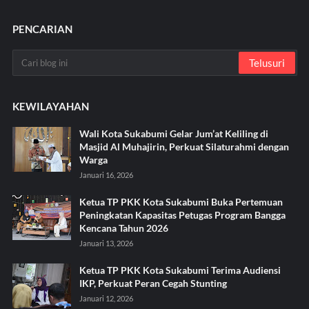
PENCARIAN
KEWILAYAHAN
Wali Kota Sukabumi Gelar Jum’at Keliling di
Masjid Al Muhajirin, Perkuat Silaturahmi dengan
Warga
Januari 16, 2026
Ketua TP PKK Kota Sukabumi Buka Pertemuan
Peningkatan Kapasitas Petugas Program Bangga
Kencana Tahun 2026
Januari 13, 2026
Ketua TP PKK Kota Sukabumi Terima Audiensi
IKP, Perkuat Peran Cegah Stunting
Januari 12, 2026