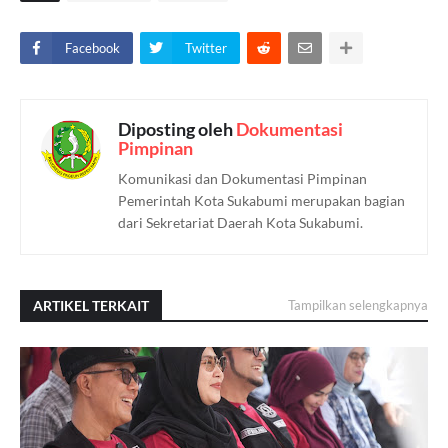
Facebook
Twitter
Diposting oleh
Dokumentasi
Pimpinan
Komunikasi dan Dokumentasi Pimpinan
Pemerintah Kota Sukabumi merupakan bagian
dari Sekretariat Daerah Kota Sukabumi.
ARTIKEL TERKAIT
Tampilkan selengkapnya