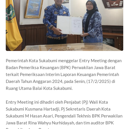
Pemerintah Kota Sukabumi menggelar Entry Meeting dengan
Badan Pemeriksa Keuangan (BPK) Perwakilan Jawa Barat
terkait Pemeriksaan Interim Laporan Keuangan Pemerintah
Daerah Tahun Anggaran 2024, pada Senin, (17/2/2025) di
Ruang Utama Balai Kota Sukabumi.
Entry Meeting ini dihadiri oleh Penjabat (Pj) Wali Kota
Sukabumi Kusmana Hartadji, Pj Sekretaris Daerah Kota
Sukabumi M Hasan Asari, Pengendali Tekhnis BPK Perwakilan
Jawa Barat Rina Wahyu Nurhidayah, dan tim auditor BPK