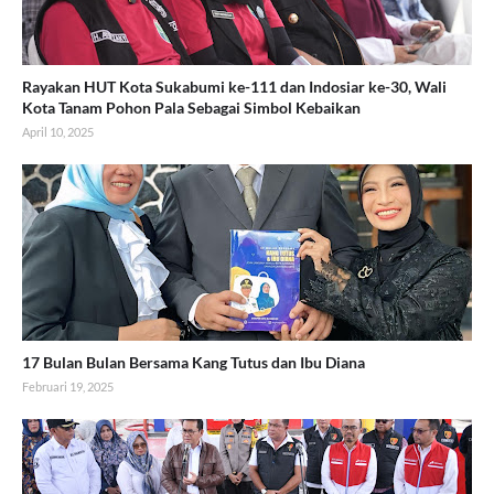
Rayakan HUT Kota Sukabumi ke-111 dan Indosiar ke-30, Wali
Kota Tanam Pohon Pala Sebagai Simbol Kebaikan
April 10, 2025
17 Bulan Bulan Bersama Kang Tutus dan Ibu Diana
Februari 19, 2025